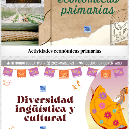
Actividades económicas primarias
MI MUNDO EDUCATIVO
2023-MARZO-21
PUBLICAR UN COMENTARIO