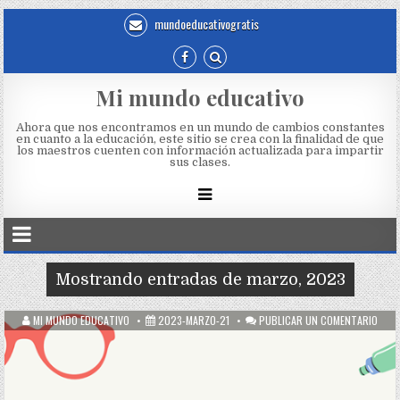
mundoeducativogratis
Mi mundo educativo
Ahora que nos encontramos en un mundo de cambios constantes
en cuanto a la educación, este sitio se crea con la finalidad de que
los maestros cuenten con información actualizada para impartir
sus clases.
Mostrando entradas de marzo, 2023
MI MUNDO EDUCATIVO
2023-MARZO-21
PUBLICAR UN COMENTARIO