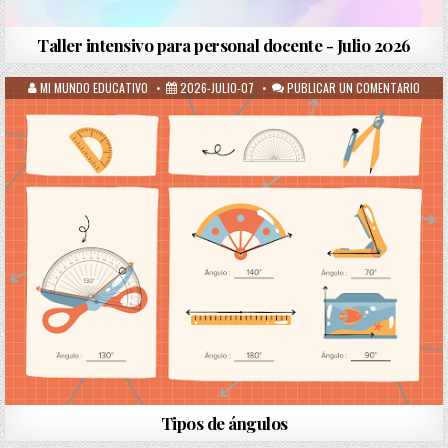
Taller intensivo para personal docente - Julio 2026
MI MUNDO EDUCATIVO
2026-JULIO-07
PUBLICAR UN COMENTARIO
Tipos de ángulos