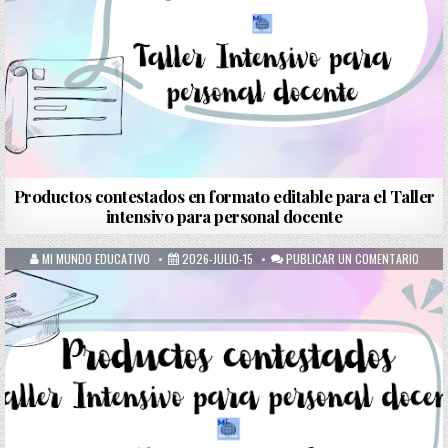
Productos contestados en formato editable para el Taller
intensivo para personal docente
MI MUNDO EDUCATIVO
2026-JULIO-15
PUBLICAR UN COMENTARIO