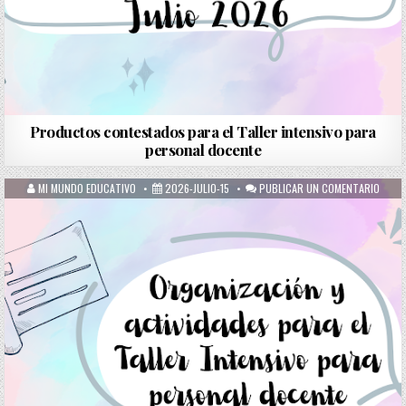
Productos contestados para el Taller intensivo para
personal docente
MI MUNDO EDUCATIVO
2026-JULIO-15
PUBLICAR UN COMENTARIO