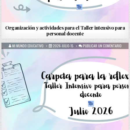
Organización y actividades para el Taller intensivo para
personal docente
MI MUNDO EDUCATIVO
2026-JULIO-15
PUBLICAR UN COMENTARIO