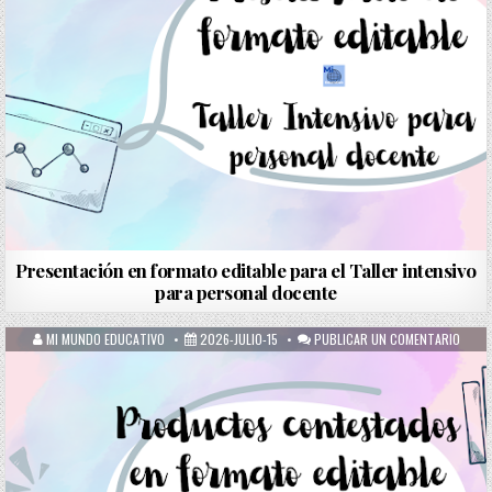
Presentación en formato editable para el Taller intensivo
para personal docente
MI MUNDO EDUCATIVO
2026-JULIO-15
PUBLICAR UN COMENTARIO