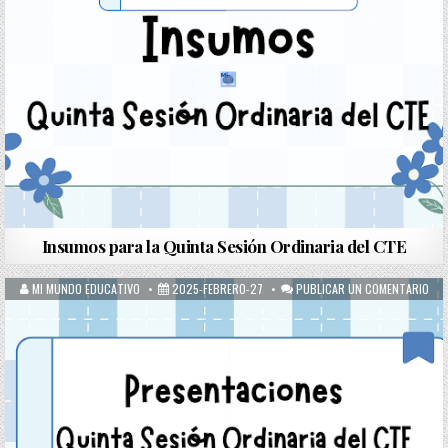
Insumos para la Quinta Sesión Ordinaria del CTE
MI MUNDO EDUCATIVO
2025-FEBRERO-27
PUBLICAR UN COMENTARIO