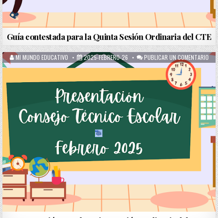
Guía contestada para la Quinta Sesión Ordinaria del CTE
MI MUNDO EDUCATIVO
2025-FEBRERO-26
PUBLICAR UN COMENTARIO