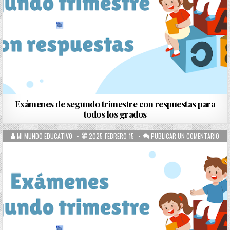
Exámenes de segundo trimestre con respuestas para
todos los grados
MI MUNDO EDUCATIVO
2025-FEBRERO-15
PUBLICAR UN COMENTARIO