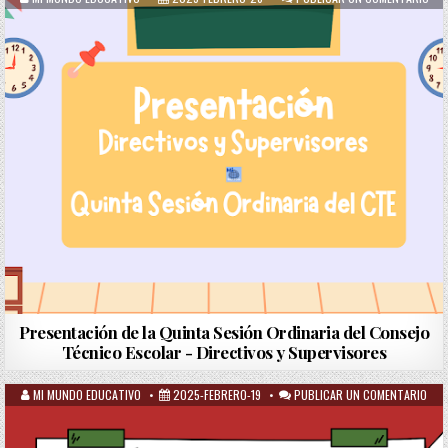
Presentación de la Quinta Sesión Ordinaria del Consejo
Técnico Escolar - Directivos y Supervisores
MI MUNDO EDUCATIVO
2025-FEBRERO-19
PUBLICAR UN COMENTARIO