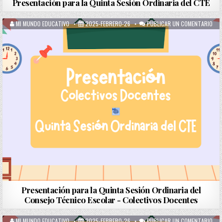
Presentación para la Quinta Sesión Ordinaria del CTE
MI MUNDO EDUCATIVO
2025-FEBRERO-26
PUBLICAR UN COMENTARIO
Presentación para la Quinta Sesión Ordinaria del
Consejo Técnico Escolar - Colectivos Docentes
MI MUNDO EDUCATIVO
2025-FEBRERO-26
PUBLICAR UN COMENTARIO