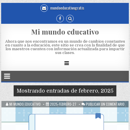
mundoeducativogratis
Mi mundo educativo
Ahora que nos encontramos en un mundo de cambios constantes
en cuanto a la educación, este sitio se crea con la finalidad de que
los maestros cuenten con información actualizada para impartir
sus clases.
Mostrando entradas de febrero, 2025
MI MUNDO EDUCATIVO
2025-FEBRERO-27
PUBLICAR UN COMENTARIO