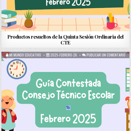
Productos resueltos de la Quinta Sesión Ordinaria del
CTE
MI MUNDO EDUCATIVO
2025-FEBRERO-26
PUBLICAR UN COMENTARIO