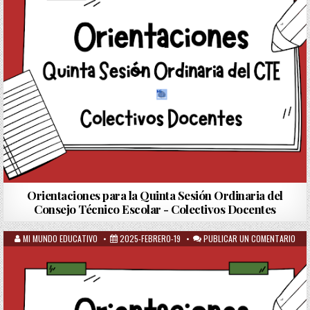
Orientaciones para la Quinta Sesión Ordinaria del
Consejo Técnico Escolar - Colectivos Docentes
MI MUNDO EDUCATIVO
2025-FEBRERO-19
PUBLICAR UN COMENTARIO