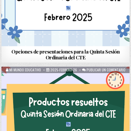
Opciones de presentaciones para la Quinta Sesión
Ordinaria del CTE
MI MUNDO EDUCATIVO
2025-FEBRERO-26
PUBLICAR UN COMENTARIO