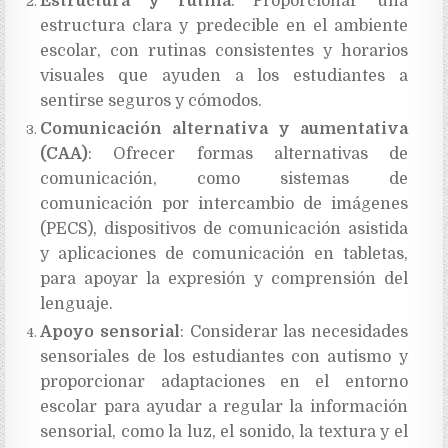
Estructura y rutina
: Proporcionar una
estructura clara y predecible en el ambiente
escolar, con rutinas consistentes y horarios
visuales que ayuden a los estudiantes a
sentirse seguros y cómodos.
Comunicación alternativa y aumentativa
(CAA)
: Ofrecer formas alternativas de
comunicación, como sistemas de
comunicación por intercambio de imágenes
(PECS), dispositivos de comunicación asistida
y aplicaciones de comunicación en tabletas,
para apoyar la expresión y comprensión del
lenguaje.
Apoyo sensorial
: Considerar las necesidades
sensoriales de los estudiantes con autismo y
proporcionar adaptaciones en el entorno
escolar para ayudar a regular la información
sensorial, como la luz, el sonido, la textura y el