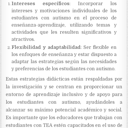
Intereses específicos
: Incorporar los
intereses y motivaciones individuales de los
estudiantes con autismo en el proceso de
enseñanza-aprendizaje, utilizando temas y
actividades que les resulten significativos y
atractivos.
Flexibilidad y adaptabilidad
: Ser flexible en
los enfoques de enseñanza y estar dispuesto a
adaptar las estrategias según las necesidades
y preferencias de los estudiantes con autismo.
Estas estrategias didácticas están respaldadas por
la investigación y se centran en proporcionar un
entorno de aprendizaje inclusivo y de apoyo para
los estudiantes con autismo, ayudándoles a
alcanzar su máximo potencial académico y social.
Es importante que los educadores que trabajan con
estudiantes con TEA estén capacitados en el uso de