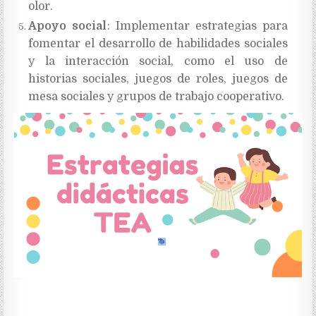
olor.
Apoyo social
: Implementar estrategias para
fomentar el desarrollo de habilidades sociales
y la interacción social, como el uso de
historias sociales, juegos de roles, juegos de
mesa sociales y grupos de trabajo cooperativo.