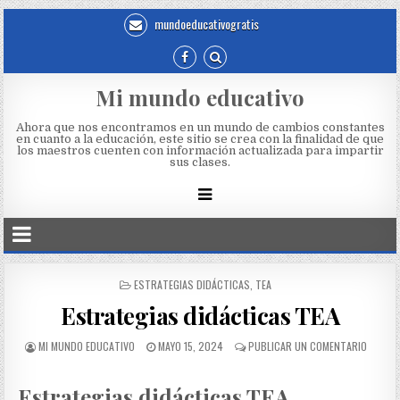
mundoeducativogratis
Mi mundo educativo
Ahora que nos encontramos en un mundo de cambios constantes
en cuanto a la educación, este sitio se crea con la finalidad de que
los maestros cuenten con información actualizada para impartir
sus clases.
ESTRATEGIAS DIDÁCTICAS
,
TEA
Estrategias didácticas TEA
MI MUNDO EDUCATIVO
MAYO 15, 2024
PUBLICAR UN COMENTARIO
Estrategias didácticas TEA