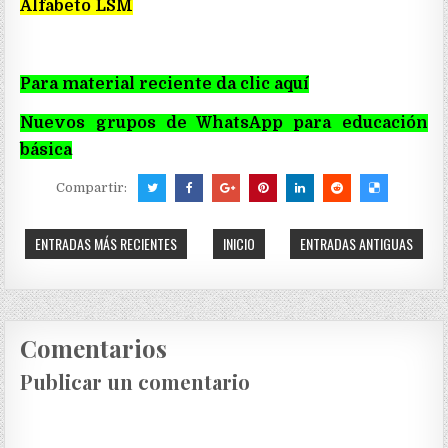
Alfabeto LSM
Para material reciente da clic aquí
Nuevos grupos de WhatsApp para educación
básica
Compartir:
ENTRADAS MÁS RECIENTES
INICIO
ENTRADAS ANTIGUAS
Comentarios
Publicar un comentario