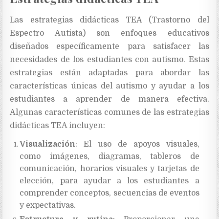
Las estrategias didácticas TEA (Trastorno del
Espectro Autista) son enfoques educativos
diseñados específicamente para satisfacer las
necesidades de los estudiantes con autismo. Estas
estrategias están adaptadas para abordar las
características únicas del autismo y ayudar a los
estudiantes a aprender de manera efectiva.
Algunas características comunes de las estrategias
didácticas TEA incluyen:
Visualización
: El uso de apoyos visuales,
como imágenes, diagramas, tableros de
comunicación, horarios visuales y tarjetas de
elección, para ayudar a los estudiantes a
comprender conceptos, secuencias de eventos
y expectativas.