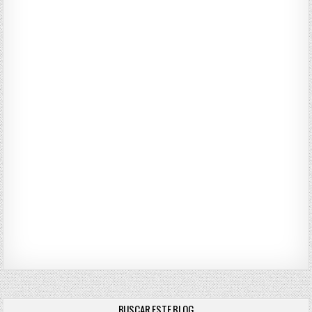
BUSCAR ESTE BLOG