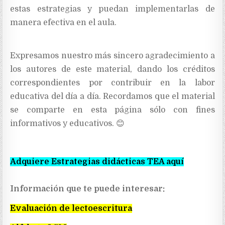
estas estrategias y puedan implementarlas de
manera efectiva en el aula.
Expresamos nuestro más sincero agradecimiento a
los autores
de este material,
dando los créditos
correspondientes por contribuir en la labor
educativa del día a día. Recordamos que el material
se comparte en esta página sólo con fines
informativos y educativos. 😊
Adquiere Estrategias didácticas TEA aquí
Información que te puede interesar:
Evaluación de lectoescritura