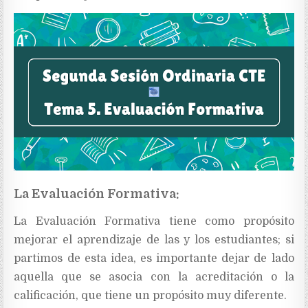
La Evaluación Formativa:
La Evaluación Formativa tiene como propósito
mejorar el aprendizaje de las y los estudiantes; si
partimos de esta idea, es importante dejar de lado
aquella que se asocia con la acreditación o la
calificación, que tiene un propósito muy diferente.