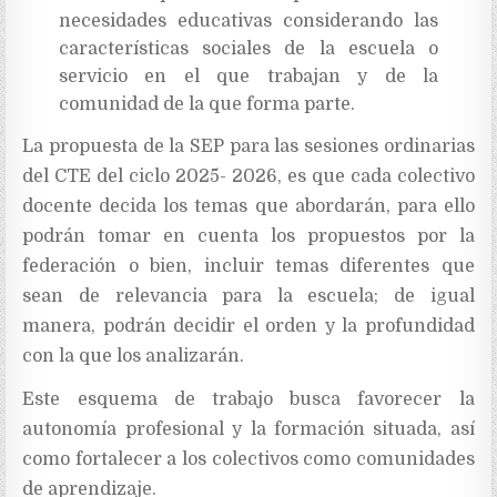
necesidades educativas considerando las
características sociales de la escuela o
servicio en el que trabajan y de la
comunidad de la que forma parte.
La propuesta de la SEP para las sesiones ordinarias
del CTE del ciclo 2025- 2026, es que cada colectivo
docente decida los temas que abordarán, para ello
podrán tomar en cuenta los propuestos por la
federación o bien, incluir temas diferentes que
sean de relevancia para la escuela; de igual
manera, podrán decidir el orden y la profundidad
con la que los analizarán.
Este esquema de trabajo busca favorecer la
autonomía profesional y la formación situada, así
como fortalecer a los colectivos como comunidades
de aprendizaje.