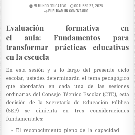
MI MUNDO EDUCATIVO
OCTUBRE 27, 2025
PUBLICAR UN COMENTARIO
Evaluación formativa en
el aula: Fundamentos para
transformar prácticas educativas
en la escuela
En esta sesión y a lo largo del presente ciclo
escolar, ustedes determinarán el tema pedagógico
que abordarán en cada una de las sesiones
ordinarias del Consejo Técnico Escolar (CTE), esta
decisión de la Secretaría de Educación Pública
(SEP) se cimienta en tres consideraciones
fundamentales:
El reconocimiento pleno de la capacidad