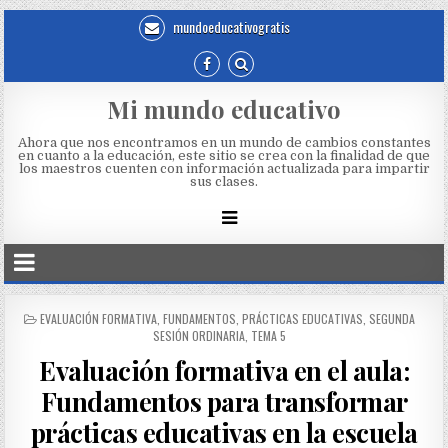
mundoeducativogratis
Mi mundo educativo
Ahora que nos encontramos en un mundo de cambios constantes
en cuanto a la educación, este sitio se crea con la finalidad de que
los maestros cuenten con información actualizada para impartir
sus clases.
EVALUACIÓN FORMATIVA
,
FUNDAMENTOS
,
PRÁCTICAS EDUCATIVAS
,
SEGUNDA
SESIÓN ORDINARIA
,
TEMA 5
Evaluación formativa en el aula:
Fundamentos para transformar
prácticas educativas en la escuela