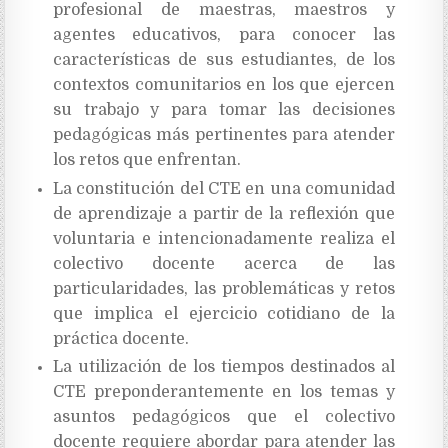
profesional de maestras, maestros y
agentes educativos, para conocer las
características de sus estudiantes, de los
contextos comunitarios en los que ejercen
su trabajo y para tomar las decisiones
pedagógicas más pertinentes para atender
los retos que enfrentan.
La constitución del CTE en una comunidad
de aprendizaje a partir de la reflexión que
voluntaria e intencionadamente realiza el
colectivo docente acerca de las
particularidades, las problemáticas y retos
que implica el ejercicio cotidiano de la
práctica docente.
La utilización de los tiempos destinados al
CTE preponderantemente en los temas y
asuntos pedagógicos que el colectivo
docente requiere abordar para atender las