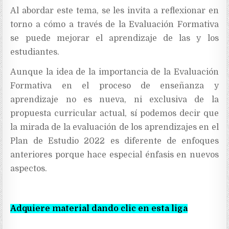
Al abordar este tema, se les invita a reflexionar en
torno a cómo a través de la Evaluación Formativa
se puede mejorar el aprendizaje de las y los
estudiantes.
Aunque la idea de la importancia de la Evaluación
Formativa en el proceso de enseñanza y
aprendizaje no es nueva, ni exclusiva de la
propuesta curricular actual, sí podemos decir que
la mirada de la evaluación de los aprendizajes en el
Plan de Estudio 2022 es diferente de enfoques
anteriores porque hace especial énfasis en nuevos
aspectos.
Adquiere material dando clic en esta liga