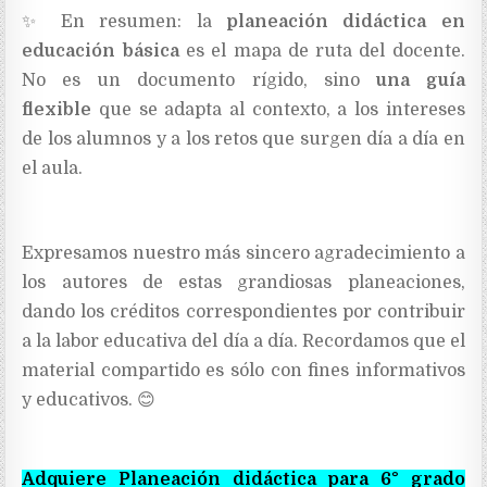
✨
En resumen: la
planeación didáctica en
educación básica
es el mapa de ruta del docente.
No es un documento rígido, sino
una guía
flexible
que se adapta al contexto, a los intereses
de los alumnos y a los retos que surgen día a día en
el aula.
Expresamos nuestro más sincero agradecimiento a
los autores de estas grandiosas planeaciones,
dando los créditos correspondientes por contribuir
a la labor educativa del día a día. Recordamos que el
material compartido es sólo con fines informativos
y educativos.
😊
Adquiere Planeación didáctica para 6° grado