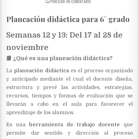
PUBLICAR UN COMENTARIO
Planeación didáctica para 6° grado
Semanas 12 y 13: Del 17 al 28 de
noviembre
📘
¿Qué es una planeación didáctica?
La
planeación didáctica
es el proceso organizado
y anticipado mediante el cual el docente diseña,
estructura y prevé las actividades, estrategias,
recursos, tiempos y formas de evaluación que se
llevarán a cabo en el aula para favorecer el
aprendizaje de los alumnos.
Es una
herramienta de trabajo docente
que
permite dar sentido y dirección al proceso