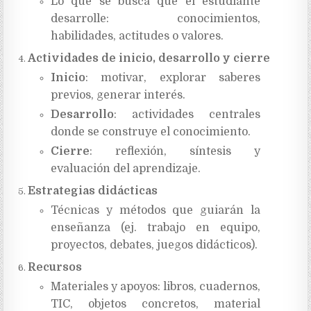
Lo que se busca que el estudiante
desarrolle: conocimientos,
habilidades, actitudes o valores.
Actividades de inicio, desarrollo y cierre
Inicio
: motivar, explorar saberes
previos, generar interés.
Desarrollo
: actividades centrales
donde se construye el conocimiento.
Cierre
: reflexión, síntesis y
evaluación del aprendizaje.
Estrategias didácticas
Técnicas y métodos que guiarán la
enseñanza (ej. trabajo en equipo,
proyectos, debates, juegos didácticos).
Recursos
Materiales y apoyos: libros, cuadernos,
TIC, objetos concretos, material