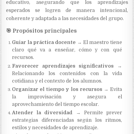
educativo, asegurando que los aprendizajes
esperados se logren de manera intencional,
coherente y adaptada a las necesidades del grupo.
🎯
Propósitos principales
Guiar la práctica docente
→ El maestro tiene
claro qué va a enseñar, cómo y con qué
recursos.
Favorecer aprendizajes significativos
→
Relacionando los contenidos con la vida
cotidiana y el contexto de los alumnos.
Organizar el tiempo y los recursos
→ Evita
la improvisación y asegura el
aprovechamiento del tiempo escolar.
Atender la diversidad
→ Permite prever
estrategias diferenciadas según los ritmos,
estilos y necesidades de aprendizaje.