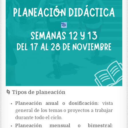
🌀
Tipos de planeación
Planeación anual o dosificación
: vista
general de los temas o proyectos a trabajar
durante todo el ciclo.
Planeación mensual o bimestral
: