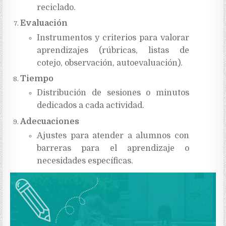
reciclado.
Evaluación
Instrumentos y criterios para valorar
aprendizajes (rúbricas, listas de
cotejo, observación, autoevaluación).
Tiempo
Distribución de sesiones o minutos
dedicados a cada actividad.
Adecuaciones
Ajustes para atender a alumnos con
barreras para el aprendizaje o
necesidades específicas.