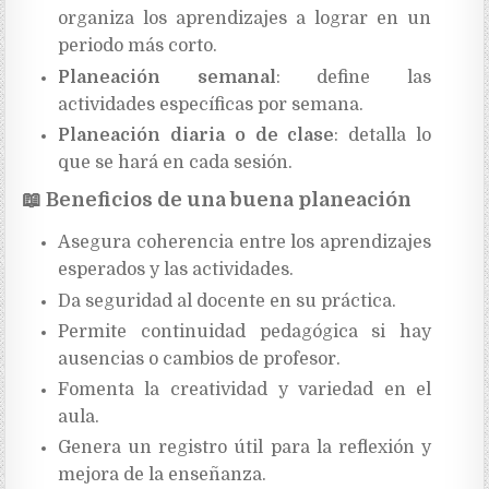
organiza los aprendizajes a lograr en un
periodo más corto.
Planeación semanal
: define las
actividades específicas por semana.
Planeación diaria o de clase
: detalla lo
que se hará en cada sesión.
📖
Beneficios de una buena planeación
Asegura coherencia entre los aprendizajes
esperados y las actividades.
Da seguridad al docente en su práctica.
Permite continuidad pedagógica si hay
ausencias o cambios de profesor.
Fomenta la creatividad y variedad en el
aula.
Genera un registro útil para la reflexión y
mejora de la enseñanza.