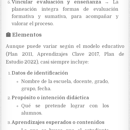
Vincular evaluación y enseñanza
→ La
planeación integra formas de evaluación
formativa y sumativa, para acompañar y
valorar el proceso.
🏫
Elementos
Aunque puede variar según el modelo educativo
(Plan 2011, Aprendizajes Clave 2017, Plan de
Estudio 2022), casi siempre incluye:
Datos de identificación
Nombre de la escuela, docente, grado,
grupo, fecha.
Propósito o intención didáctica
Qué se pretende lograr con los
alumnos.
Aprendizajes esperados o contenidos