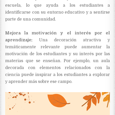
escuela, lo que ayuda a los estudiantes a
identificarse con su entorno educativo y a sentirse
parte de una comunidad.
Mejora la motivación y el interés por el
aprendizaje:
Una decoración atractiva y
temáticamente relevante puede aumentar la
motivación de los estudiantes y su interés por las
materias que se enseñan. Por ejemplo, un aula
decorada con elementos relacionados con la
ciencia puede inspirar a los estudiantes a explorar
y aprender más sobre ese campo.