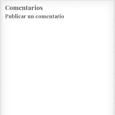
Comentarios
Publicar un comentario