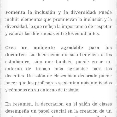
Fomenta la inclusión y la diversidad:
Puede
incluir elementos que promuevan la inclusión y la
diversidad, lo que refleja la importancia de respetar
y valorar las diferencias entre los estudiantes.
Crea un ambiente agradable para los
docentes:
La decoración no solo beneficia a los
estudiantes, sino que también puede crear un
entorno de trabajo más agradable para los
docentes. Un salón de clases bien decorado puede
hacer que los profesores se sientan más motivados
y cómodos en su entorno de trabajo.
En resumen, la decoración en el salón de clases
desempeña un papel crucial en la creación de un