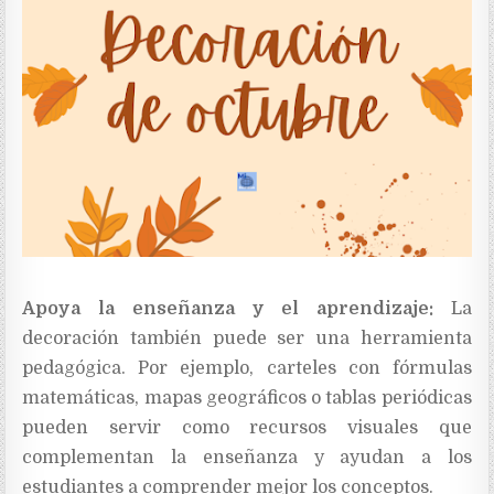
Apoya la enseñanza y el aprendizaje:
La
decoración también puede ser una herramienta
pedagógica. Por ejemplo, carteles con fórmulas
matemáticas, mapas geográficos o tablas periódicas
pueden servir como recursos visuales que
complementan la enseñanza y ayudan a los
estudiantes a comprender mejor los conceptos.