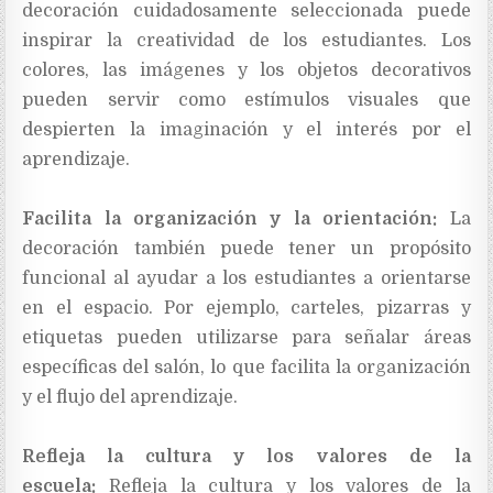
decoración cuidadosamente seleccionada puede
inspirar la creatividad de los estudiantes. Los
colores, las imágenes y los objetos decorativos
pueden servir como estímulos visuales que
despierten la imaginación y el interés por el
aprendizaje.
Facilita la organización y la orientación:
La
decoración también puede tener un propósito
funcional al ayudar a los estudiantes a orientarse
en el espacio. Por ejemplo, carteles, pizarras y
etiquetas pueden utilizarse para señalar áreas
específicas del salón, lo que facilita la organización
y el flujo del aprendizaje.
Refleja la cultura y los valores de la
escuela:
Refleja la cultura y los valores de la