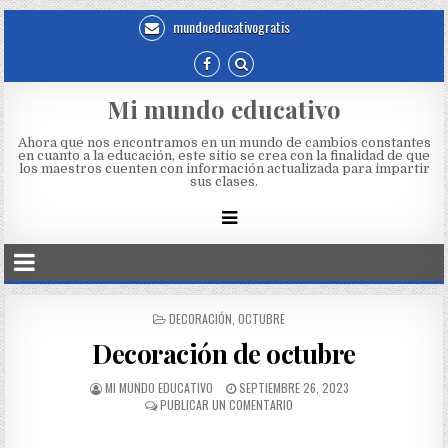
mundoeducativogratis
Mi mundo educativo
Ahora que nos encontramos en un mundo de cambios constantes
en cuanto a la educación, este sitio se crea con la finalidad de que
los maestros cuenten con información actualizada para impartir
sus clases.
DECORACIÓN
,
OCTUBRE
Decoración de octubre
MI MUNDO EDUCATIVO
SEPTIEMBRE 26, 2023
PUBLICAR UN COMENTARIO