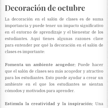
Decoración de octubre
La decoración en el salón de clases es de suma
importancia y puede tener un impacto significativo
en el entorno de aprendizaje y el bienestar de los
estudiantes. Aquí tienes algunas razones clave
para entender por qué la decoración en el salón de
clases es importante:
Fomenta un ambiente acogedor:
Puede hacer
que el salón de clases sea más acogedor y atractivo
para los estudiantes. Esto puede ayudar a crear un
ambiente en el que los estudiantes se sientan
cómodos y motivados para aprender.
Estimula la creatividad y la inspiración:
Una