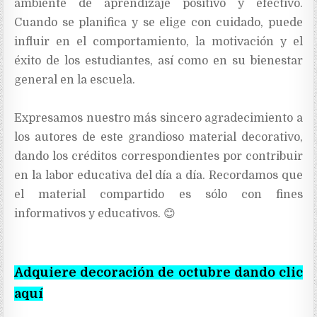
ambiente de aprendizaje positivo y efectivo.
Cuando se planifica y se elige con cuidado, puede
influir en el comportamiento, la motivación y el
éxito de los estudiantes, así como en su bienestar
general en la escuela.
Expresamos nuestro más sincero agradecimiento a
los autores de este grandioso material decorativo,
dando los créditos correspondientes por contribuir
en la labor educativa del día a día. Recordamos que
el material compartido es sólo con fines
informativos y educativos. 😊
Adquiere decoración de octubre dando clic
aquí