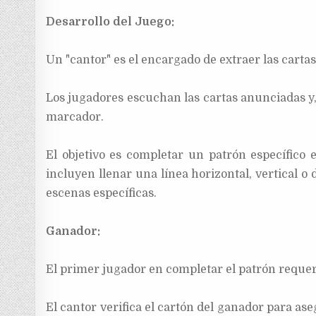
Desarrollo del Juego:
Un "cantor" es el encargado de extraer las carta
Los jugadores escuchan las cartas anunciadas y,
marcador.
El objetivo es completar un patrón específico
incluyen llenar una línea horizontal, vertical 
escenas específicas.
Ganador:
El primer jugador en completar el patrón requeri
El cantor verifica el cartón del ganador para a