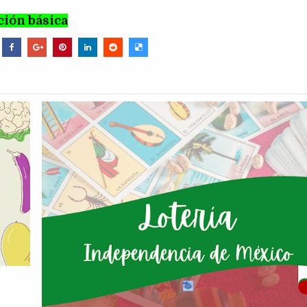
ión básica