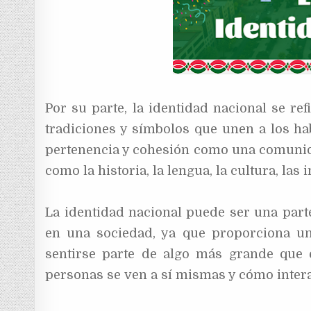
Por su parte, la identidad nacional se refi
tradiciones y símbolos que unen a los ha
pertenencia y cohesión como una comunida
como la historia, la lengua, la cultura, las
La identidad nacional puede ser una part
en una sociedad, ya que proporciona un
sentirse parte de algo más grande que 
personas se ven a sí mismas y cómo inter