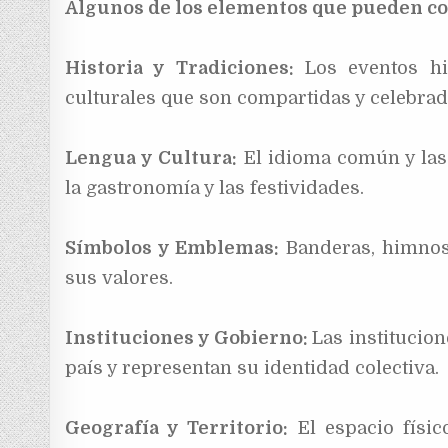
Algunos de los elementos que pueden con
Historia y Tradiciones:
Los eventos his
culturales que son compartidas y celebrad
Lengua y Cultura:
El idioma común y las 
la gastronomía y las festividades.
Símbolos y Emblemas:
Banderas, himnos,
sus valores.
Instituciones y Gobierno:
Las institucion
país y representan su identidad colectiva.
Geografía y Territorio:
El espacio físic