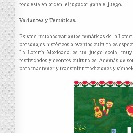
todo está en orden, el jugador gana el juego.
Variantes y Temáticas:
Existen muchas variantes temáticas de la Loterí
personajes históricos o eventos culturales especí
La Lotería Mexicana es un juego social muy 
festividades y eventos culturales. Además de s
para mantener y transmitir tradiciones y símbol