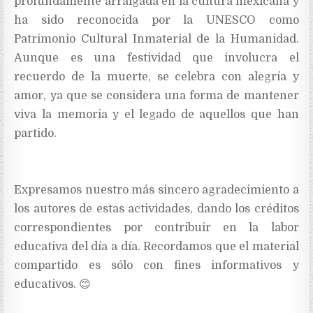
profundamente arraigada en la cultura mexicana y
ha sido reconocida por la UNESCO como
Patrimonio Cultural Inmaterial de la Humanidad.
Aunque es una festividad que involucra el
recuerdo de la muerte, se celebra con alegría y
amor, ya que se considera una forma de mantener
viva la memoria y el legado de aquellos que han
partido.
Expresamos nuestro más sincero agradecimiento a
los autores de estas actividades, dando los créditos
correspondientes por contribuir en la labor
educativa del día a día. Recordamos que el material
compartido es sólo con fines informativos y
educativos. 😊