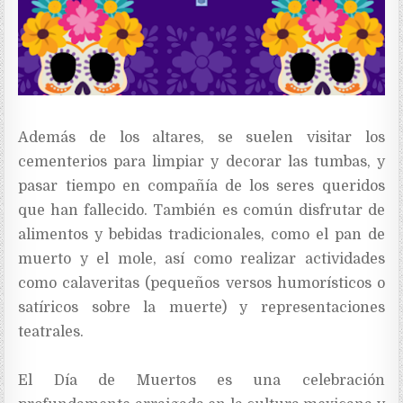
Además de los altares, se suelen visitar los
cementerios para limpiar y decorar las tumbas, y
pasar tiempo en compañía de los seres queridos
que han fallecido. También es común disfrutar de
alimentos y bebidas tradicionales, como el pan de
muerto y el mole, así como realizar actividades
como calaveritas (pequeños versos humorísticos o
satíricos sobre la muerte) y representaciones
teatrales.
El Día de Muertos es una celebración