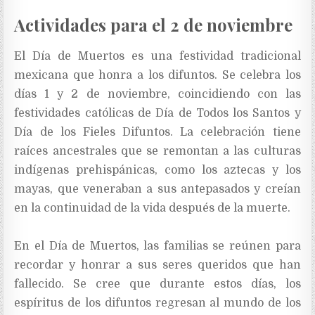
Actividades para el 2 de noviembre
El Día de Muertos es una festividad tradicional
mexicana que honra a los difuntos. Se celebra los
días 1 y 2 de noviembre, coincidiendo con las
festividades católicas de Día de Todos los Santos y
Día de los Fieles Difuntos. La celebración tiene
raíces ancestrales que se remontan a las culturas
indígenas prehispánicas, como los aztecas y los
mayas, que veneraban a sus antepasados y creían
en la continuidad de la vida después de la muerte.
En el Día de Muertos, las familias se reúnen para
recordar y honrar a sus seres queridos que han
fallecido. Se cree que durante estos días, los
espíritus de los difuntos regresan al mundo de los