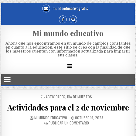
mundoeducativogratis
Mi mundo educativo
Ahora que nos encontramos en un mundo de cambios constantes
en cuanto a la educación, este sitio se crea con la finalidad de que
los maestros cuenten con información actualizada para impartir
sus clases.
ACTIVIDADES
,
DÍA DE MUERTOS
Actividades para el 2 de noviembre
MI MUNDO EDUCATIVO
OCTUBRE 16, 2023
PUBLICAR UN COMENTARIO