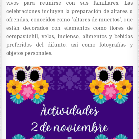
vivos para reunirse con sus familiares. Las
celebraciones incluyen la preparación de altares u
ofrendas, conocidos como "altares de muertos", que
están decorados con elementos como flores de
cempasúchil, velas, incienso, alimentos y bebidas
preferidos del difunto, así como fotografías y
objetos personales.