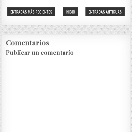
ENTRADAS MÁS RECIENTES
INICIO
ENTRADAS ANTIGUAS
Comentarios
Publicar un comentario