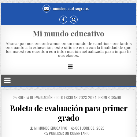
mundoeducativogratis
Mi mundo educativo
Ahora que nos encontramos en un mundo de cambios constantes
en cuanto a la educación, este sitio se crea con la finalidad de que
los maestros cuenten con información actualizada para impartir
sus clases.
BOLETA DE EVALUACIÓN
,
CICLO ESCOLAR 2023-2024
,
PRIMER GRADO
Boleta de evaluación para primer
grado
MI MUNDO EDUCATIVO
OCTUBRE 08, 2023
PUBLICAR UN COMENTARIO