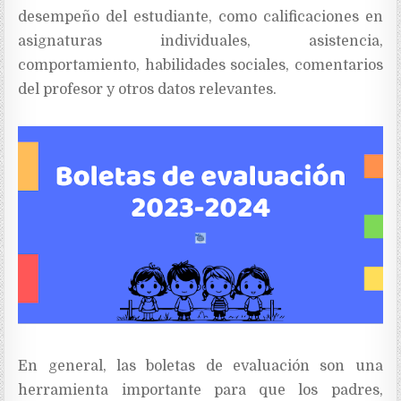
desempeño del estudiante, como calificaciones en
asignaturas individuales, asistencia,
comportamiento, habilidades sociales, comentarios
del profesor y otros datos relevantes.
En general, las boletas de evaluación son una
herramienta importante para que los padres,