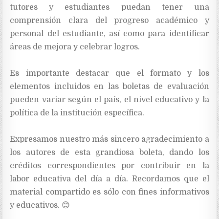
tutores y estudiantes puedan tener una
comprensión clara del progreso académico y
personal del estudiante, así como para identificar
áreas de mejora y celebrar logros.
Es importante destacar que el formato y los
elementos incluidos en las boletas de evaluación
pueden variar según el país, el nivel educativo y la
política de la institución específica.
Expresamos nuestro más sincero agradecimiento a
los autores de esta grandiosa boleta, dando los
créditos correspondientes por contribuir en la
labor educativa del día a día. Recordamos que el
material compartido es sólo con fines informativos
y educativos. 😊