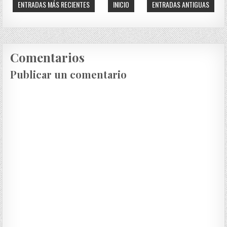
ENTRADAS MÁS RECIENTES
INICIO
ENTRADAS ANTIGUAS
Comentarios
Publicar un comentario