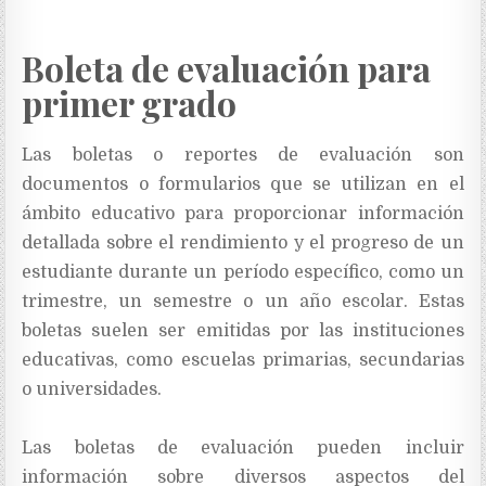
Boleta de evaluación para
primer grado
Las boletas o reportes de evaluación son
documentos o formularios que se utilizan en el
ámbito educativo para proporcionar información
detallada sobre el rendimiento y el progreso de un
estudiante durante un período específico, como un
trimestre, un semestre o un año escolar. Estas
boletas suelen ser emitidas por las instituciones
educativas, como escuelas primarias, secundarias
o universidades.
Las boletas de evaluación pueden incluir
información sobre diversos aspectos del