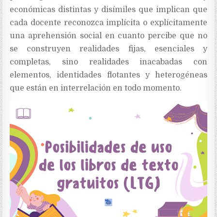
económicas distintas y disímiles que implican que
cada docente reconozca implícita o explícitamente
una aprehensión social en cuanto percibe que no
se construyen realidades fijas, esenciales y
completas, sino realidades inacabadas con
elementos, identidades flotantes y heterogéneas
que están en interrelación en
todo momento.