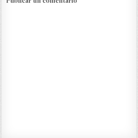
Publicar un comentario