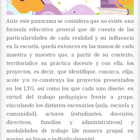
Ante este panorama se considera que no existe una
formula educativa general que dé cuenta de las
particularidades de cada realidad y su influencia
en la escuela, queda entonces en las manos de cada
maestra y maestro que, a partir de su contexto,
territorialice su práctica docente y con ella, los
proyectos, es decir, que identifique, conozca, elija,
acote y/o re-construya los proyectos presentados
en los LTG, así como los que cada uno diseñe, en
virtud del trabajo pedagógico frente a grupo,
vinculando los distintos escenarios (aula, escuela y
comunidad), actores (estudiantes, docentes,
directivos, familias y administrativos) y
modalidades de trabajo (de manera grupal, en
equipo, en binas o individualmente).