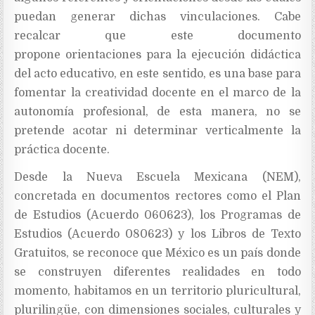
puedan generar dichas vinculaciones. Cabe
recalcar que este documento
propone orientaciones para la ejecución didáctica
del acto educativo, en este sentido, es una base para
fomentar la creatividad docente en el marco de la
autonomía profesional, de esta manera, no se
pretende acotar ni determinar verticalmente la
práctica docente.
Desde la Nueva Escuela Mexicana (NEM),
concretada en documentos rectores como el Plan
de Estudios (Acuerdo 060623), los Programas de
Estudios (Acuerdo 080623) y los Libros de Texto
Gratuitos, se reconoce que México es un país donde
se construyen diferentes realidades en todo
momento, habitamos en un territorio pluricultural,
plurilingüe, con dimensiones sociales, culturales y