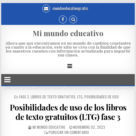
mundoeducativogratis
Mi mundo educativo
Ahora que nos encontramos en un mundo de cambios constantes
en cuanto a la educación, este sitio se crea con la finalidad de que
los maestros cuenten con información actualizada para impartir
sus clases.
FASE 3
,
LIBROS DE TEXTO GRATUITOS
,
LTG
,
POSIBILIDADES DE USO
Posibilidades de uso de los libros
de texto gratuitos (LTG) fase 3
MI MUNDO EDUCATIVO
NOVIEMBRE 02, 2023
PUBLICAR UN COMENTARIO