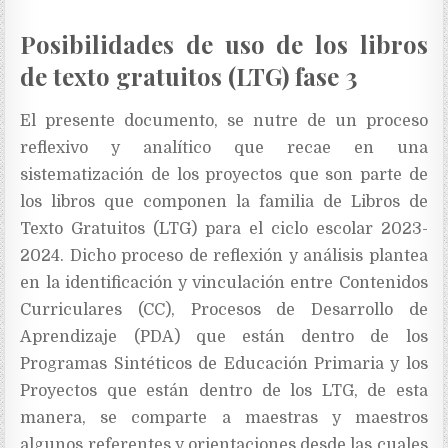
Posibilidades de uso de los libros
de texto gratuitos (LTG) fase 3
El presente documento, se nutre de un proceso
reflexivo y analítico que recae en una
sistematización de los proyectos que son parte de
los libros que componen la familia de Libros de
Texto Gratuitos (LTG) para el ciclo escolar 2023-
2024. Dicho proceso de reflexión y análisis plantea
en la identificación y vinculación entre Contenidos
Curriculares (CC), Procesos de Desarrollo de
Aprendizaje (PDA) que están dentro de los
Programas Sintéticos de Educación Primaria y los
Proyectos que están dentro de los LTG, de esta
manera, se comparte a maestras y maestros
algunos referentes y orientaciones desde las cuales