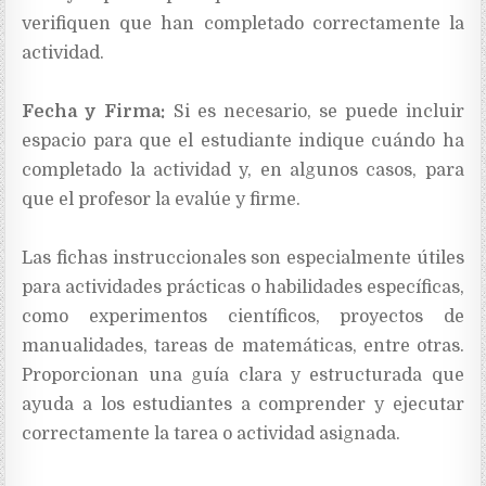
verifiquen que han completado correctamente la
actividad.
Fecha y Firma:
Si es necesario, se puede incluir
espacio para que el estudiante indique cuándo ha
completado la actividad y, en algunos casos, para
que el profesor la evalúe y firme.
Las fichas instruccionales son especialmente útiles
para actividades prácticas o habilidades específicas,
como experimentos científicos, proyectos de
manualidades, tareas de matemáticas, entre otras.
Proporcionan una guía clara y estructurada que
ayuda a los estudiantes a comprender y ejecutar
correctamente la tarea o actividad asignada.