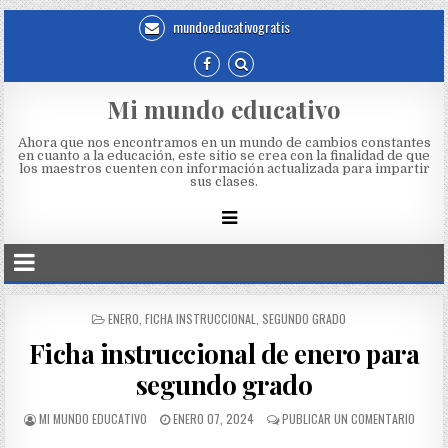
mundoeducativogratis
Mi mundo educativo
Ahora que nos encontramos en un mundo de cambios constantes
en cuanto a la educación, este sitio se crea con la finalidad de que
los maestros cuenten con información actualizada para impartir
sus clases.
ENERO
,
FICHA INSTRUCCIONAL
,
SEGUNDO GRADO
Ficha instruccional de enero para
segundo grado
MI MUNDO EDUCATIVO
ENERO 07, 2024
PUBLICAR UN COMENTARIO