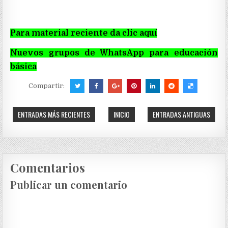
Para material reciente da clic aquí
Nuevos grupos de WhatsApp para educación
básica
Compartir:
ENTRADAS MÁS RECIENTES
INICIO
ENTRADAS ANTIGUAS
Comentarios
Publicar un comentario