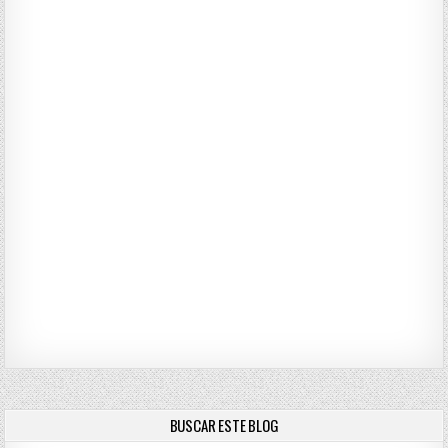
BUSCAR ESTE BLOG