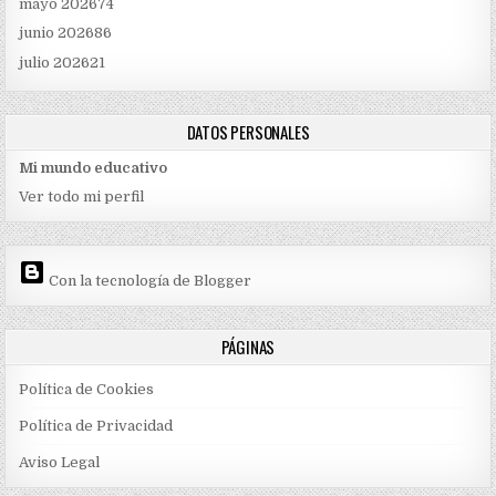
mayo 2026
74
junio 2026
86
julio 2026
21
DATOS PERSONALES
Mi mundo educativo
Ver todo mi perfil
Con la tecnología de Blogger
PÁGINAS
Política de Cookies
Política de Privacidad
Aviso Legal