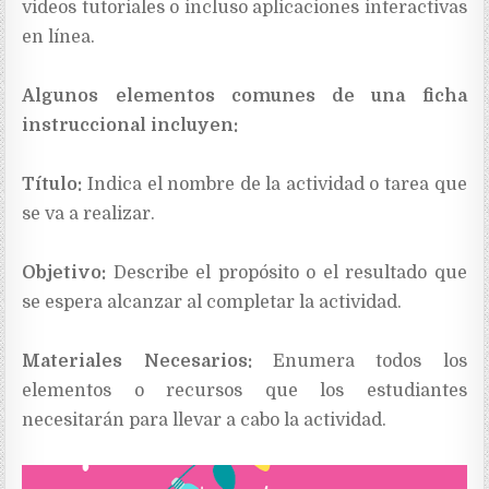
videos tutoriales o incluso aplicaciones interactivas
en línea.
Algunos elementos comunes de una ficha
instruccional incluyen:
Título:
Indica el nombre de la actividad o tarea que
se va a realizar.
Objetivo:
Describe el propósito o el resultado que
se espera alcanzar al completar la actividad.
Materiales Necesarios:
Enumera todos los
elementos o recursos que los estudiantes
necesitarán para llevar a cabo la actividad.