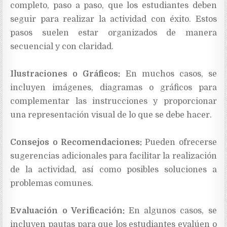
completo, paso a paso, que los estudiantes deben
seguir para realizar la actividad con éxito. Estos
pasos suelen estar organizados de manera
secuencial y con claridad.
Ilustraciones o Gráficos:
En muchos casos, se
incluyen imágenes, diagramas o gráficos para
complementar las instrucciones y proporcionar
una representación visual de lo que se debe hacer.
Consejos o Recomendaciones:
Pueden ofrecerse
sugerencias adicionales para facilitar la realización
de la actividad, así como posibles soluciones a
problemas comunes.
Evaluación o Verificación:
En algunos casos, se
incluyen pautas para que los estudiantes evalúen o