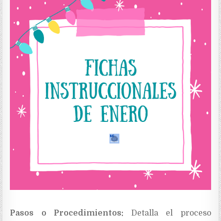
Pasos o Procedimientos:
Detalla el proceso