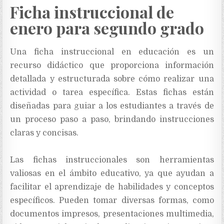
Ficha instruccional de
enero para segundo grado
Una ficha instruccional en educación es un
recurso didáctico que proporciona información
detallada y estructurada sobre cómo realizar una
actividad o tarea específica. Estas fichas están
diseñadas para guiar a los estudiantes a través de
un proceso paso a paso, brindando instrucciones
claras y concisas.
Las fichas instruccionales son herramientas
valiosas en el ámbito educativo, ya que ayudan a
facilitar el aprendizaje de habilidades y conceptos
específicos. Pueden tomar diversas formas, como
documentos impresos, presentaciones multimedia,