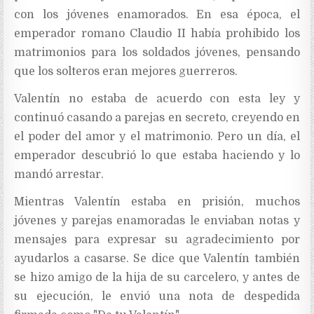
con los jóvenes enamorados. En esa época, el
emperador romano Claudio II había prohibido los
matrimonios para los soldados jóvenes, pensando
que los solteros eran mejores guerreros.
Valentín no estaba de acuerdo con esta ley y
continuó casando a parejas en secreto, creyendo en
el poder del amor y el matrimonio. Pero un día, el
emperador descubrió lo que estaba haciendo y lo
mandó arrestar.
Mientras Valentín estaba en prisión, muchos
jóvenes y parejas enamoradas le enviaban notas y
mensajes para expresar su agradecimiento por
ayudarlos a casarse. Se dice que Valentín también
se hizo amigo de la hija de su carcelero, y antes de
su ejecución, le envió una nota de despedida