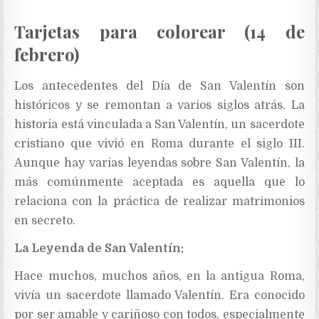
Tarjetas para colorear (14 de
febrero)
Los antecedentes del Día de San Valentín son
históricos y se remontan a varios siglos atrás. La
historia está vinculada a San Valentín, un sacerdote
cristiano que vivió en Roma durante el siglo III.
Aunque hay varias leyendas sobre San Valentín, la
más comúnmente aceptada es aquella que lo
relaciona con la práctica de realizar matrimonios
en secreto.
La Leyenda de San Valentín:
Hace muchos, muchos años, en la antigua Roma,
vivía un sacerdote llamado Valentín. Era conocido
por ser amable y cariñoso con todos, especialmente