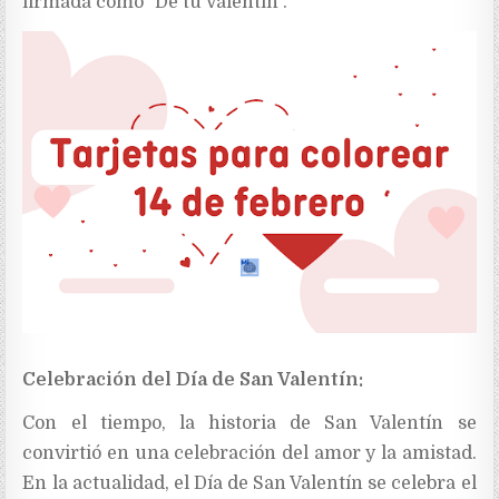
firmada como "De tu Valentín".
Celebración del Día de San Valentín:
Con el tiempo, la historia de San Valentín se
convirtió en una celebración del amor y la amistad.
En la actualidad, el Día de San Valentín se celebra el