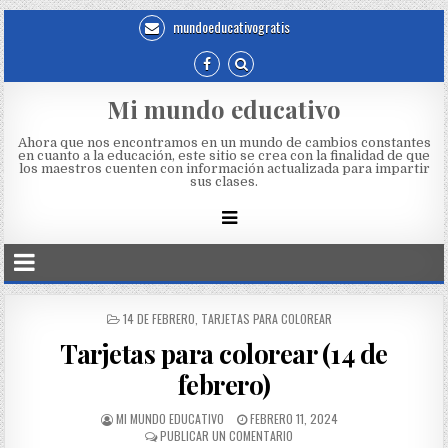
mundoeducativogratis
Mi mundo educativo
Ahora que nos encontramos en un mundo de cambios constantes
en cuanto a la educación, este sitio se crea con la finalidad de que
los maestros cuenten con información actualizada para impartir
sus clases.
14 DE FEBRERO
,
TARJETAS PARA COLOREAR
Tarjetas para colorear (14 de
febrero)
MI MUNDO EDUCATIVO
FEBRERO 11, 2024
PUBLICAR UN COMENTARIO