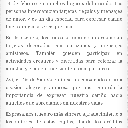
14 de febrero en muchos lugares del mundo. Las
personas intercambian tarjetas, regalos y mensajes
de amor, y es un día especial para expresar cariño
hacia amigos y seres queridos.
En la escuela, los niños a menudo intercambian
tarjetas decoradas con corazones y mensajes
amistosos. También pueden participar en
actividades creativas y divertidas para celebrar la
amistad y el afecto que sienten unos por otros.
Así, el Día de San Valentín se ha convertido en una
ocasión alegre y amorosa que nos recuerda la
importancia de expresar nuestro cariño hacia
aquellos que apreciamos en nuestras vidas.
Expresamos nuestro más sincero agradecimiento a
los autores de estas cajitas, dando los créditos