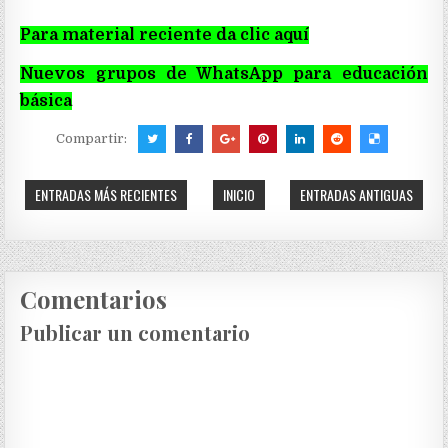
Para material reciente da clic aquí
Nuevos grupos de WhatsApp para educación
básica
Compartir:
ENTRADAS MÁS RECIENTES
INICIO
ENTRADAS ANTIGUAS
Comentarios
Publicar un comentario