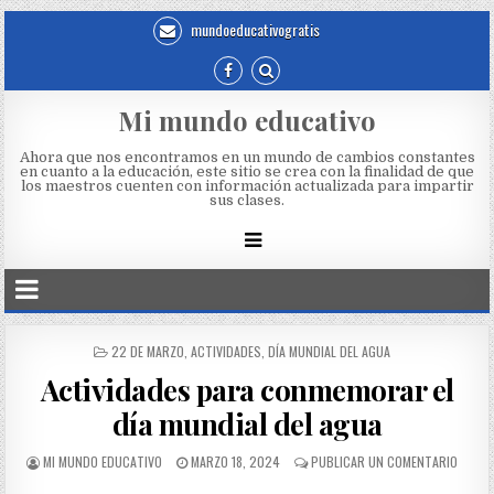
mundoeducativogratis
Mi mundo educativo
Ahora que nos encontramos en un mundo de cambios constantes
en cuanto a la educación, este sitio se crea con la finalidad de que
los maestros cuenten con información actualizada para impartir
sus clases.
22 DE MARZO
,
ACTIVIDADES
,
DÍA MUNDIAL DEL AGUA
Actividades para conmemorar el
día mundial del agua
MI MUNDO EDUCATIVO
MARZO 18, 2024
PUBLICAR UN COMENTARIO