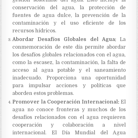
conservación del agua, la protección de
fuentes de agua dulce, la prevención de la
contaminación y el uso eficiente de los
recursos hídricos.
Abordar Desafíos Globales del Agua:
La
conmemoración de este día permite abordar
los desafíos globales relacionados con el agua,
como la escasez, la contaminación, la falta de
acceso al agua potable y el saneamiento
inadecuado. Proporciona una oportunidad
para impulsar acciones y políticas que
aborden estos problemas.
Promover la Cooperación Internacional:
El
agua no conoce fronteras y muchos de los
desafíos relacionados con el agua requieren
cooperación y colaboración a nivel
internacional. El Día Mundial del Agua