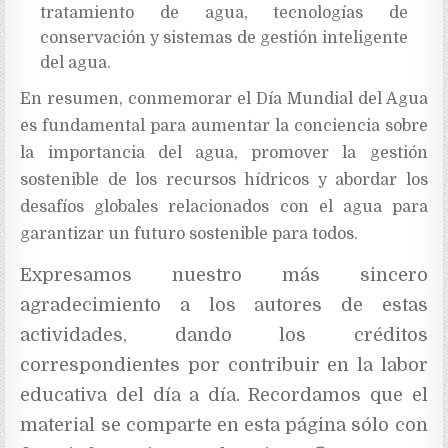
tratamiento de agua, tecnologías de
conservación y sistemas de gestión inteligente
del agua.
En resumen, conmemorar el Día Mundial del Agua
es fundamental para aumentar la conciencia sobre
la importancia del agua, promover la gestión
sostenible de los recursos hídricos y abordar los
desafíos globales relacionados con el agua para
garantizar un futuro sostenible para todos.
Expresamos nuestro más sincero
agradecimiento a los autores
de estas
actividades,
dando los créditos
correspondientes por contribuir en la labor
educativa del día a día. Recordamos que el
material se comparte en esta página sólo con