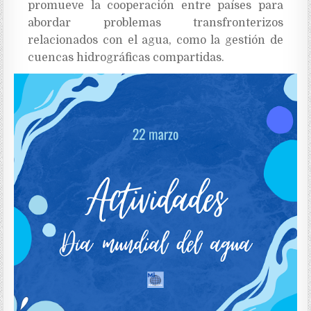
promueve la cooperación entre países para
abordar problemas transfronterizos
relacionados con el agua, como la gestión de
cuencas hidrográficas compartidas.