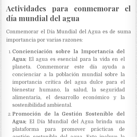
Actividades para conmemorar el
día mundial del agua
Conmemorar el Día Mundial del Agua es de suma
importancia por varias razones:
Concienciación sobre la Importancia del
Agua:
El agua es esencial para la vida en el
planeta. Conmemorar este día ayuda a
concienciar a la población mundial sobre la
importancia crítica del agua dulce para el
bienestar humano, la salud, la seguridad
alimentaria, el desarrollo económico y la
sostenibilidad ambiental.
Promoción de la Gestión Sostenible del
Agua:
El Día Mundial del Agua brinda una
plataforma para promover prácticas de
gestión sostenible del agua. Esto incluye la