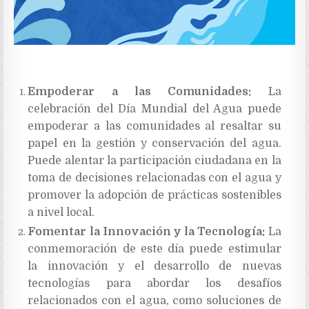
Empoderar a las Comunidades:
La
celebración del Día Mundial del Agua puede
empoderar a las comunidades al resaltar su
papel en la gestión y conservación del agua.
Puede alentar la participación ciudadana en la
toma de decisiones relacionadas con el agua y
promover la adopción de prácticas sostenibles
a nivel local.
Fomentar la Innovación y la Tecnología:
La
conmemoración de este día puede estimular
la innovación y el desarrollo de nuevas
tecnologías para abordar los desafíos
relacionados con el agua, como soluciones de