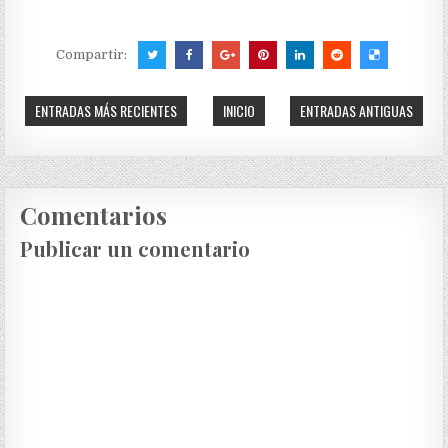
Compartir:
ENTRADAS MÁS RECIENTES
INICIO
ENTRADAS ANTIGUAS
Comentarios
Publicar un comentario