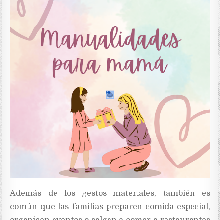
Además de los gestos materiales, también es
común que las familias preparen comida especial,