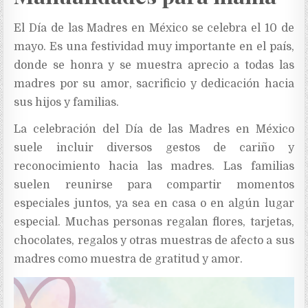
El Día de las Madres en México se celebra el 10 de
mayo. Es una festividad muy importante en el país,
donde se honra y se muestra aprecio a todas las
madres por su amor, sacrificio y dedicación hacia
sus hijos y familias.
La celebración del Día de las Madres en México
suele incluir diversos gestos de cariño y
reconocimiento hacia las madres. Las familias
suelen reunirse para compartir momentos
especiales juntos, ya sea en casa o en algún lugar
especial. Muchas personas regalan flores, tarjetas,
chocolates, regalos y otras muestras de afecto a sus
madres como muestra de gratitud y amor.