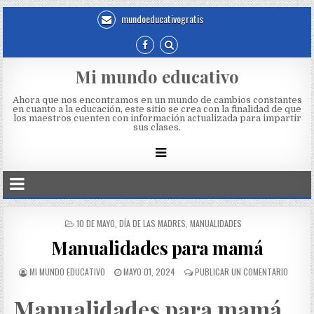
mundoeducativogratis
Mi mundo educativo
Ahora que nos encontramos en un mundo de cambios constantes
en cuanto a la educación, este sitio se crea con la finalidad de que
los maestros cuenten con información actualizada para impartir
sus clases.
10 DE MAYO
,
DÍA DE LAS MADRES
,
MANUALIDADES
Manualidades para mamá
MI MUNDO EDUCATIVO
MAYO 01, 2024
PUBLICAR UN COMENTARIO
Manualidades para mamá