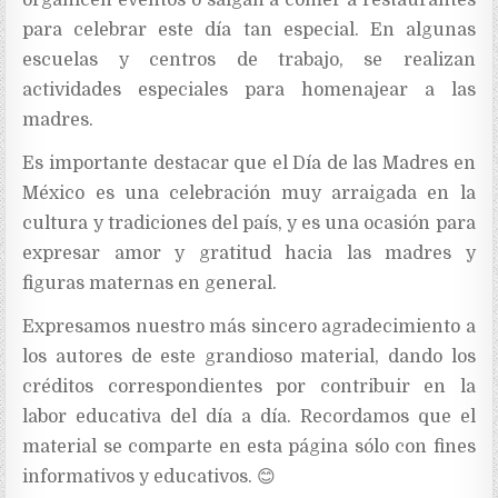
organicen eventos o salgan a comer a restaurantes
para celebrar este día tan especial. En algunas
escuelas y centros de trabajo, se realizan
actividades especiales para homenajear a las
madres.
Es importante destacar que el Día de las Madres en
México es una celebración muy arraigada en la
cultura y tradiciones del país, y es una ocasión para
expresar amor y gratitud hacia las madres y
figuras maternas en general.
Expresamos nuestro más sincero agradecimiento a
los autores de este grandioso material, dando los
créditos correspondientes por contribuir en la
labor educativa del día a día. Recordamos que el
material se comparte en esta página sólo con fines
informativos y educativos. 😊