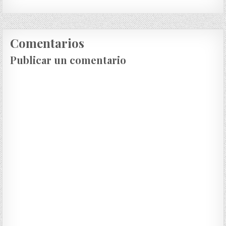
Comentarios
Publicar un comentario