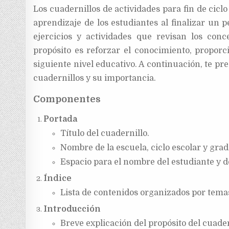
Los cuadernillos de actividades para fin de cicl
aprendizaje de los estudiantes al finalizar un 
ejercicios y actividades que revisan los con
propósito es reforzar el conocimiento, proporci
siguiente nivel educativo. A continuación, te pr
cuadernillos y su importancia.
Componentes
Portada
Título del cuadernillo.
Nombre de la escuela, ciclo escolar y grad
Espacio para el nombre del estudiante y d
Índice
Lista de contenidos organizados por tema
Introducción
Breve explicación del propósito del cuader