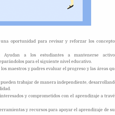
una oportunidad para revisar y reforzar los concepto
:
Ayudan a los estudiantes a mantenerse activo
arándolos para el siguiente nivel educativo.
los maestros y padres evaluar el progreso y las áreas qu
 pueden trabajar de manera independiente, desarrolland
lidad.
interesados y comprometidos con el aprendizaje a travé
erramientas y recursos para apoyar el aprendizaje de su