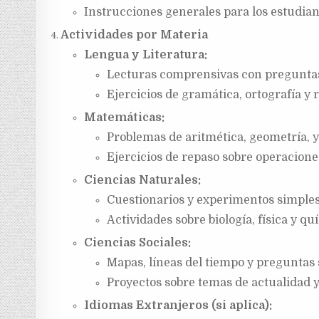
Instrucciones generales para los estudian
Actividades por Materia
Lengua y Literatura:
Lecturas comprensivas con pregunta
Ejercicios de gramática, ortografía y 
Matemáticas:
Problemas de aritmética, geometría, y
Ejercicios de repaso sobre operaciones
Ciencias Naturales:
Cuestionarios y experimentos simples
Actividades sobre biología, física y qu
Ciencias Sociales:
Mapas, líneas del tiempo y preguntas s
Proyectos sobre temas de actualidad y
Idiomas Extranjeros (si aplica):