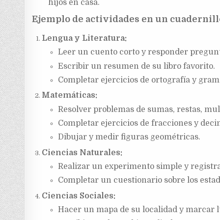
hijos en casa.
Ejemplo de actividades en un cuadernill
Lengua y Literatura:
Leer un cuento corto y responder pregunta
Escribir un resumen de su libro favorito.
Completar ejercicios de ortografía y gram
Matemáticas:
Resolver problemas de sumas, restas, mult
Completar ejercicios de fracciones y deci
Dibujar y medir figuras geométricas.
Ciencias Naturales:
Realizar un experimento simple y registr
Completar un cuestionario sobre los estad
Ciencias Sociales:
Hacer un mapa de su localidad y marcar 