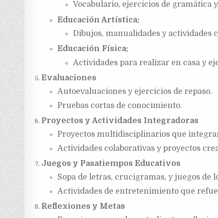
Vocabulario, ejercicios de gramática y
Educación Artística:
Dibujos, manualidades y actividades c
Educación Física:
Actividades para realizar en casa y e
Evaluaciones
Autoevaluaciones y ejercicios de repaso.
Pruebas cortas de conocimiento.
Proyectos y Actividades Integradoras
Proyectos multidisciplinarios que integra
Actividades colaborativas y proyectos crea
Juegos y Pasatiempos Educativos
Sopa de letras, crucigramas, y juegos de l
Actividades de entretenimiento que refue
Reflexiones y Metas