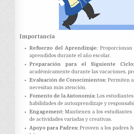
Importancia
Refuerzo del Aprendizaje:
Proporcionan 
aprendidos durante el año escolar.
Preparación para el Siguiente Ciclo
académicamente durante las vacaciones, prep
Evaluación de Conocimientos:
Permiten a 
necesitan más atención.
Fomento de la Autonomía:
Los estudiantes
habilidades de autoaprendizaje y responsabi
Engagement:
Mantienen a los estudiantes 
de actividades variadas y creativas.
Apoyo para Padres:
Proveen a los padres h