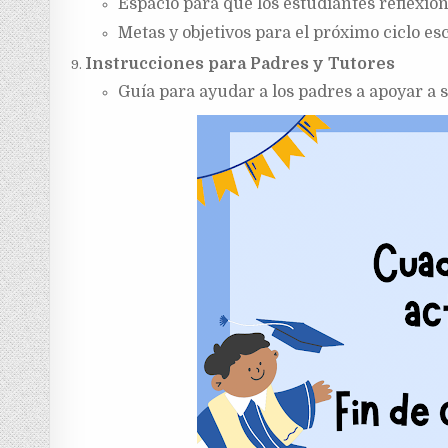
Espacio para que los estudiantes reflexion
Metas y objetivos para el próximo ciclo esc
Instrucciones para Padres y Tutores
Guía para ayudar a los padres a apoyar a su