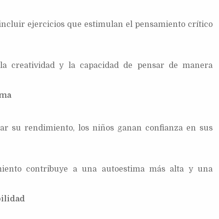
ncluir ejercicios que estimulan el pensamiento crítico
 la creatividad y la capacidad de pensar de manera
ima
ar su rendimiento, los niños ganan confianza en sus
amiento contribuye a una autoestima más alta y una
ilidad