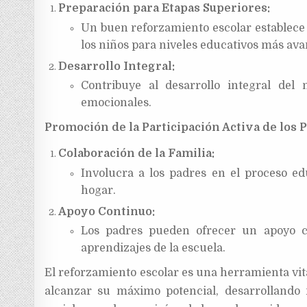
Preparación para Etapas Superiores:
Un buen reforzamiento escolar establece 
los niños para niveles educativos más av
Desarrollo Integral:
Contribuye al desarrollo integral del 
emocionales.
Promoción de la Participación Activa de los 
Colaboración de la Familia:
Involucra a los padres en el proceso edu
hogar.
Apoyo Continuo:
Los padres pueden ofrecer un apoyo co
aprendizajes de la escuela.
El reforzamiento escolar es una herramienta vit
alcanzar su máximo potencial, desarrollando 