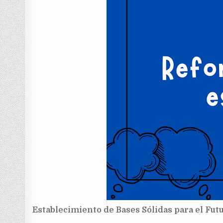
Establecimiento de Bases Sólidas para el Fut