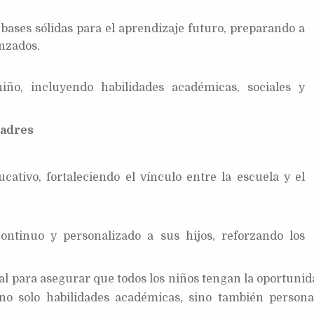
bases sólidas para el aprendizaje futuro, preparando a
anzados.
niño, incluyendo habilidades académicas, sociales y
Padres
cativo, fortaleciendo el vínculo entre la escuela y el
ntinuo y personalizado a sus hijos, reforzando los
al para asegurar que todos los niños tengan la oportunid
no solo habilidades académicas, sino también persona