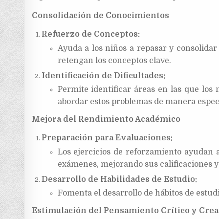
Consolidación de Conocimientos
Refuerzo de Conceptos:
Ayuda a los niños a repasar y consolida
retengan los conceptos clave.
Identificación de Dificultades:
Permite identificar áreas en las que los 
abordar estos problemas de manera especí
Mejora del Rendimiento Académico
Preparación para Evaluaciones:
Los ejercicios de reforzamiento ayudan a
exámenes, mejorando sus calificaciones 
Desarrollo de Habilidades de Estudio:
Fomenta el desarrollo de hábitos de estudi
Estimulación del Pensamiento Crítico y Crea