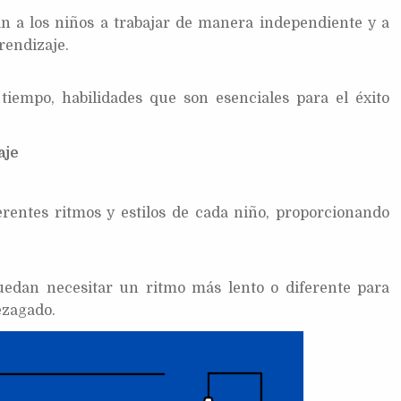
n a los niños a trabajar de manera independiente y a
rendizaje.
 tiempo, habilidades que son esenciales para el éxito
aje
erentes ritmos y estilos de cada niño, proporcionando
uedan necesitar un ritmo más lento o diferente para
ezagado.