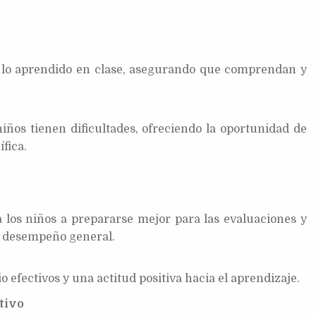
r lo aprendido en clase, asegurando que comprendan y
niños tienen dificultades, ofreciendo la oportunidad de
fica.
 los niños a prepararse mejor para las evaluaciones y
y desempeño general.
o efectivos y una actitud positiva hacia el aprendizaje.
tivo