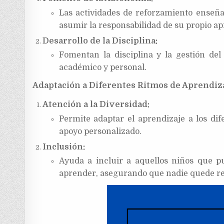
Las actividades de reforzamiento enseña
asumir la responsabilidad de su propio ap
Desarrollo de la Disciplina:
Fomentan la disciplina y la gestión del
académico y personal.
Adaptación a Diferentes Ritmos de Aprendiz
Atención a la Diversidad:
Permite adaptar el aprendizaje a los dif
apoyo personalizado.
Inclusión:
Ayuda a incluir a aquellos niños que p
aprender, asegurando que nadie quede r