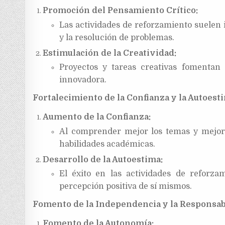
Promoción del Pensamiento Crítico:
Las actividades de reforzamiento suelen i
y la resolución de problemas.
Estimulación de la Creatividad:
Proyectos y tareas creativas fomentan
innovadora.
Fortalecimiento de la Confianza y la Autoest
Aumento de la Confianza:
Al comprender mejor los temas y mejor
habilidades académicas.
Desarrollo de la Autoestima:
El éxito en las actividades de reforz
percepción positiva de sí mismos.
Fomento de la Independencia y la Responsab
Fomento de la Autonomía: