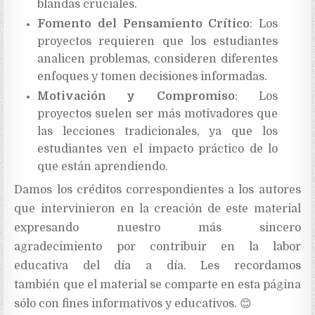
blandas cruciales.
Fomento del Pensamiento Crítico
: Los
proyectos requieren que los estudiantes
analicen problemas, consideren diferentes
enfoques y tomen decisiones informadas.
Motivación y Compromiso
: Los
proyectos suelen ser más motivadores que
las lecciones tradicionales, ya que los
estudiantes ven el impacto práctico de lo
que están aprendiendo.
Damos los créditos correspondientes a los autores
que intervinieron en la creación de este material
expresando nuestro más sincero
agradecimiento
por contribuir en la labor
educativa del día a día. Les recordamos
también
que el material se comparte en esta página
sólo con fines informativos y educativos. 😊