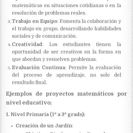
matemáticas en situaciones cotidianas o en la
resolución de problemas reales.
Trabajo en Equipo
: Fomenta la colaboración y
el trabajo en grupo, desarrollando habilidades
sociales y de comunicación.
Creatividad
: Los estudiantes tienen la
oportunidad de ser creativos en la forma en
que abordan y resuelven problemas.
Evaluación Continua
: Permite la evaluación
del proceso de aprendizaje, no solo del
resultado final.
Ejemplos de proyectos matemáticos por
nivel educativo:
1. Nivel Primaria (1º a 3º grado):
Creación de un Jardín
: