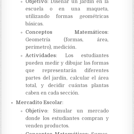
Objetivo
: Diseñar un jardín en la
escuela o en una maqueta,
utilizando formas geométricas
básicas.
Conceptos Matemáticos
:
Geometría (formas, área,
perímetro), medición.
Actividades
: Los estudiantes
pueden medir y dibujar las formas
que representarán diferentes
partes del jardín, calcular el área
total, y decidir cuántas plantas
caben en cada sección.
Mercadito Escolar
:
Objetivo
: Simular un mercado
donde los estudiantes compran y
venden productos.