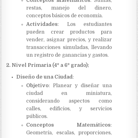
Conceptos Matemáticos
: Sumas,
restas, manejo del dinero,
conceptos básicos de economía.
Actividades
: Los estudiantes
pueden crear productos para
vender, asignar precios, y realizar
transacciones simuladas, llevando
un registro de ganancias y gastos.
2. Nivel Primaria (4º a 6º grado):
Diseño de una Ciudad
:
Objetivo
: Planear y diseñar una
ciudad en miniatura,
considerando aspectos como
calles, edificios, y servicios
públicos.
Conceptos Matemáticos
:
Geometría, escalas, proporciones,