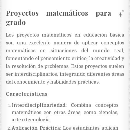
Proyectos matemáticos para 4°
grado
Los proyectos matemáticos en educación básica
son una excelente manera de aplicar conceptos
matemáticos en situaciones del mundo real,
fomentando el pensamiento crítico, la creatividad y
la resolución de problemas. Estos proyectos suelen
ser interdisciplinarios, integrando diferentes áreas
del conocimiento y habilidades prácticas.
Características
Interdisciplinariedad
: Combina conceptos
matemáticos con otras áreas, como ciencias,
arte o tecnología.
Aplicación Práctica
: Los estudiantes aplican