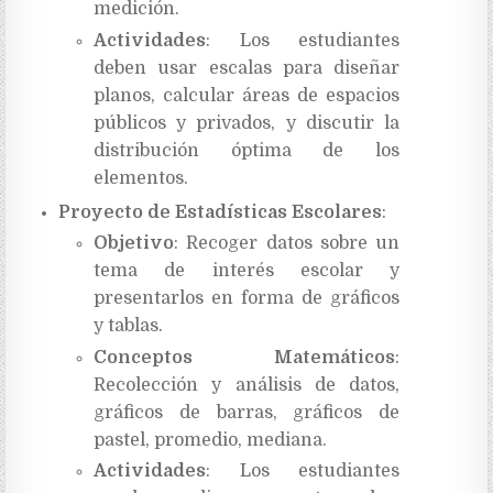
medición.
Actividades
: Los estudiantes
deben usar escalas para diseñar
planos, calcular áreas de espacios
públicos y privados, y discutir la
distribución óptima de los
elementos.
Proyecto de Estadísticas Escolares
:
Objetivo
: Recoger datos sobre un
tema de interés escolar y
presentarlos en forma de gráficos
y tablas.
Conceptos Matemáticos
:
Recolección y análisis de datos,
gráficos de barras, gráficos de
pastel, promedio, mediana.
Actividades
: Los estudiantes