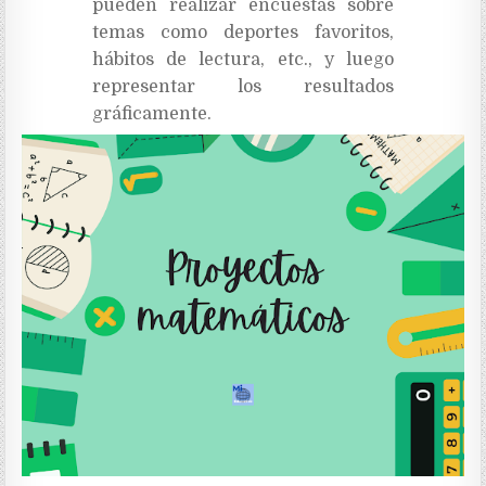
pueden realizar encuestas sobre
temas como deportes favoritos,
hábitos de lectura, etc., y luego
representar los resultados
gráficamente.