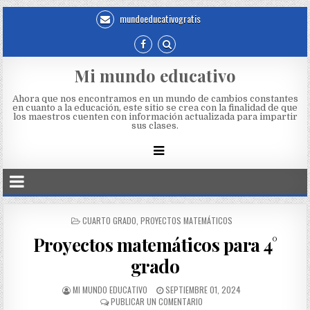
mundoeducativogratis
Mi mundo educativo
Ahora que nos encontramos en un mundo de cambios constantes
en cuanto a la educación, este sitio se crea con la finalidad de que
los maestros cuenten con información actualizada para impartir
sus clases.
CUARTO GRADO
,
PROYECTOS MATEMÁTICOS
Proyectos matemáticos para 4°
grado
MI MUNDO EDUCATIVO
SEPTIEMBRE 01, 2024
PUBLICAR UN COMENTARIO