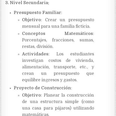
3. Nivel Secundaria:
Presupuesto Familiar
:
Objetivo
: Crear un presupuesto
mensual para una familia ficticia.
Conceptos Matemáticos
:
Porcentajes, fracciones, sumas,
restas, división.
Actividades
: Los estudiantes
investigan costos de vivienda,
alimentación, transporte, etc., y
crean un presupuesto que
equilibre ingresos y gastos.
Proyecto de Construcción
:
Objetivo
: Planear la construcción
de una estructura simple (como
una casa para pájaros) utilizando
matemáticas.