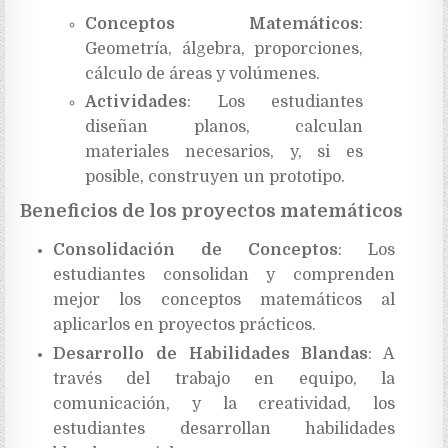
Conceptos Matemáticos
:
Geometría, álgebra, proporciones,
cálculo de áreas y volúmenes.
Actividades
: Los estudiantes
diseñan planos, calculan
materiales necesarios, y, si es
posible, construyen un prototipo.
Beneficios de los proyectos matemáticos
Consolidación de Conceptos
: Los
estudiantes consolidan y comprenden
mejor los conceptos matemáticos al
aplicarlos en proyectos prácticos.
Desarrollo de Habilidades Blandas
: A
través del trabajo en equipo, la
comunicación, y la creatividad, los
estudiantes desarrollan habilidades