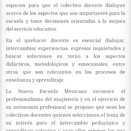
espacios para que el colectivo docente dialogue
acerca de los aspectos que son importantes para la
escuela y tome decisiones orientadas a la mejora
del servicio educativo.
En el quehacer docente es esencial dialogar,
intercambiar experiencias, expresar inquietudes y
buscar soluciones en torno a los aspectos
didácticos, metodológicos y emocionales, entre
otros, que son relevantes en los procesos de
enseñanza y aprendizaje.
La Nueva Escuela Mexicana reconoce el
profesionalismo del magisterio y en el ejercicio de
su autonomía profesional se propone que sean los
colectivos docentes quienes seleccionen el tema de
su interés para el intercambio pedagógico y
aprendizaje colectivo y sean ellos mismos los que