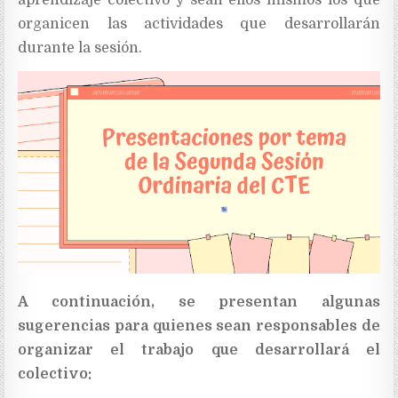
organicen las actividades que desarrollarán
durante la sesión.
A continuación, se presentan algunas
sugerencias para quienes sean responsables de
organizar el trabajo que desarrollará el
colectivo: