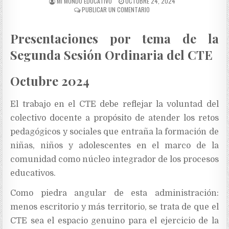
MI MUNDO EDUCATIVO
OCTUBRE 24, 2024
PUBLICAR UN COMENTARIO
Presentaciones por tema de la
Segunda Sesión Ordinaria del CTE
Octubre 2024
El trabajo en el CTE debe reflejar la voluntad del
colectivo docente a propósito de atender los retos
pedagógicos y sociales que entraña la formación de
niñas, niños y adolescentes en el marco de la
comunidad como núcleo integrador de los procesos
educativos.
Como piedra angular de esta administración:
menos escritorio y más territorio, se trata de que el
CTE sea el espacio genuino para el ejercicio de la