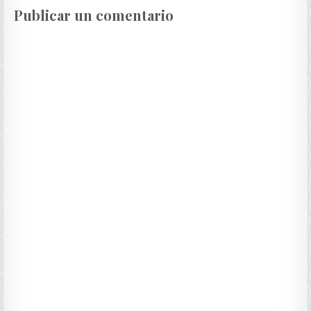
Publicar un comentario