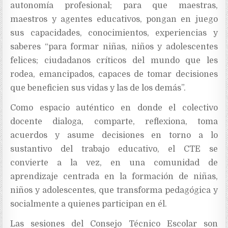
autonomía profesional; para que maestras,
maestros y agentes educativos, pongan en juego
sus capacidades, conocimientos, experiencias y
saberes “para formar niñas, niños y adolescentes
felices; ciudadanos críticos del mundo que les
rodea, emancipados, capaces de tomar decisiones
que beneficien sus vidas y las de los demás”.
Como espacio auténtico en donde el colectivo
docente dialoga, comparte, reflexiona, toma
acuerdos y asume decisiones en torno a lo
sustantivo del trabajo educativo, el CTE se
convierte a la vez, en una comunidad de
aprendizaje centrada en la formación de niñas,
niños y adolescentes, que transforma pedagógica y
socialmente a quienes participan en él.
Las sesiones del Consejo Técnico Escolar son