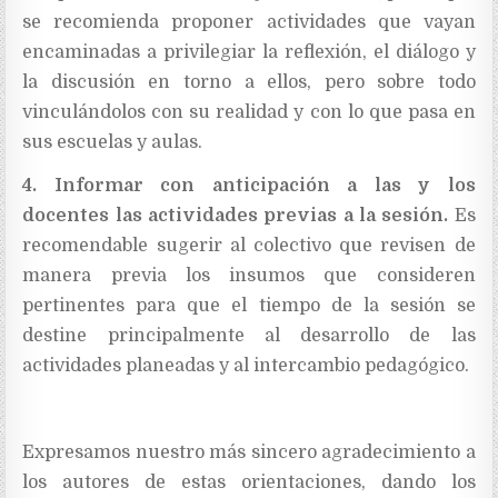
se recomienda proponer actividades que vayan
encaminadas a privilegiar la reflexión, el diálogo y
la discusión en torno a ellos, pero sobre todo
vinculándolos con su realidad y con lo que pasa en
sus escuelas y aulas.
4. Informar con anticipación a las y los
docentes las actividades previas a la sesión.
Es
recomendable sugerir al colectivo que revisen de
manera previa los insumos que consideren
pertinentes para que el tiempo de la sesión se
destine principalmente al desarrollo de las
actividades planeadas y al intercambio pedagógico.
Expresamos nuestro más sincero agradecimiento a
los autores de estas orientaciones, dando los