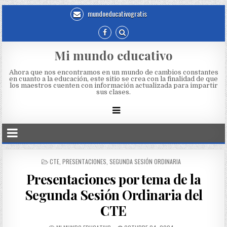
mundoeducativogratis
Mi mundo educativo
Ahora que nos encontramos en un mundo de cambios constantes
en cuanto a la educación, este sitio se crea con la finalidad de que
los maestros cuenten con información actualizada para impartir
sus clases.
CTE
,
PRESENTACIONES
,
SEGUNDA SESIÓN ORDINARIA
Presentaciones por tema de la
Segunda Sesión Ordinaria del
CTE