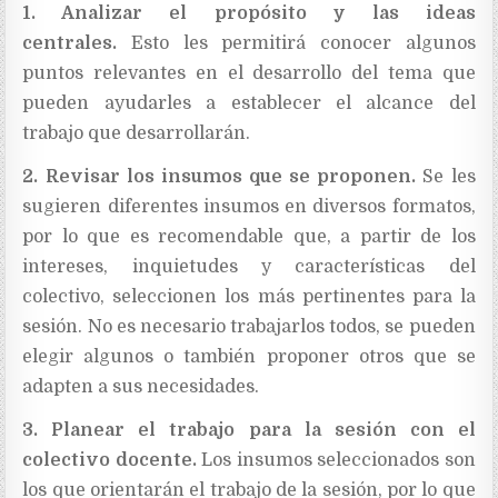
1. Analizar el propósito y las ideas
centrales.
Esto les permitirá conocer algunos
puntos relevantes en el desarrollo del tema que
pueden ayudarles a establecer el alcance del
trabajo que desarrollarán.
2. Revisar los insumos que se proponen.
Se les
sugieren diferentes insumos en diversos formatos,
por lo que es recomendable que, a partir de los
intereses, inquietudes y características del
colectivo, seleccionen los más pertinentes para la
sesión. No es necesario trabajarlos todos, se pueden
elegir algunos o también proponer otros que se
adapten a sus necesidades.
3. Planear el trabajo para la sesión con el
colectivo docente.
Los insumos seleccionados son
los que orientarán el trabajo de la sesión, por lo que