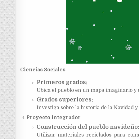
Ciencias Sociales
Primeros grados:
Ubica el pueblo en un mapa imaginario y d
Grados superiores:
Investiga sobre la historia de la Navidad
Proyecto integrador
Construcción del pueblo navideño
Utilizar materiales reciclados para co