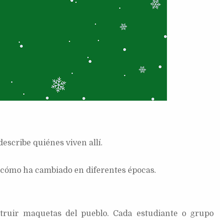
escribe quiénes viven allí.
 y cómo ha cambiado en diferentes épocas.
:
nstruir maquetas del pueblo. Cada estudiante o grupo