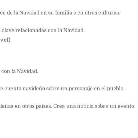
e de la Navidad en su familia o en otras culturas.
 clave relacionadas con la Navidad.
vel)
 con la Navidad.
ve cuento navideño sobre un personaje en el pueblo.
ideñas en otros países. Crea una noticia sobre un evento