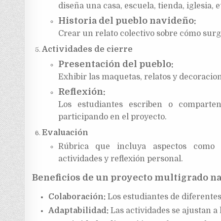
diseña una casa, escuela, tienda, iglesia, e
Historia del pueblo navideño:
Crear un relato colectivo sobre cómo surgi
Actividades de cierre
Presentación del pueblo:
Exhibir las maquetas, relatos y decoracione
Reflexión:
Los estudiantes escriben o compart
participando en el proyecto.
Evaluación
Rúbrica que incluya aspectos como tr
actividades y reflexión personal.
Beneficios de un proyecto multigrado n
Colaboración:
Los estudiantes de diferentes
Adaptabilidad:
Las actividades se ajustan a 