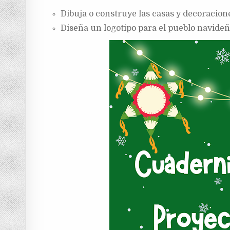
Dibuja o construye las casas y decoracion
Diseña un logotipo para el pueblo navideñ