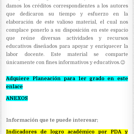
damos los créditos correspondientes a los autores
que dedicaron su tiempo y esfuerzo en la
elaboración de este valioso material, el cual nos
complace ponerlo a su disposición en este espacio
que reúne diversas actividades y recursos
educativos diseñados para apoyar y enriquecer la
labor docente. Este material se comparte
únicamente con fines informativos y educativos.
😉
Adquiere Planeación para 1er grado en este
enlace
ANEXOS
Información que te puede interesar:
Indicadores de logro académico por PDA y