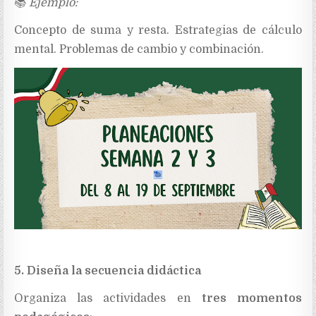
📚
Ejemplo:
Concepto de suma y resta. Estrategias de cálculo
mental. Problemas de cambio y combinación.
5. Diseña la secuencia didáctica
Organiza las actividades en
tres momentos