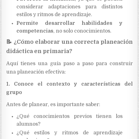
considerar adaptaciones para distintos
estilos y ritmos de aprendizaje.
Permite desarrollar habilidades y
competencias
, no solo conocimientos.
📝
¿Cómo elaborar una correcta planeación
didáctica en primaria?
Aquí tienes una guía paso a paso para construir
una planeación efectiva:
1. Conoce el contexto y características del
grupo
Antes de planear, es importante saber:
¿Qué conocimientos previos tienen los
alumnos?
¿Qué estilos y ritmos de aprendizaje