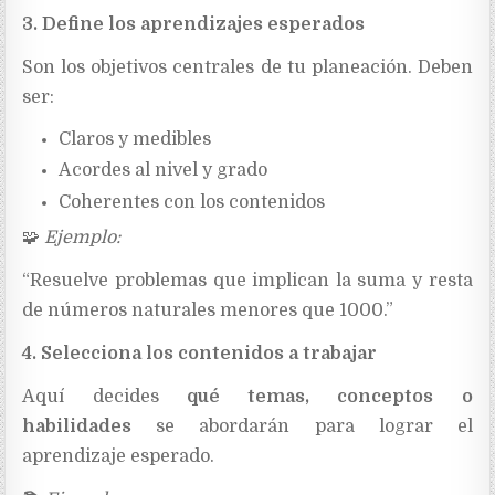
3. Define los aprendizajes esperados
Son los objetivos centrales de tu planeación. Deben
ser:
Claros y medibles
Acordes al nivel y grado
Coherentes con los contenidos
🧩
Ejemplo:
“Resuelve problemas que implican la suma y resta
de números naturales menores que 1000.”
4. Selecciona los contenidos a trabajar
Aquí decides
qué temas, conceptos o
habilidades
se abordarán para lograr el
aprendizaje esperado.