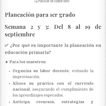
PUBLICAR UN COMENTARIO
Planeación para 1er grado
Semana 2 y 3: Del 8 al 19 de
septiembre
✅
¿Por qué es importante la planeación en
educación primaria?
🔹
Para los maestros:
Organiza su labor docente
, evitando la
improvisación.
Alinea su práctica con el currículo
nacional
, asegurando el cumplimiento de
los aprendizajes esperados.
Anticipa recursos, estrategias y