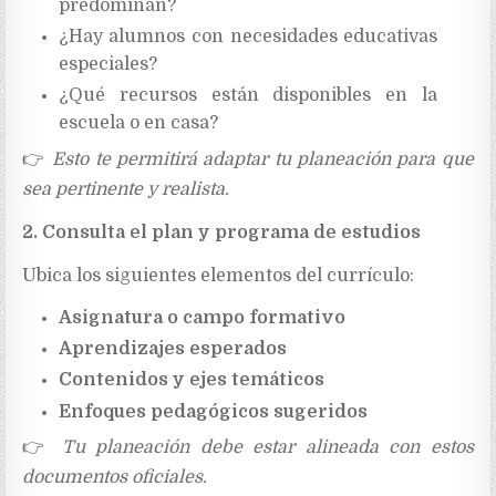
predominan?
¿Hay alumnos con necesidades educativas
especiales?
¿Qué recursos están disponibles en la
escuela o en casa?
👉
Esto te permitirá adaptar tu planeación para que
sea pertinente y realista.
2. Consulta el plan y programa de estudios
Ubica los siguientes elementos del currículo:
Asignatura o campo formativo
Aprendizajes esperados
Contenidos y ejes temáticos
Enfoques pedagógicos sugeridos
👉
Tu planeación debe estar alineada con estos
documentos oficiales.