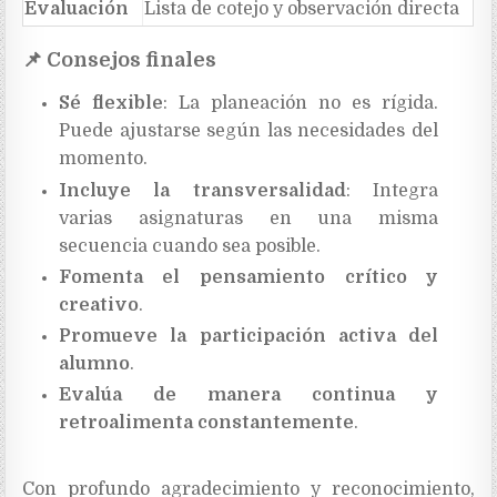
Evaluación
Lista de cotejo y observación directa
📌
Consejos finales
Sé flexible
: La planeación no es rígida.
Puede ajustarse según las necesidades del
momento.
Incluye la transversalidad
: Integra
varias asignaturas en una misma
secuencia cuando sea posible.
Fomenta el pensamiento crítico y
creativo
.
Promueve la participación activa del
alumno
.
Evalúa de manera continua y
retroalimenta constantemente
.
Con profundo agradecimiento y reconocimiento,