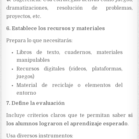
dramatizaciones, resolución de problemas,
proyectos, etc.
6. Establece los recursos y materiales
Prepara lo que necesitarás:
Libros de texto, cuadernos, materiales
manipulables
Recursos digitales (videos, plataformas,
juegos)
Material de reciclaje o elementos del
entorno
7. Define la evaluación
Incluye criterios claros que te permitan saber
si
los alumnos lograron el aprendizaje esperado
.
Usa diversos instrumentos: