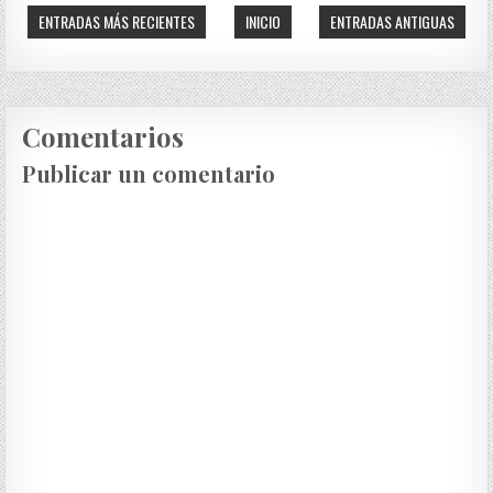
ENTRADAS MÁS RECIENTES
INICIO
ENTRADAS ANTIGUAS
Comentarios
Publicar un comentario