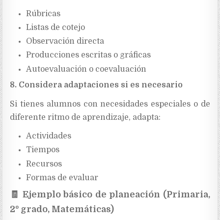
Rúbricas
Listas de cotejo
Observación directa
Producciones escritas o gráficas
Autoevaluación o coevaluación
8. Considera adaptaciones si es necesario
Si tienes alumnos con necesidades especiales o de
diferente ritmo de aprendizaje, adapta:
Actividades
Tiempos
Recursos
Formas de evaluar
🧾
Ejemplo básico de planeación (Primaria,
2º grado, Matemáticas)