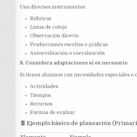
Usa diversos instrumentos:
Rúbricas
Listas de cotejo
Observación directa
Producciones escritas o gráficas
Autoevaluación o coevaluación
8. Considera adaptaciones si es necesario
Si tienes alumnos con necesidades especiales o d
Actividades
Tiempos
Recursos
Formas de evaluar
🧾
Ejemplo básico de planeación (Primari