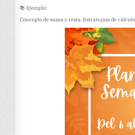
📚
Ejemplo:
Concepto de suma y resta. Estrategias de cálcul