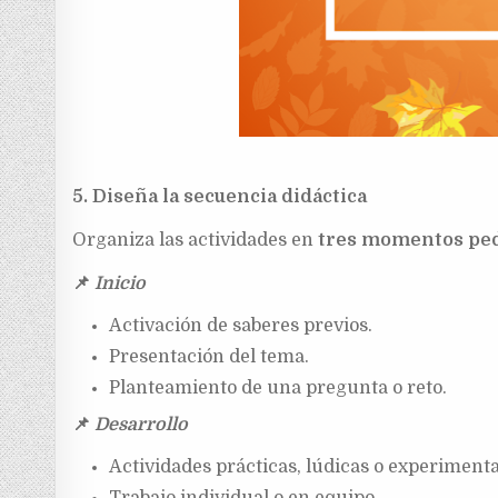
5. Diseña la secuencia didáctica
Organiza las actividades en
tres momentos pe
📌
Inicio
Activación de saberes previos.
Presentación del tema.
Planteamiento de una pregunta o reto.
📌
Desarrollo
Actividades prácticas, lúdicas o experimenta