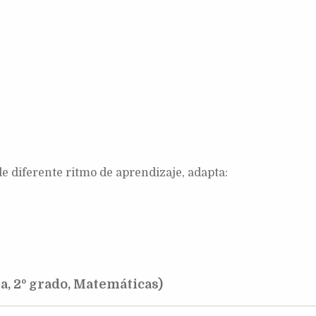
e diferente ritmo de aprendizaje, adapta:
a, 2º grado, Matemáticas)