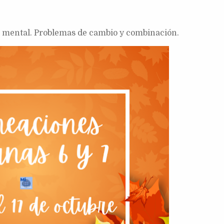
o mental. Problemas de cambio y combinación.