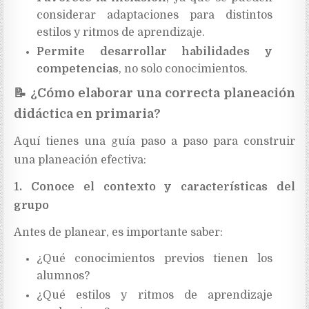
considerar adaptaciones para distintos
estilos y ritmos de aprendizaje.
Permite desarrollar habilidades y
competencias
, no solo conocimientos.
📝
¿Cómo elaborar una correcta planeación
didáctica en primaria?
Aquí tienes una guía paso a paso para construir
una planeación efectiva:
1. Conoce el contexto y características del
grupo
Antes de planear, es importante saber:
¿Qué conocimientos previos tienen los
alumnos?
¿Qué estilos y ritmos de aprendizaje