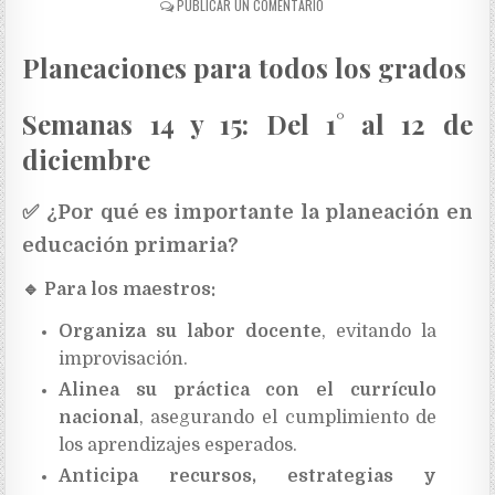
PUBLICAR UN COMENTARIO
Planeaciones para todos los grados
Semanas 14 y 15: Del 1° al 12 de
diciembre
✅
¿Por qué es importante la planeación en
educación primaria?
🔹
Para los maestros:
Organiza su labor docente
, evitando la
improvisación.
Alinea su práctica con el currículo
nacional
, asegurando el cumplimiento de
los aprendizajes esperados.
Anticipa recursos, estrategias y