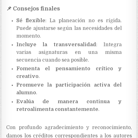
📌
Consejos finales
Sé flexible
: La planeación no es rígida.
Puede ajustarse según las necesidades del
momento.
Incluye la transversalidad
: Integra
varias asignaturas en una misma
secuencia cuando sea posible.
Fomenta el pensamiento crítico y
creativo
.
Promueve la participación activa del
alumno
.
Evalúa de manera continua y
retroalimenta constantemente
.
Con profundo agradecimiento y reconocimiento,
damos los créditos correspondientes a los autores