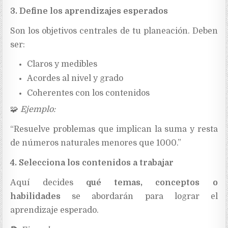
3. Define los aprendizajes esperados
Son los objetivos centrales de tu planeación. Deben
ser:
Claros y medibles
Acordes al nivel y grado
Coherentes con los contenidos
🧩
Ejemplo:
“Resuelve problemas que implican la suma y resta
de números naturales menores que 1000.”
4. Selecciona los contenidos a trabajar
Aquí decides
qué temas, conceptos o
habilidades
se abordarán para lograr el
aprendizaje esperado.