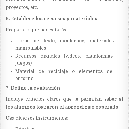
proyectos, etc.
6. Establece los recursos y materiales
Prepara lo que necesitarás:
Libros de texto, cuadernos, materiales
manipulables
Recursos digitales (videos, plataformas,
juegos)
Material de reciclaje o elementos del
entorno
7. Define la evaluación
Incluye criterios claros que te permitan saber
si
los alumnos lograron el aprendizaje esperado
.
Usa diversos instrumentos: