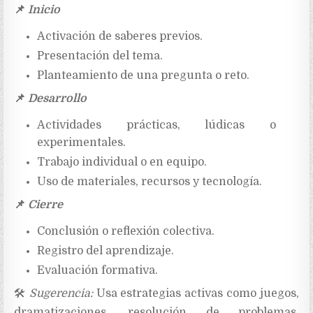
📌
Inicio
Activación de saberes previos.
Presentación del tema.
Planteamiento de una pregunta o reto.
📌
Desarrollo
Actividades prácticas, lúdicas o
experimentales.
Trabajo individual o en equipo.
Uso de materiales, recursos y tecnología.
📌
Cierre
Conclusión o reflexión colectiva.
Registro del aprendizaje.
Evaluación formativa.
🛠
Sugerencia:
Usa estrategias activas como juegos,
dramatizaciones, resolución de problemas,