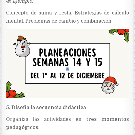
📚
Ejemplo:
Concepto de suma y resta. Estrategias de cálculo
mental. Problemas de cambio y combinación.
5. Diseña la secuencia didáctica
Organiza las actividades en
tres momentos
pedagógicos
: