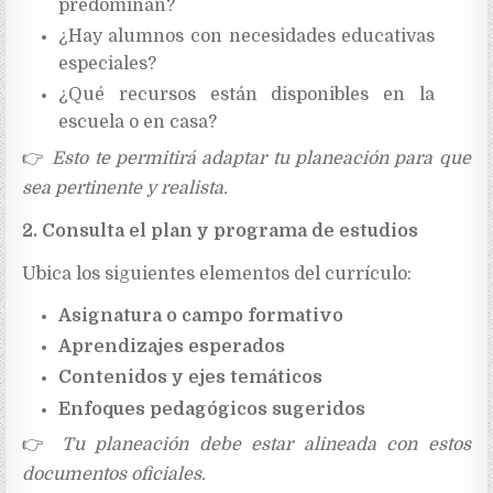
predominan?
¿Hay alumnos con necesidades educativas
especiales?
¿Qué recursos están disponibles en la
escuela o en casa?
👉
Esto te permitirá adaptar tu planeación para que
sea pertinente y realista.
2. Consulta el plan y programa de estudios
Ubica los siguientes elementos del currículo:
Asignatura o campo formativo
Aprendizajes esperados
Contenidos y ejes temáticos
Enfoques pedagógicos sugeridos
👉
Tu planeación debe estar alineada con estos
documentos oficiales.