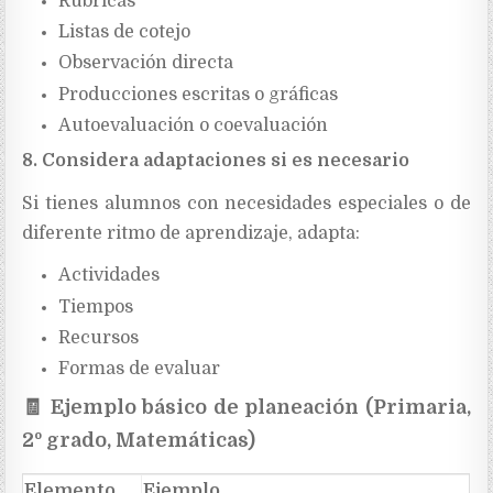
Rúbricas
Listas de cotejo
Observación directa
Producciones escritas o gráficas
Autoevaluación o coevaluación
8. Considera adaptaciones si es necesario
Si tienes alumnos con necesidades especiales o de
diferente ritmo de aprendizaje, adapta:
Actividades
Tiempos
Recursos
Formas de evaluar
🧾
Ejemplo básico de planeación (Primaria,
2º grado, Matemáticas)
Elemento
Ejemplo