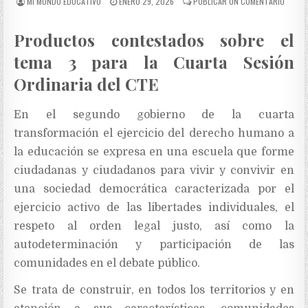
MI MUNDO EDUCATIVO
ENERO 29, 2026
PUBLICAR UN COMENTARIO
Productos contestados sobre el
tema 3 para la Cuarta Sesión
Ordinaria del CTE
En el segundo gobierno de la cuarta
transformación el ejercicio del derecho humano a
la educación se expresa en una escuela que forme
ciudadanas y ciudadanos para vivir y convivir en
una sociedad democrática caracterizada por el
ejercicio activo de las libertades individuales, el
respeto al orden legal justo, así como la
autodeterminación y participación de las
comunidades en el debate público.
Se trata de construir, en todos los territorios y en