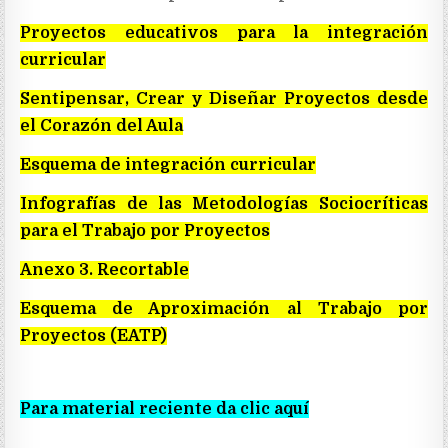
Proyectos educativos para la integración
curricular
Sentipensar, Crear y Diseñar Proyectos desde
el Corazón del Aula
Esquema de integración curricular
Infografías de las Metodologías Sociocríticas
para el Trabajo por Proyectos
Anexo 3. Recortable
Esquema de Aproximación al Trabajo por
Proyectos (EATP)
Para material reciente da clic aquí