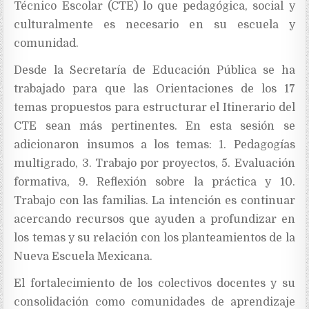
Técnico Escolar (CTE) lo que pedagógica, social y
culturalmente es necesario en su escuela y
comunidad.
Desde la Secretaría de Educación Pública se ha
trabajado para que las Orientaciones de los 17
temas propuestos para estructurar el Itinerario del
CTE sean más pertinentes. En esta sesión se
adicionaron insumos a los temas: 1. Pedagogías
multigrado, 3. Trabajo por proyectos, 5. Evaluación
formativa, 9. Reflexión sobre la práctica y 10.
Trabajo con las familias. La intención es continuar
acercando recursos que ayuden a profundizar en
los temas y su relación con los planteamientos de la
Nueva Escuela Mexicana.
El fortalecimiento de los colectivos docentes y su
consolidación como comunidades de aprendizaje