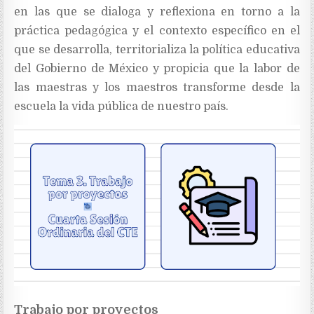
en las que se dialoga y reflexiona en torno a la
práctica pedagógica y el contexto específico en el
que se desarrolla, territorializa la política educativa
del Gobierno de México y propicia que la labor de
las maestras y los maestros transforme desde la
escuela la vida pública de nuestro país.
Trabajo por proyectos