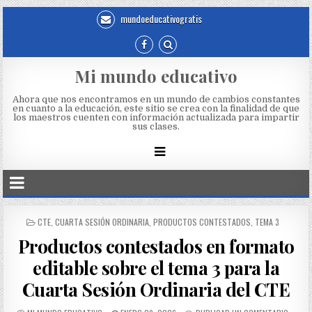
mundoeducativogratis
Mi mundo educativo
Ahora que nos encontramos en un mundo de cambios constantes
en cuanto a la educación, este sitio se crea con la finalidad de que
los maestros cuenten con información actualizada para impartir
sus clases.
CTE
,
CUARTA SESIÓN ORDINARIA
,
PRODUCTOS CONTESTADOS
,
TEMA 3
Productos contestados en formato
editable sobre el tema 3 para la
Cuarta Sesión Ordinaria del CTE