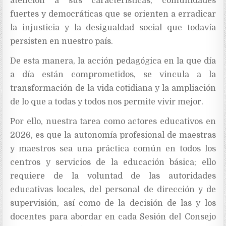
atención a sus características, comunidades
fuertes y democráticas que se orienten a erradicar
la injusticia y la desigualdad social que todavía
persisten en nuestro país.
De esta manera, la acción pedagógica en la que día
a día están comprometidos, se vincula a la
transformación de la vida cotidiana y la ampliación
de lo que a todas y todos nos permite vivir mejor.
Por ello, nuestra tarea como actores educativos en
2026, es que la autonomía profesional de maestras
y maestros sea una práctica común en todos los
centros y servicios de la educación básica; ello
requiere de la voluntad de las autoridades
educativas locales, del personal de dirección y de
supervisión, así como de la decisión de las y los
docentes para abordar en cada Sesión del Consejo