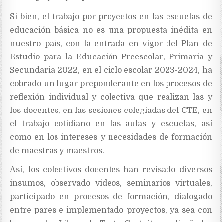
Si bien, el trabajo por proyectos en las escuelas de
educación básica no es una propuesta inédita en
nuestro país, con la entrada en vigor del Plan de
Estudio para la Educación Preescolar, Primaria y
Secundaria 2022, en el ciclo escolar 2023-2024, ha
cobrado un lugar preponderante en los procesos de
reflexión individual y colectiva que realizan las y
los docentes, en las sesiones colegiadas del CTE, en
el trabajo cotidiano en las aulas y escuelas, así
como en los intereses y necesidades de formación
de maestras y maestros.
Así, los colectivos docentes han revisado diversos
insumos, observado videos, seminarios virtuales,
participado en procesos de formación, dialogado
entre pares e implementado proyectos, ya sea con