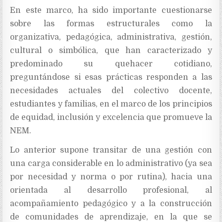
En este marco, ha sido importante cuestionarse
sobre las formas estructurales como la
organizativa, pedagógica, administrativa, gestión,
cultural o simbólica, que han caracterizado y
predominado su quehacer cotidiano,
preguntándose si esas prácticas responden a las
necesidades actuales del colectivo docente,
estudiantes y familias, en el marco de los principios
de equidad, inclusión y excelencia que promueve la
NEM.
Lo anterior supone transitar de una gestión con
una carga considerable en lo administrativo (ya sea
por necesidad y norma o por rutina), hacia una
orientada al desarrollo profesional, al
acompañamiento pedagógico y a la construcción
de comunidades de aprendizaje, en la que se