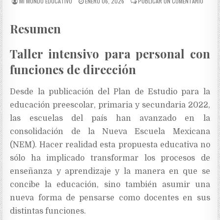
MI MUNDO EDUCATIVO
ENERO 06, 2026
PUBLICAR UN COMENTARIO
Resumen
Taller intensivo para personal con
funciones de dirección
Desde la publicación del Plan de Estudio para la
educación preescolar, primaria y secundaria 2022,
las escuelas del país han avanzado en la
consolidación de la Nueva Escuela Mexicana
(NEM). Hacer realidad esta propuesta educativa no
sólo ha implicado transformar los procesos de
enseñanza y aprendizaje y la manera en que se
concibe la educación, sino también asumir una
nueva forma de pensarse como docentes en sus
distintas funciones.