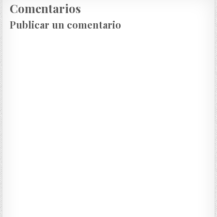
Comentarios
Publicar un comentario