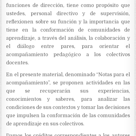
funciones de dirección, tiene como propósito que
ustedes, personal directivo y de supervisión,
reflexionen sobre su función y la importancia que
tiene en la conformación de comunidades de
aprendizaje, a través del análisis, la colaboración y
el diálogo entre pares, para orientar el
acompañamiento pedagógico a los colectivos
docentes.
En el presente material, denominado “Notas para el
acompañamiento”, se proponen actividades en las
que se recuperarán sus experiencias,
conocimientos y saberes, para analizar las
condiciones de sus contextos y tomar las decisiones
que impulsen la conformación de las comunidades
de aprendizaje en sus colectivos.
Damos los créditos correspondientes a los autores