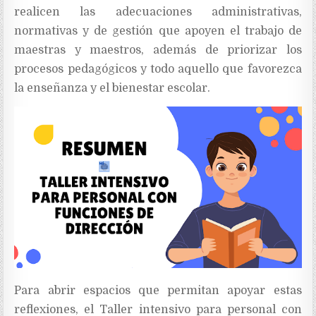
realicen las adecuaciones administrativas,
normativas y de gestión que apoyen el trabajo de
maestras y maestros, además de priorizar los
procesos pedagógicos y todo aquello que favorezca
la enseñanza y el bienestar escolar.
Para abrir espacios que permitan apoyar estas
reflexiones, el Taller intensivo para personal con