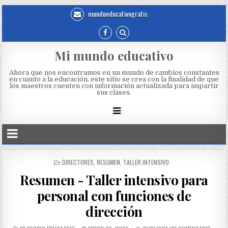
mundoeducativogratis
Mi mundo educativo
Ahora que nos encontramos en un mundo de cambios constantes
en cuanto a la educación, este sitio se crea con la finalidad de que
los maestros cuenten con información actualizada para impartir
sus clases.
DIRECTORES
,
RESUMEN
,
TALLER INTENSIVO
Resumen - Taller intensivo para
personal con funciones de
dirección