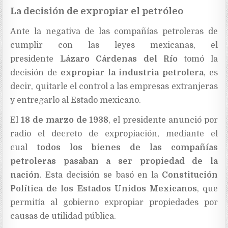
La decisión de expropiar el petróleo
Ante la negativa de las compañías petroleras de
cumplir con las leyes mexicanas, el
presidente
Lázaro Cárdenas del Río
tomó la
decisión de
expropiar la industria petrolera
, es
decir, quitarle el control a las empresas extranjeras
y entregarlo al Estado mexicano.
El
18 de marzo de 1938
, el presidente anunció por
radio el decreto de expropiación, mediante el
cual
todos los bienes de las compañías
petroleras pasaban a ser propiedad de la
nación
. Esta decisión se basó en la
Constitución
Política de los Estados Unidos Mexicanos
, que
permitía al gobierno expropiar propiedades por
causas de utilidad pública.