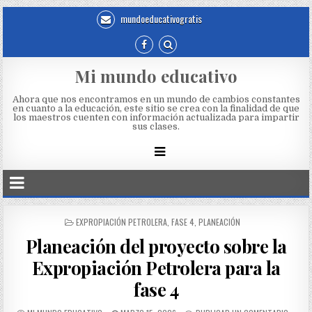
mundoeducativogratis
Mi mundo educativo
Ahora que nos encontramos en un mundo de cambios constantes
en cuanto a la educación, este sitio se crea con la finalidad de que
los maestros cuenten con información actualizada para impartir
sus clases.
EXPROPIACIÓN PETROLERA
,
FASE 4
,
PLANEACIÓN
Planeación del proyecto sobre la
Expropiación Petrolera para la
fase 4