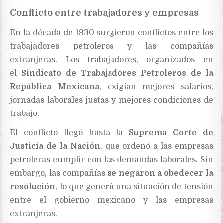
Conflicto entre trabajadores y empresas
En la década de 1930 surgieron conflictos entre los
trabajadores petroleros y las compañías
extranjeras. Los trabajadores, organizados en
el
Sindicato de Trabajadores Petroleros de la
República Mexicana
, exigían mejores salarios,
jornadas laborales justas y mejores condiciones de
trabajo.
El conflicto llegó hasta la
Suprema Corte de
Justicia de la Nación
, que ordenó a las empresas
petroleras cumplir con las demandas laborales. Sin
embargo, las compañías
se negaron a obedecer la
resolución
, lo que generó una situación de tensión
entre el gobierno mexicano y las empresas
extranjeras.