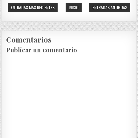
ENTRADAS MÁS RECIENTES
INICIO
ENTRADAS ANTIGUAS
Comentarios
Publicar un comentario