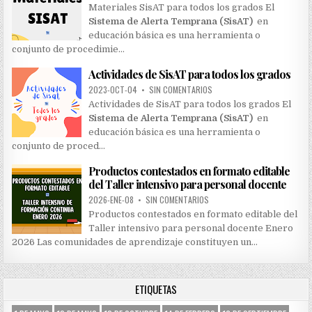
Materiales SisAT para todos los grados El
Sistema de Alerta Temprana (SisAT)
en
educación básica es una herramienta o
conjunto de procedimie…
Actividades de SisAT para todos los grados
2023-OCT-04
•
SIN COMENTARIOS
Actividades de SisAT para todos los grados El
Sistema de Alerta Temprana (SisAT)
en
educación básica es una herramienta o
conjunto de proced…
Productos contestados en formato editable
del Taller intensivo para personal docente
2026-ENE-08
•
SIN COMENTARIOS
Productos contestados en formato editable del
Taller intensivo para personal docente Enero
2026 Las comunidades de aprendizaje constituyen un…
ETIQUETAS