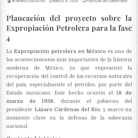
MI MUNDO EDUCATIVO
MARZO 15, 2026
PUBLICAR UN COMENTARIO
Planeación del proyecto sobre la
Expropiación Petrolera para la fase
4
La
Expropiación petrolera en México
es uno de
los acontecimientos más importantes de la historia
moderna de México, ya que representó la
recuperación del control de los recursos naturales
del país, especialmente el petróleo, por parte del
Estado mexicano. Este hecho ocurrió el
18 de
marzo de 1938
, durante el gobierno del
presidente
Lázaro Cárdenas del Río
, y marcó un
momento clave en la defensa de la soberanía
nacional.