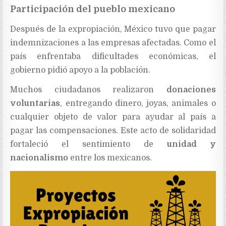
Participación del pueblo mexicano
Después de la expropiación, México tuvo que pagar
indemnizaciones a las empresas afectadas. Como el
país enfrentaba dificultades económicas, el
gobierno pidió apoyo a la población.
Muchos ciudadanos realizaron
donaciones
voluntarias
, entregando dinero, joyas, animales o
cualquier objeto de valor para ayudar al país a
pagar las compensaciones. Este acto de solidaridad
fortaleció el sentimiento de
unidad y
nacionalismo
entre los mexicanos.