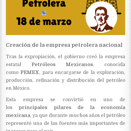
Creación de la empresa petrolera nacional
Tras la expropiación, el gobierno creó la empresa
estatal
Petróleos Mexicanos
, conocida
como
PEMEX
, para encargarse de la exploración,
producción, refinación y distribución del petróleo
en México.
Esta empresa se convirtió en uno de
los
principales pilares de la economía
mexicana
, ya que durante muchos años el petróleo
representó una de las fuentes más importantes de