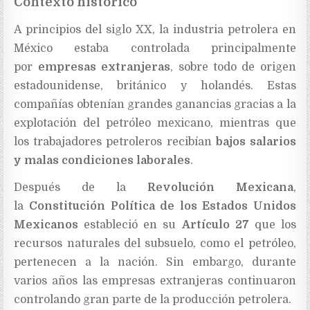
Contexto histórico
A principios del siglo XX, la industria petrolera en
México estaba controlada principalmente
por
empresas extranjeras
, sobre todo de origen
estadounidense, británico y holandés. Estas
compañías obtenían grandes ganancias gracias a la
explotación del petróleo mexicano, mientras que
los trabajadores petroleros recibían
bajos salarios
y malas condiciones laborales
.
Después de la
Revolución Mexicana
,
la
Constitución Política de los Estados Unidos
Mexicanos
estableció en su
Artículo 27
que los
recursos naturales del subsuelo, como el petróleo,
pertenecen a la nación. Sin embargo, durante
varios años las empresas extranjeras continuaron
controlando gran parte de la producción petrolera.