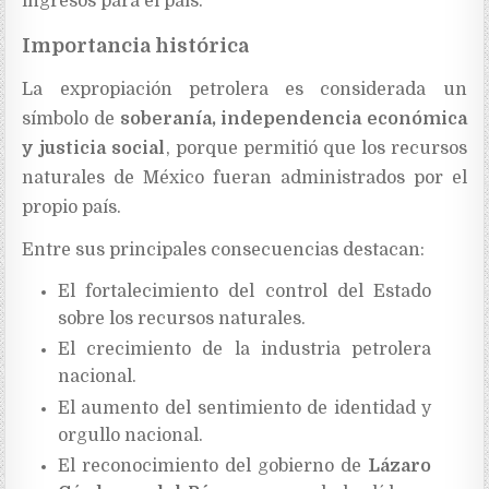
ingresos para el país.
Importancia histórica
La expropiación petrolera es considerada un
símbolo de
soberanía, independencia económica
y justicia social
, porque permitió que los recursos
naturales de México fueran administrados por el
propio país.
Entre sus principales consecuencias destacan:
El fortalecimiento del control del Estado
sobre los recursos naturales.
El crecimiento de la industria petrolera
nacional.
El aumento del sentimiento de identidad y
orgullo nacional.
El reconocimiento del gobierno de
Lázaro