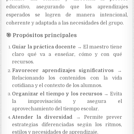
educativo, asegurando que los aprendizajes
esperados se logren de manera intencional,
coherente y adaptada a las necesidades del grupo.
🎯
Propósitos principales
Guiar la práctica docente
→ El maestro tiene
claro qué va a enseñar, cómo y con qué
recursos.
Favorecer aprendizajes significativos
→
Relacionando los contenidos con la vida
cotidiana y el contexto de los alumnos.
Organizar el tiempo y los recursos
→ Evita
la improvisación y asegura el
aprovechamiento del tiempo escolar.
Atender la diversidad
→ Permite prever
estrategias diferenciadas según los ritmos,
estilos y necesidades de aprendizaje.