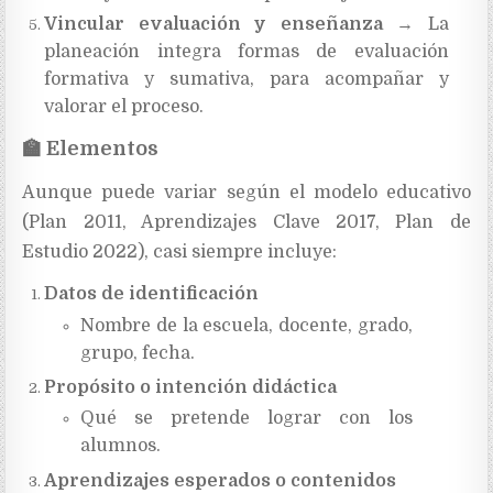
Vincular evaluación y enseñanza
→ La
planeación integra formas de evaluación
formativa y sumativa, para acompañar y
valorar el proceso.
🏫
Elementos
Aunque puede variar según el modelo educativo
(Plan 2011, Aprendizajes Clave 2017, Plan de
Estudio 2022), casi siempre incluye:
Datos de identificación
Nombre de la escuela, docente, grado,
grupo, fecha.
Propósito o intención didáctica
Qué se pretende lograr con los
alumnos.
Aprendizajes esperados o contenidos