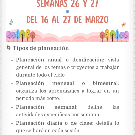
🌀
Tipos de planeación
Planeación anual o dosificación
: vista
general de los temas o proyectos a trabajar
durante todo el ciclo.
Planeación mensual o bimestral
:
organiza los aprendizajes a lograr en un
periodo más corto.
Planeación semanal
: define las
actividades específicas por semana.
Planeación diaria o de clase
: detalla lo
que se hará en cada sesión.