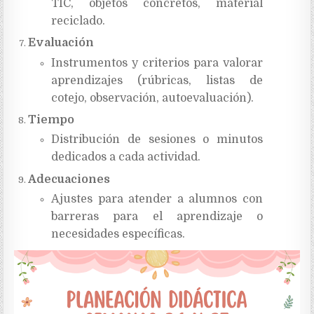
TIC, objetos concretos, material
reciclado.
Evaluación
Instrumentos y criterios para valorar
aprendizajes (rúbricas, listas de
cotejo, observación, autoevaluación).
Tiempo
Distribución de sesiones o minutos
dedicados a cada actividad.
Adecuaciones
Ajustes para atender a alumnos con
barreras para el aprendizaje o
necesidades específicas.