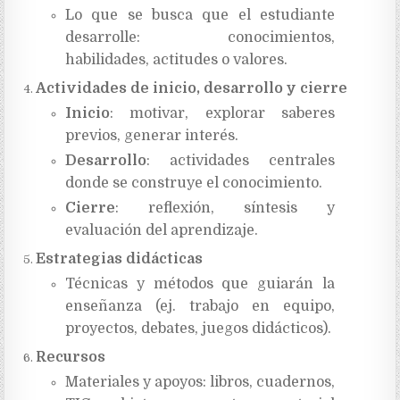
Lo que se busca que el estudiante
desarrolle: conocimientos,
habilidades, actitudes o valores.
Actividades de inicio, desarrollo y cierre
Inicio
: motivar, explorar saberes
previos, generar interés.
Desarrollo
: actividades centrales
donde se construye el conocimiento.
Cierre
: reflexión, síntesis y
evaluación del aprendizaje.
Estrategias didácticas
Técnicas y métodos que guiarán la
enseñanza (ej. trabajo en equipo,
proyectos, debates, juegos didácticos).
Recursos
Materiales y apoyos: libros, cuadernos,