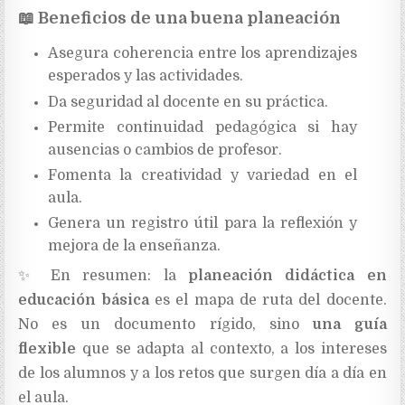
📖
Beneficios de una buena planeación
Asegura coherencia entre los aprendizajes
esperados y las actividades.
Da seguridad al docente en su práctica.
Permite continuidad pedagógica si hay
ausencias o cambios de profesor.
Fomenta la creatividad y variedad en el
aula.
Genera un registro útil para la reflexión y
mejora de la enseñanza.
✨
En resumen: la
planeación didáctica en
educación básica
es el mapa de ruta del docente.
No es un documento rígido, sino
una guía
flexible
que se adapta al contexto, a los intereses
de los alumnos y a los retos que surgen día a día en
el aula.