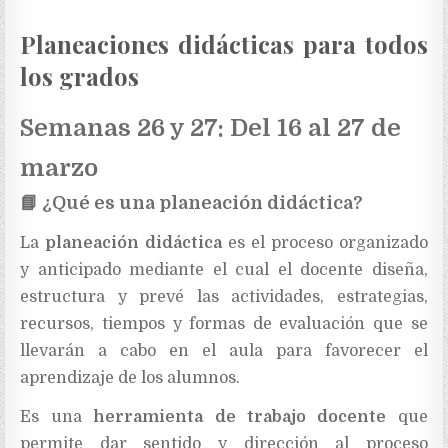
Planeaciones didácticas para todos
los grados
Semanas 26 y 27: Del 16 al 27 de
marzo
📘
¿Qué es una planeación didáctica?
La
planeación didáctica
es el proceso organizado
y anticipado mediante el cual el docente diseña,
estructura y prevé las actividades, estrategias,
recursos, tiempos y formas de evaluación que se
llevarán a cabo en el aula para favorecer el
aprendizaje de los alumnos.
Es una
herramienta de trabajo docente
que
permite dar sentido y dirección al proceso