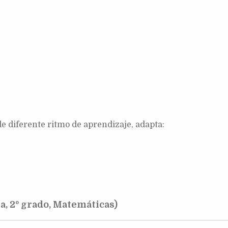
e diferente ritmo de aprendizaje, adapta:
a, 2º grado, Matemáticas)