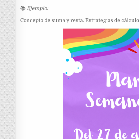
📚
Ejemplo:
Concepto de suma y resta. Estrategias de cálcul