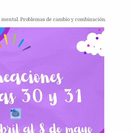
o mental. Problemas de cambio y combinación.