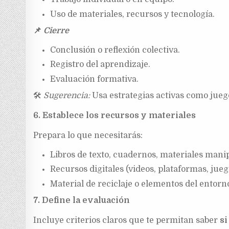
Uso de materiales, recursos y tecnología.
📌
Cierre
Conclusión o reflexión colectiva.
Registro del aprendizaje.
Evaluación formativa.
🛠
Sugerencia:
Usa estrategias activas como juego
6. Establece los recursos y materiales
Prepara lo que necesitarás:
Libros de texto, cuadernos, materiales mani
Recursos digitales (videos, plataformas, jueg
Material de reciclaje o elementos del entorn
7. Define la evaluación
Incluye criterios claros que te permitan saber
si