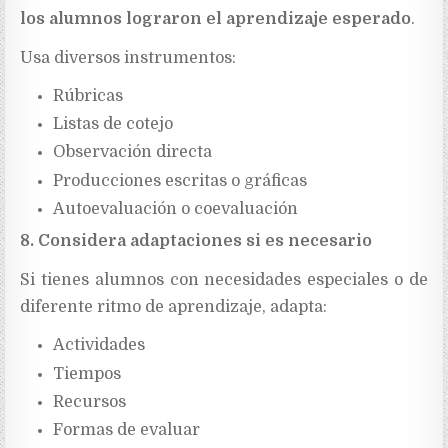
los alumnos lograron el aprendizaje esperado
.
Usa diversos instrumentos:
Rúbricas
Listas de cotejo
Observación directa
Producciones escritas o gráficas
Autoevaluación o coevaluación
8. Considera adaptaciones si es necesario
Si tienes alumnos con necesidades especiales o de
diferente ritmo de aprendizaje, adapta:
Actividades
Tiempos
Recursos
Formas de evaluar