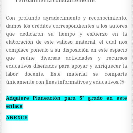
retroalimenta constantemente
.
Con profundo agradecimiento y reconocimiento,
damos los créditos correspondientes a los autores
que dedicaron su tiempo y esfuerzo en la
elaboración de este valioso material, el cual nos
complace ponerlo a su disposición en este espacio
que reúne diversas actividades y recursos
educativos diseñados para apoyar y enriquecer la
labor docente. Este material se comparte
únicamente con fines informativos y educativos.
😉
Adquiere Planeación para 5° grado en este
enlace
ANEXOS