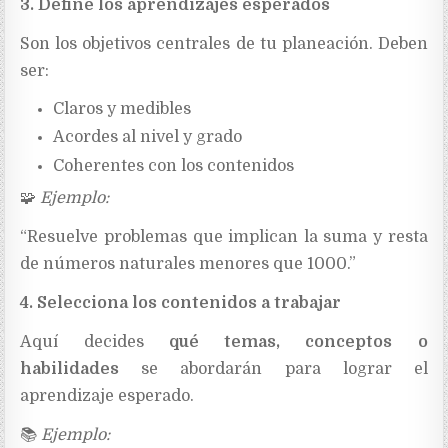
3. Define los aprendizajes esperados
Son los objetivos centrales de tu planeación. Deben
ser:
Claros y medibles
Acordes al nivel y grado
Coherentes con los contenidos
🧩
Ejemplo:
“Resuelve problemas que implican la suma y resta
de números naturales menores que 1000.”
4. Selecciona los contenidos a trabajar
Aquí decides
qué temas, conceptos o
habilidades
se abordarán para lograr el
aprendizaje esperado.
📚
Ejemplo: