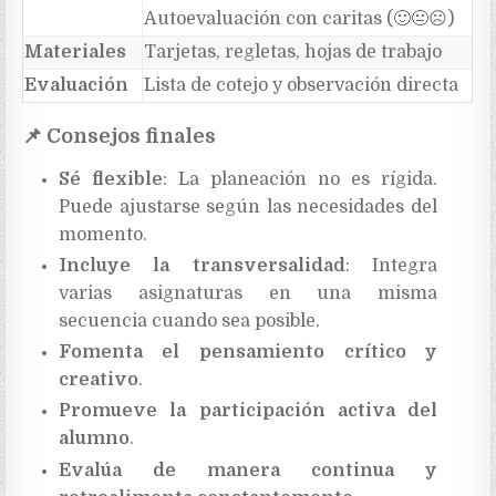
Autoevaluación con caritas (
🙂😐
☹
️)
Materiales
Tarjetas, regletas, hojas de trabajo
Evaluación
Lista de cotejo y observación directa
📌
Consejos finales
Sé flexible
: La planeación no es rígida.
Puede ajustarse según las necesidades del
momento.
Incluye la transversalidad
: Integra
varias asignaturas en una misma
secuencia cuando sea posible.
Fomenta el pensamiento crítico y
creativo
.
Promueve la participación activa del
alumno
.
Evalúa de manera continua y