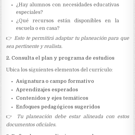
¿Hay alumnos con necesidades educativas
especiales?
¿Qué recursos están disponibles en la
escuela o en casa?
👉
Esto te permitirá adaptar tu planeación para que
sea pertinente y realista.
2. Consulta el plan y programa de estudios
Ubica los siguientes elementos del currículo:
Asignatura o campo formativo
Aprendizajes esperados
Contenidos y ejes temáticos
Enfoques pedagógicos sugeridos
👉
Tu planeación debe estar alineada con estos
documentos oficiales.