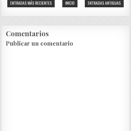
ENTRADAS MÁS RECIENTES
INICIO
ENTRADAS ANTIGUAS
Comentarios
Publicar un comentario