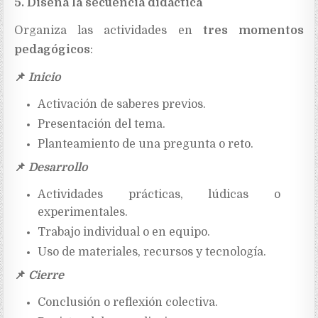
5. Diseña la secuencia didáctica
Organiza las actividades en
tres momentos
pedagógicos
:
📌
Inicio
Activación de saberes previos.
Presentación del tema.
Planteamiento de una pregunta o reto.
📌
Desarrollo
Actividades prácticas, lúdicas o
experimentales.
Trabajo individual o en equipo.
Uso de materiales, recursos y tecnología.
📌
Cierre
Conclusión o reflexión colectiva.