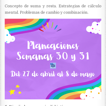
Concepto de suma y resta. Estrategias de cálculo
mental. Problemas de cambio y combinación.