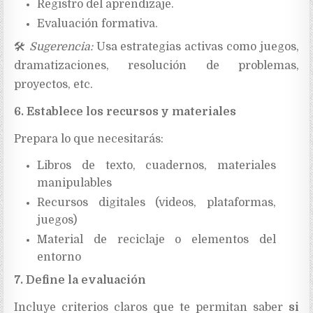
Registro del aprendizaje.
Evaluación formativa.
🛠
Sugerencia:
Usa estrategias activas como juegos,
dramatizaciones, resolución de problemas,
proyectos, etc.
6. Establece los recursos y materiales
Prepara lo que necesitarás:
Libros de texto, cuadernos, materiales
manipulables
Recursos digitales (videos, plataformas,
juegos)
Material de reciclaje o elementos del
entorno
7. Define la evaluación
Incluye criterios claros que te permitan saber
si