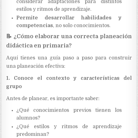
considerar adaptaciones para distintos
estilos y ritmos de aprendizaje.
Permite desarrollar habilidades y
competencias
, no solo conocimientos.
📝
¿Cómo elaborar una correcta planeación
didáctica en primaria?
Aquí tienes una guía paso a paso para construir
una planeación efectiva:
1. Conoce el contexto y características del
grupo
Antes de planear, es importante saber:
¿Qué conocimientos previos tienen los
alumnos?
¿Qué estilos y ritmos de aprendizaje
predominan?