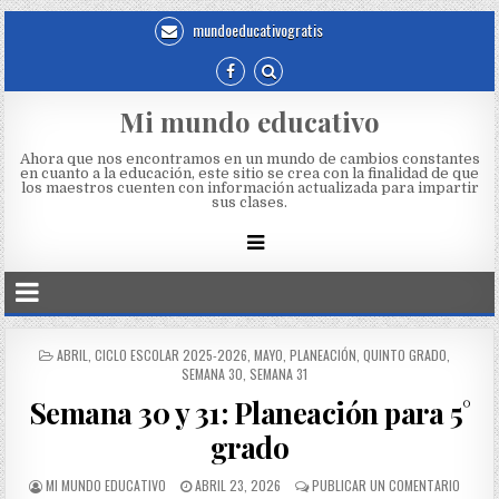
mundoeducativogratis
Mi mundo educativo
Ahora que nos encontramos en un mundo de cambios constantes
en cuanto a la educación, este sitio se crea con la finalidad de que
los maestros cuenten con información actualizada para impartir
sus clases.
ABRIL
,
CICLO ESCOLAR 2025-2026
,
MAYO
,
PLANEACIÓN
,
QUINTO GRADO
,
SEMANA 30
,
SEMANA 31
Semana 30 y 31: Planeación para 5°
grado
MI MUNDO EDUCATIVO
ABRIL 23, 2026
PUBLICAR UN COMENTARIO