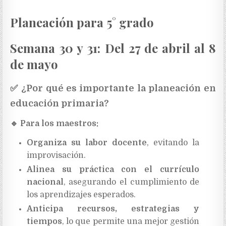
Planeación para 5° grado
Semana 30 y 31:
Del 27 de abril al 8
de mayo
✅
¿Por qué es importante la planeación en
educación primaria?
🔹
Para los maestros:
Organiza su labor docente
, evitando la
improvisación.
Alinea su práctica con el currículo
nacional
, asegurando el cumplimiento de
los aprendizajes esperados.
Anticipa recursos, estrategias y
tiempos
, lo que permite una mejor gestión