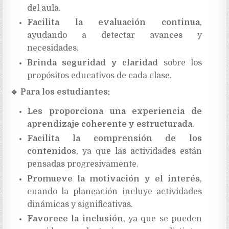
del aula.
Facilita la evaluación continua
,
ayudando a detectar avances y
necesidades.
Brinda seguridad y claridad
sobre los
propósitos educativos de cada clase.
🔹
Para los estudiantes:
Les proporciona una experiencia de
aprendizaje coherente y estructurada
.
Facilita la comprensión de los
contenidos
, ya que las actividades están
pensadas progresivamente.
Promueve la motivación y el interés
,
cuando la planeación incluye actividades
dinámicas y significativas.
Favorece la inclusión
, ya que se pueden