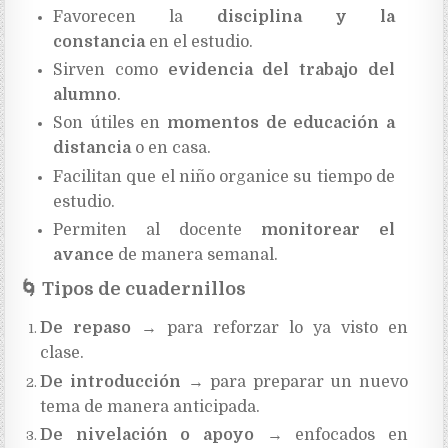
Favorecen la
disciplina y la
constancia
en el estudio.
Sirven como
evidencia del trabajo del
alumno
.
Son útiles en
momentos de educación a
distancia
o en casa.
Facilitan que el niño organice su tiempo de
estudio.
Permiten al docente
monitorear el
avance
de manera semanal.
🌀
Tipos de cuadernillos
De repaso
→ para reforzar lo ya visto en
clase.
De introducción
→ para preparar un nuevo
tema de manera anticipada.
De nivelación o apoyo
→ enfocados en