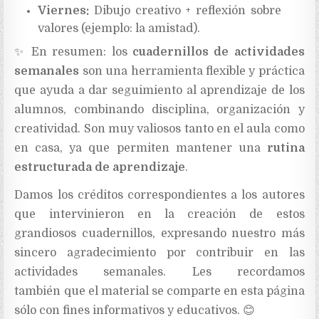
Viernes:
Dibujo creativo + reflexión sobre
valores (ejemplo: la amistad).
✨
En resumen: los
cuadernillos de actividades
semanales
son una herramienta flexible y práctica
que ayuda a dar seguimiento al aprendizaje de los
alumnos, combinando disciplina, organización y
creatividad. Son muy valiosos tanto en el aula como
en casa, ya que permiten mantener una
rutina
estructurada de aprendizaje
.
Damos los créditos correspondientes a los autores
que intervinieron en la creación de estos
grandiosos cuadernillos, expresando nuestro más
sincero agradecimiento
por contribuir en las
actividades semanales. Les recordamos
también
que el material se comparte en esta página
sólo con fines informativos y educativos. 😊