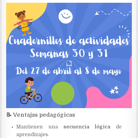
📝
Ventajas pedagógicas
Mantienen una
secuencia lógica
de
aprendizajes.