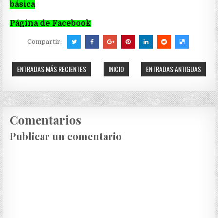
básica
Página de Facebook
Compartir:
ENTRADAS MÁS RECIENTES
INICIO
ENTRADAS ANTIGUAS
Comentarios
Publicar un comentario