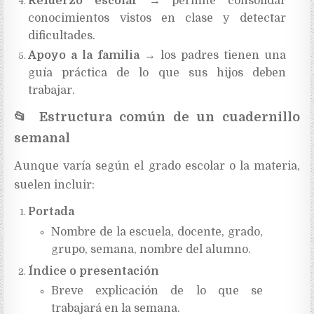
Refuerzo escolar
→ permite consolidar
conocimientos vistos en clase y detectar
dificultades.
Apoyo a la familia
→ los padres tienen una
guía práctica de lo que sus hijos deben
trabajar.
📂
Estructura común de un cuadernillo
semanal
Aunque varía según el grado escolar o la materia,
suelen incluir:
Portada
Nombre de la escuela, docente, grado,
grupo, semana, nombre del alumno.
Índice o presentación
Breve explicación de lo que se
trabajará en la semana.