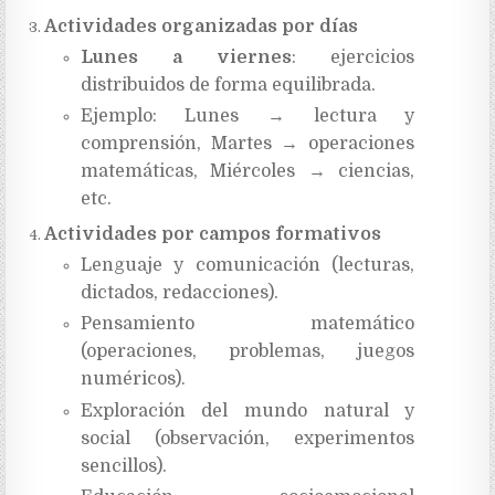
Actividades organizadas por días
Lunes a viernes
: ejercicios
distribuidos de forma equilibrada.
Ejemplo: Lunes → lectura y
comprensión, Martes → operaciones
matemáticas, Miércoles → ciencias,
etc.
Actividades por campos formativos
Lenguaje y comunicación (lecturas,
dictados, redacciones).
Pensamiento matemático
(operaciones, problemas, juegos
numéricos).
Exploración del mundo natural y
social (observación, experimentos
sencillos).