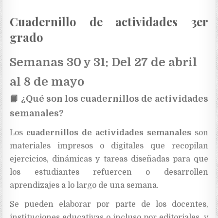
Cuadernillo de actividades 3er
grado
Semanas 30 y 31: Del 27 de abril
al 8 de mayo
📘
¿Qué son los cuadernillos de actividades
semanales?
Los
cuadernillos de actividades semanales
son
materiales impresos o digitales que recopilan
ejercicios, dinámicas y tareas diseñadas para que
los estudiantes refuercen o desarrollen
aprendizajes a lo largo de una semana.
Se pueden elaborar por parte de los docentes,
instituciones educativas o incluso por editoriales, y