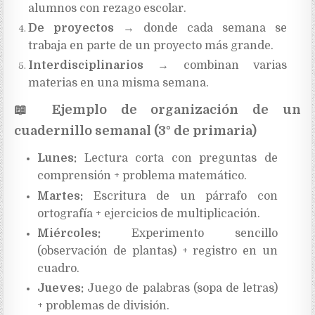
alumnos con rezago escolar.
De proyectos
→ donde cada semana se
trabaja en parte de un proyecto más grande.
Interdisciplinarios
→ combinan varias
materias en una misma semana.
📖
Ejemplo de organización de un
cuadernillo semanal (3° de primaria)
Lunes:
Lectura corta con preguntas de
comprensión + problema matemático.
Martes:
Escritura de un párrafo con
ortografía + ejercicios de multiplicación.
Miércoles:
Experimento sencillo
(observación de plantas) + registro en un
cuadro.
Jueves:
Juego de palabras (sopa de letras)
+ problemas de división.