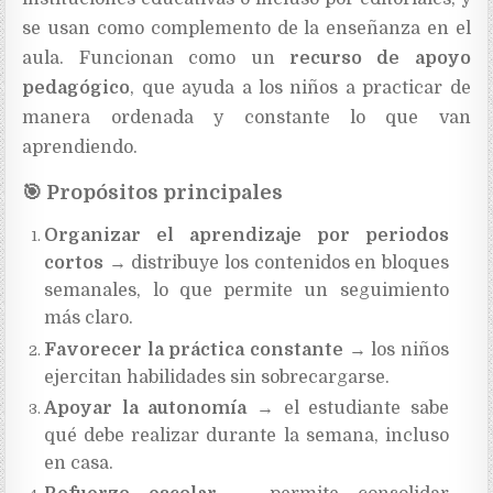
se usan como complemento de la enseñanza en el
aula. Funcionan como un
recurso de apoyo
pedagógico
, que ayuda a los niños a practicar de
manera ordenada y constante lo que van
aprendiendo.
🎯
Propósitos principales
Organizar el aprendizaje por periodos
cortos
→ distribuye los contenidos en bloques
semanales, lo que permite un seguimiento
más claro.
Favorecer la práctica constante
→ los niños
ejercitan habilidades sin sobrecargarse.
Apoyar la autonomía
→ el estudiante sabe
qué debe realizar durante la semana, incluso
en casa.