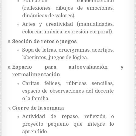
Educación socioemocional
(reflexiones, dibujos de emociones,
dinámicas de valores).
Artes y creatividad (manualidades,
colorear, música, expresión corporal).
Sección de retos o juegos
Sopa de letras, crucigramas, acertijos,
laberintos, juegos de lógica.
Espacio para autoevaluación y
retroalimentación
Caritas felices, rúbricas sencillas,
espacio de observaciones del docente
o la familia.
Cierre de la semana
Actividad de repaso, reflexión o
proyecto pequeño que integre lo
aprendido.