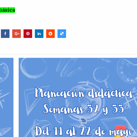
básica