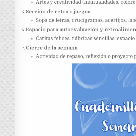
Artes y creatividad (manualidades, colore
Sección de retos o juegos
Sopa de letras, crucigramas, acertijos, lab
Espacio para autoevaluación y retroalime
Caritas felices, rúbricas sencillas, espaci
Cierre de la semana
Actividad de repaso, reflexión o proyecto