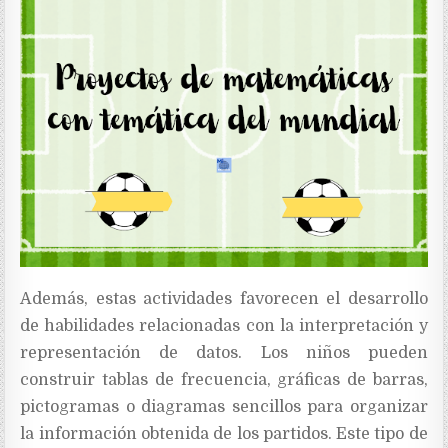
Además, estas actividades favorecen el desarrollo
de habilidades relacionadas con la interpretación y
representación de datos. Los niños pueden
construir tablas de frecuencia, gráficas de barras,
pictogramas o diagramas sencillos para organizar
la información obtenida de los partidos. Este tipo de