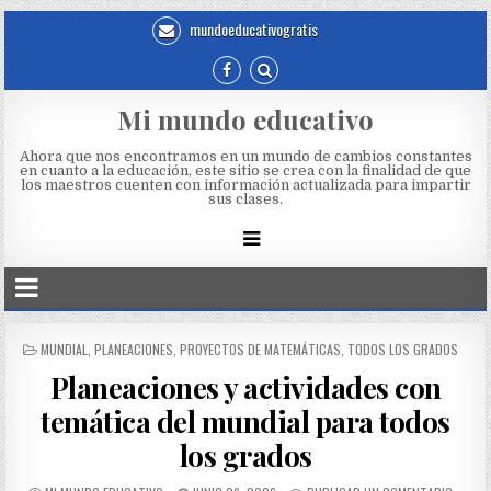
mundoeducativogratis
Mi mundo educativo
Ahora que nos encontramos en un mundo de cambios constantes
en cuanto a la educación, este sitio se crea con la finalidad de que
los maestros cuenten con información actualizada para impartir
sus clases.
MUNDIAL
,
PLANEACIONES
,
PROYECTOS DE MATEMÁTICAS
,
TODOS LOS GRADOS
Planeaciones y actividades con
temática del mundial para todos
los grados