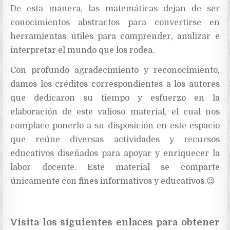
De esta manera, las matemáticas dejan de ser
conocimientos abstractos para convertirse en
herramientas útiles para comprender, analizar e
interpretar el mundo que los rodea.
Con profundo agradecimiento y reconocimiento,
damos los créditos correspondientes a los autores
que dedicaron su tiempo y esfuerzo en la
elaboración de este valioso material, el cual nos
complace ponerlo a su disposición en este espacio
que reúne diversas actividades y recursos
educativos diseñados para apoyar y enriquecer la
labor docente. Este material se comparte
únicamente con fines informativos y educativos.
😉
Visita los siguientes enlaces para obtener