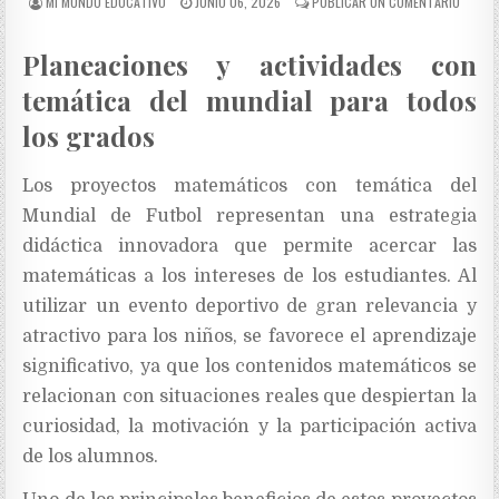
MI MUNDO EDUCATIVO
JUNIO 06, 2026
PUBLICAR UN COMENTARIO
Planeaciones y actividades con
temática del mundial para todos
los grados
Los proyectos matemáticos con temática del
Mundial de Futbol representan una estrategia
didáctica innovadora que permite acercar las
matemáticas a los intereses de los estudiantes. Al
utilizar un evento deportivo de gran relevancia y
atractivo para los niños, se favorece el aprendizaje
significativo, ya que los contenidos matemáticos se
relacionan con situaciones reales que despiertan la
curiosidad, la motivación y la participación activa
de los alumnos.