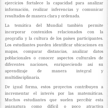
ejercicios fortalece la capacidad para analizar
información, realizar inferencias y comunicar
resultados de manera clara y ordenada.
La temática del Mundial también permite
incorporar contenidos relacionados con la
geografía y la cultura de los países participantes.
Los estudiantes pueden identificar ubicaciones en
mapas, comparar distancias, analizar datos
poblacionales o conocer aspectos culturales de
diferentes naciones, enriqueciendo así su
aprendizaje de manera integral y
multidisciplinaria.
De igual forma, estos proyectos contribuyen a
incrementar el interés por las matemáticas.
Muchos estudiantes que suelen percibir esta
asignatura como difícil o poco atractiva