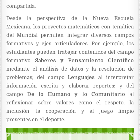
compartida.
Desde la perspectiva de la Nueva Escuela
Mexicana, los proyectos matemáticos con temática
del Mundial permiten integrar diversos campos
formativos y ejes articuladores. Por ejemplo, los
estudiantes pueden trabajar contenidos del campo
formativo
Saberes y Pensamiento Científico
mediante el análisis de datos y la resolución de
problemas; del campo
Lenguajes
al interpretar
información escrita y elaborar reportes; y del
campo
De lo Humano y lo Comunitario
al
reflexionar sobre valores como el respeto, la
inclusión, la cooperación y el juego limpio
presentes en el deporte.