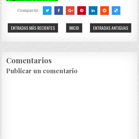
Compartir:
ENTRADAS MÁS RECIENTES
INICIO
ENTRADAS ANTIGUAS
Comentarios
Publicar un comentario