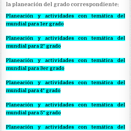
la planeación del grado correspondiente:
Planeación y actividades con temática del
mundial para 1er grado
Planeación y actividades con temática del
mundial para 2° grado
Planeación y actividades con temática del
mundial para 3er grado
Planeación y actividades con temática del
mundial para 4° grado
Planeación y actividades con temática del
mundial para 5° grado
Planeación y actividades con temática del