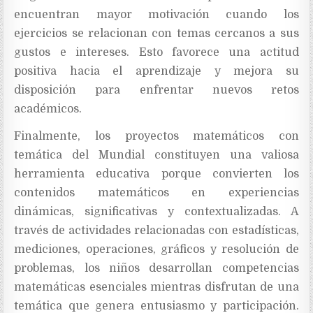
encuentran mayor motivación cuando los
ejercicios se relacionan con temas cercanos a sus
gustos e intereses. Esto favorece una actitud
positiva hacia el aprendizaje y mejora su
disposición para enfrentar nuevos retos
académicos.
Finalmente, los proyectos matemáticos con
temática del Mundial constituyen una valiosa
herramienta educativa porque convierten los
contenidos matemáticos en experiencias
dinámicas, significativas y contextualizadas. A
través de actividades relacionadas con estadísticas,
mediciones, operaciones, gráficos y resolución de
problemas, los niños desarrollan competencias
matemáticas esenciales mientras disfrutan de una
temática que genera entusiasmo y participación.