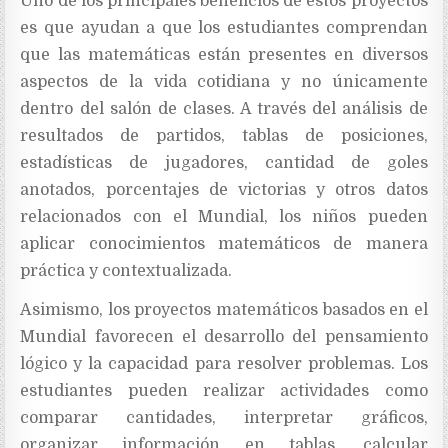
Uno de los principales beneficios de estos proyectos
es que ayudan a que los estudiantes comprendan
que las matemáticas están presentes en diversos
aspectos de la vida cotidiana y no únicamente
dentro del salón de clases. A través del análisis de
resultados de partidos, tablas de posiciones,
estadísticas de jugadores, cantidad de goles
anotados, porcentajes de victorias y otros datos
relacionados con el Mundial, los niños pueden
aplicar conocimientos matemáticos de manera
práctica y contextualizada.
Asimismo, los proyectos matemáticos basados en el
Mundial favorecen el desarrollo del pensamiento
lógico y la capacidad para resolver problemas. Los
estudiantes pueden realizar actividades como
comparar cantidades, interpretar gráficos,
organizar información en tablas, calcular