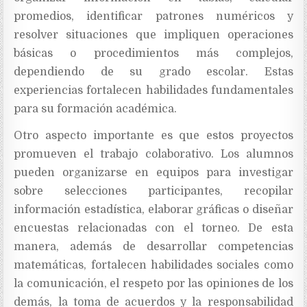
promedios, identificar patrones numéricos y
resolver situaciones que impliquen operaciones
básicas o procedimientos más complejos,
dependiendo de su grado escolar. Estas
experiencias fortalecen habilidades fundamentales
para su formación académica.
Otro aspecto importante es que estos proyectos
promueven el trabajo colaborativo. Los alumnos
pueden organizarse en equipos para investigar
sobre selecciones participantes, recopilar
información estadística, elaborar gráficas o diseñar
encuestas relacionadas con el torneo. De esta
manera, además de desarrollar competencias
matemáticas, fortalecen habilidades sociales como
la comunicación, el respeto por las opiniones de los
demás, la toma de acuerdos y la responsabilidad