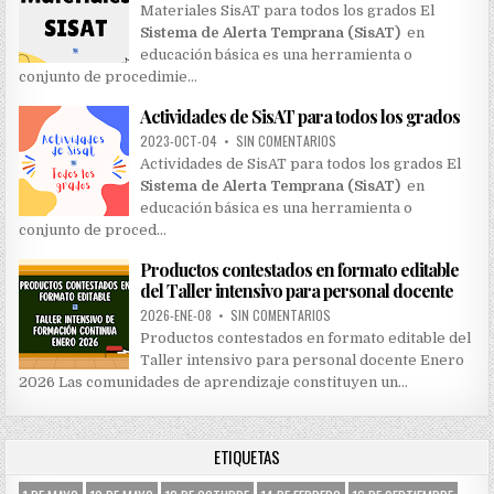
Materiales SisAT para todos los grados El
Sistema de Alerta Temprana (SisAT)
en
educación básica es una herramienta o
conjunto de procedimie…
Actividades de SisAT para todos los grados
2023-OCT-04
•
SIN COMENTARIOS
Actividades de SisAT para todos los grados El
Sistema de Alerta Temprana (SisAT)
en
educación básica es una herramienta o
conjunto de proced…
Productos contestados en formato editable
del Taller intensivo para personal docente
2026-ENE-08
•
SIN COMENTARIOS
Productos contestados en formato editable del
Taller intensivo para personal docente Enero
2026 Las comunidades de aprendizaje constituyen un…
ETIQUETAS