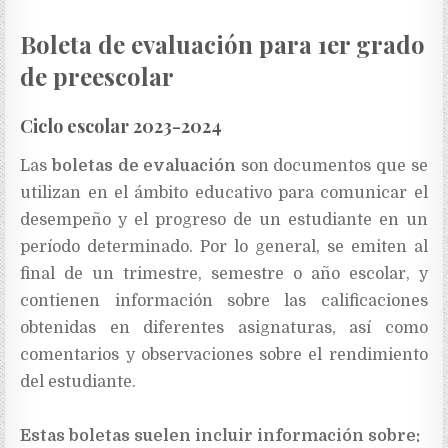
Boleta de evaluación para 1er grado
de preescolar
Ciclo escolar 2023-2024
Las
boletas de evaluación
son documentos que se
utilizan en el ámbito educativo para comunicar el
desempeño y el progreso de un estudiante en un
período determinado. Por lo general, se emiten al
final de un trimestre, semestre o año escolar, y
contienen información sobre las calificaciones
obtenidas en diferentes asignaturas, así como
comentarios y observaciones sobre el rendimiento
del estudiante.
Estas boletas suelen incluir información sobre: