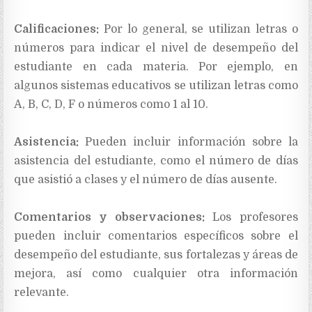
Calificaciones:
Por lo general, se utilizan letras o
números para indicar el nivel de desempeño del
estudiante en cada materia. Por ejemplo, en
algunos sistemas educativos se utilizan letras como
A, B, C, D, F o números como 1 al 10.
Asistencia:
Pueden incluir información sobre la
asistencia del estudiante, como el número de días
que asistió a clases y el número de días ausente.
Comentarios y observaciones:
Los profesores
pueden incluir comentarios específicos sobre el
desempeño del estudiante, sus fortalezas y áreas de
mejora, así como cualquier otra información
relevante.