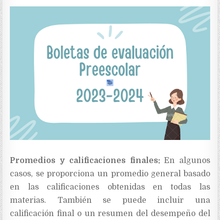
Promedios y calificaciones finales:
En algunos
casos, se proporciona un promedio general basado
en las calificaciones obtenidas en todas las
materias. También se puede incluir una
calificación final o un resumen del desempeño del