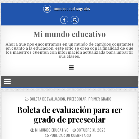
mundoeducativogratis
Mi mundo educativo
Ahora que nos encontramos en un mundo de cambios constantes
en cuanto a la educación, este sitio se crea con la finalidad de que
los maestros cuenten con información actualizada para impartir
sus clases.
BOLETA DE EVALUACIÓN
,
PREESCOLAR
,
PRIMER GRADO
Boleta de evaluación para 1er
grado de preescolar
MI MUNDO EDUCATIVO
OCTUBRE 31, 2023
PUBLICAR UN COMENTARIO