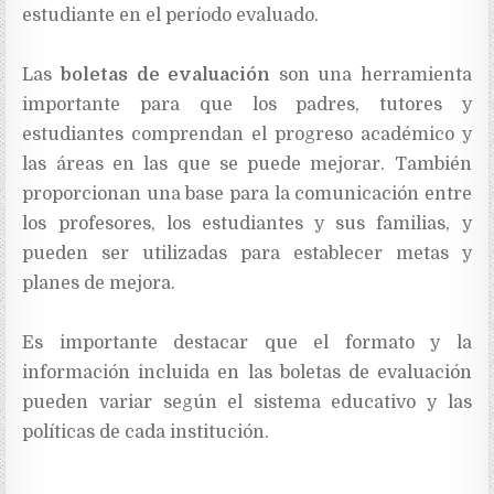
estudiante en el período evaluado.
Las
boletas de evaluación
son una herramienta
importante para que los padres, tutores y
estudiantes comprendan el progreso académico y
las áreas en las que se puede mejorar. También
proporcionan una base para la comunicación entre
los profesores, los estudiantes y sus familias, y
pueden ser utilizadas para establecer metas y
planes de mejora.
Es importante destacar que el formato y la
información incluida en las boletas de evaluación
pueden variar según el sistema educativo y las
políticas de cada institución.