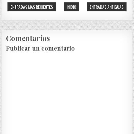
ENTRADAS MÁS RECIENTES
INICIO
ENTRADAS ANTIGUAS
Comentarios
Publicar un comentario