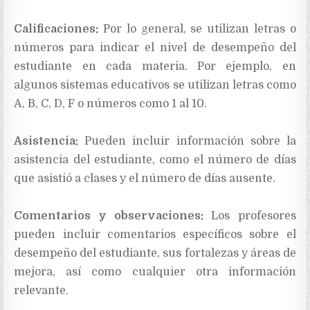
Calificaciones:
Por lo general, se utilizan letras o
números para indicar el nivel de desempeño del
estudiante en cada materia. Por ejemplo, en
algunos sistemas educativos se utilizan letras como
A, B, C, D, F o números como 1 al 10.
Asistencia:
Pueden incluir información sobre la
asistencia del estudiante, como el número de días
que asistió a clases y el número de días ausente.
Comentarios y observaciones:
Los profesores
pueden incluir comentarios específicos sobre el
desempeño del estudiante, sus fortalezas y áreas de
mejora, así como cualquier otra información
relevante.