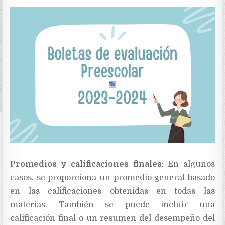
Promedios y calificaciones finales:
En algunos
casos, se proporciona un promedio general basado
en las calificaciones obtenidas en todas las
materias. También se puede incluir una
calificación final o un resumen del desempeño del