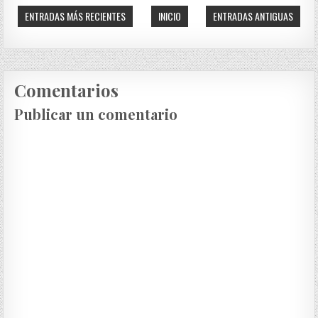
ENTRADAS MÁS RECIENTES
INICIO
ENTRADAS ANTIGUAS
Comentarios
Publicar un comentario