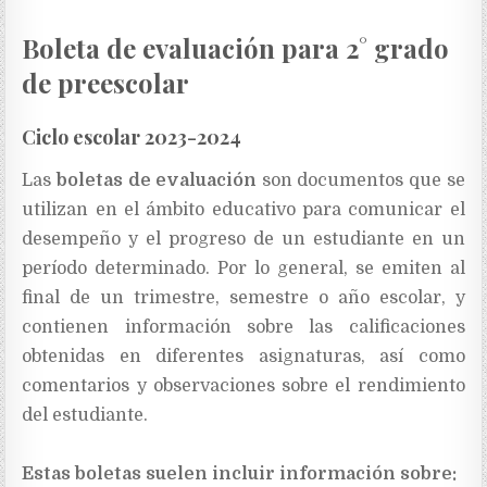
Boleta de evaluación para 2° grado
de preescolar
Ciclo escolar 2023-2024
Las
boletas de evaluación
son documentos que se
utilizan en el ámbito educativo para comunicar el
desempeño y el progreso de un estudiante en un
período determinado. Por lo general, se emiten al
final de un trimestre, semestre o año escolar, y
contienen información sobre las calificaciones
obtenidas en diferentes asignaturas, así como
comentarios y observaciones sobre el rendimiento
del estudiante.
Estas boletas suelen incluir información sobre: