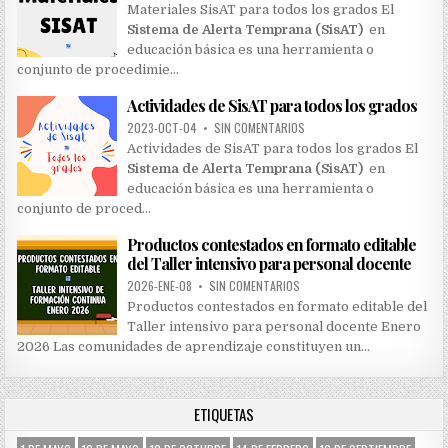
Materiales SisAT para todos los grados El
Sistema de Alerta Temprana (SisAT)
en
educación básica es una herramienta o
conjunto de procedimie…
Actividades de SisAT para todos los grados
2023-OCT-04
•
SIN COMENTARIOS
Actividades de SisAT para todos los grados El
Sistema de Alerta Temprana (SisAT)
en
educación básica es una herramienta o
conjunto de proced…
Productos contestados en formato editable
del Taller intensivo para personal docente
2026-ENE-08
•
SIN COMENTARIOS
Productos contestados en formato editable del
Taller intensivo para personal docente Enero
2026 Las comunidades de aprendizaje constituyen un…
ETIQUETAS