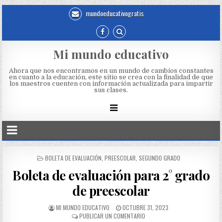
mundoeducativogratis
Mi mundo educativo
Ahora que nos encontramos en un mundo de cambios constantes
en cuanto a la educación, este sitio se crea con la finalidad de que
los maestros cuenten con información actualizada para impartir
sus clases.
BOLETA DE EVALUACIÓN
,
PREESCOLAR
,
SEGUNDO GRADO
Boleta de evaluación para 2° grado
de preescolar
MI MUNDO EDUCATIVO
OCTUBRE 31, 2023
PUBLICAR UN COMENTARIO