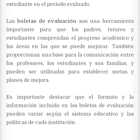
estudiante en el período evaluado.
Las
boletas de evaluación
son una herramienta
importante para que los padres, tutores y
estudiantes comprendan el progreso académico y
las áreas en las que se puede mejorar. También
proporcionan una base para la comunicación entre
los profesores, los estudiantes y sus familias, y
pueden ser utilizadas para establecer metas y
planes de mejora.
Es importante destacar que el formato y la
información incluida en las boletas de evaluación
pueden variar según el sistema educativo y las
políticas de cada institución.