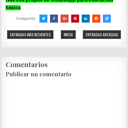
Nuevos grupos de WhatsApp para educación
básica
Compartir:
ENTRADAS MÁS RECIENTES
INICIO
ENTRADAS ANTIGUAS
Comentarios
Publicar un comentario