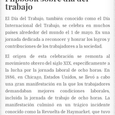
trabajo
El Día del Trabajo, también conocido como el Día
Internacional del Trabajo, se celebra en muchos
países alrededor del mundo el 1 de mayo. Es una
jornada dedicada a reconocer y honrar los logros y
contribuciones de los trabajadores a la sociedad.
El origen de esta celebración se remonta al
movimiento obrero del siglo XIX, específicamente a
la lucha por la jornada laboral de ocho horas. En
1886, en Chicago, Estados Unidos, se llevó a cabo
una gran manifestación en la que los trabajadores
demandaban mejores condiciones laborales,
incluida la jornada de trabajo de ocho horas. La
manifestación culminó en un trágico incidente
conocido como la Revuelta de Haymarket, que tuvo