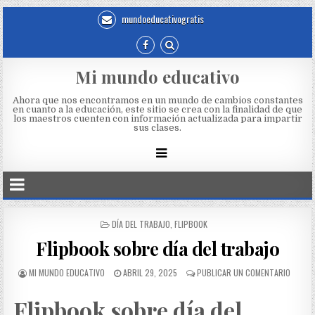
mundoeducativogratis
Mi mundo educativo
Ahora que nos encontramos en un mundo de cambios constantes
en cuanto a la educación, este sitio se crea con la finalidad de que
los maestros cuenten con información actualizada para impartir
sus clases.
DÍA DEL TRABAJO
,
FLIPBOOK
Flipbook sobre día del trabajo
MI MUNDO EDUCATIVO
ABRIL 29, 2025
PUBLICAR UN COMENTARIO
Flipbook sobre día del