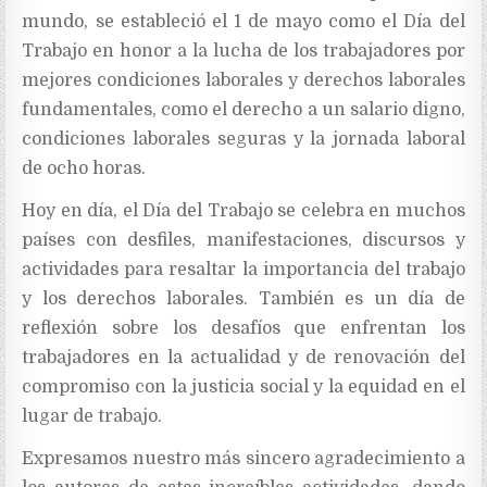
mundo, se estableció el 1 de mayo como el Día del
Trabajo en honor a la lucha de los trabajadores por
mejores condiciones laborales y derechos laborales
fundamentales, como el derecho a un salario digno,
condiciones laborales seguras y la jornada laboral
de ocho horas.
Hoy en día, el Día del Trabajo se celebra en muchos
países con desfiles, manifestaciones, discursos y
actividades para resaltar la importancia del trabajo
y los derechos laborales. También es un día de
reflexión sobre los desafíos que enfrentan los
trabajadores en la actualidad y de renovación del
compromiso con la justicia social y la equidad en el
lugar de trabajo.
Expresamos nuestro más sincero agradecimiento a