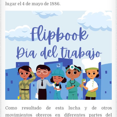
lugar el 4 de mayo de 1886.
Como resultado de esta lucha y de otros
movimientos obreros en diferentes partes del