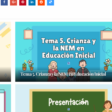
Tema 5. Crianza y la NEM en Educación Inicial