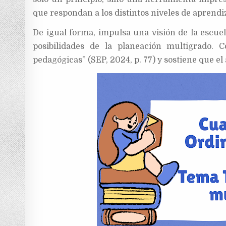
que respondan a los distintos niveles de aprend
De igual forma, impulsa una visión de la escuel
posibilidades de la planeación multigrado. 
pedagógicas” (SEP, 2024, p. 77) y sostiene que el