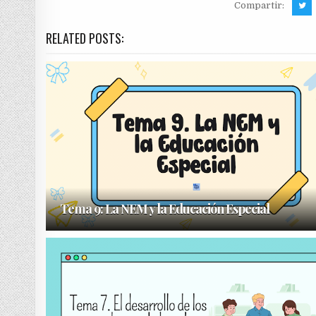
Compartir:
RELATED POSTS:
Tema 9: La NEM y la Educación Especial