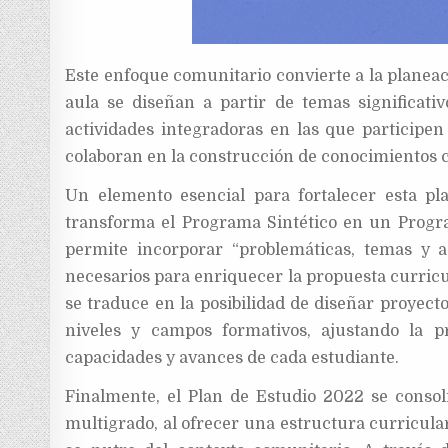
Este enfoque comunitario convierte a la planeac
aula se diseñan a partir de temas significati
actividades integradoras en las que participen
colaboran en la construcción de conocimientos 
Un elemento esencial para fortalecer esta pla
transforma el Programa Sintético en un Program
permite incorporar “problemáticas, temas y 
necesarios para enriquecer la propuesta curricul
se traduce en la posibilidad de diseñar proyecto
niveles y campos formativos, ajustando la p
capacidades y avances de cada estudiante.
Finalmente, el Plan de Estudio 2022 se consol
multigrado, al ofrecer una estructura curricula