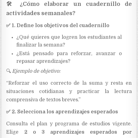
🛠
️ ¿Cómo elaborar un cuadernillo de
actividades semanales?
✅
1. Define los objetivos del cuadernillo
¿Qué quieres que logren los estudiantes al
finalizar la semana?
¿Está pensado para reforzar, avanzar o
repasar aprendizajes?
🔍
Ejemplo de objetivo:
“Reforzar el uso correcto de la suma y resta en
situaciones cotidianas y practicar la lectura
comprensiva de textos breves.”
✅
2. Selecciona los aprendizajes esperados
Consulta el plan y programa de estudios vigente.
Elige
2 o 3 aprendizajes esperados por