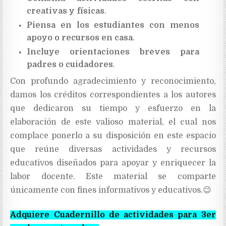
creativas y físicas
.
Piensa en los estudiantes con menos
apoyo o recursos en casa
.
Incluye orientaciones breves para
padres o cuidadores
.
Con profundo agradecimiento y reconocimiento,
damos los créditos correspondientes a los autores
que dedicaron su tiempo y esfuerzo en la
elaboración de este valioso material, el cual nos
complace ponerlo a su disposición en este espacio
que reúne diversas actividades y recursos
educativos diseñados para apoyar y enriquecer la
labor docente. Este material se comparte
únicamente con fines informativos y educativos.
😉
Adquiere Cuadernillo de actividades para 3er