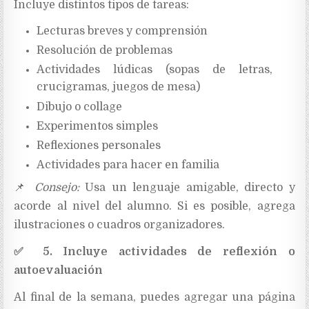
Incluye distintos tipos de tareas:
Lecturas breves y comprensión
Resolución de problemas
Actividades lúdicas (sopas de letras,
crucigramas, juegos de mesa)
Dibujo o collage
Experimentos simples
Reflexiones personales
Actividades para hacer en familia
📌
Consejo:
Usa un lenguaje amigable, directo y
acorde al nivel del alumno. Si es posible, agrega
ilustraciones o cuadros organizadores.
✅
5. Incluye actividades de reflexión o
autoevaluación
Al final de la semana, puedes agregar una página