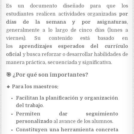
Es un documento diseñado para que los
estudiantes realicen actividades organizadas
por
días de la semana y por asignaturas
,
generalmente a lo largo de cinco días (lunes a
viernes). Su contenido está basado en
los
aprendizajes esperados del currículo
oficial
y busca reforzar o desarrollar habilidades de
manera práctica, secuenciada y significativa.
🎯
¿Por qué son importantes?
🔹
Para los maestros:
Facilitan la planificación y organización
del trabajo
.
Permiten dar seguimiento
personalizado
al avance de los alumnos.
Constituyen una herramienta concreta