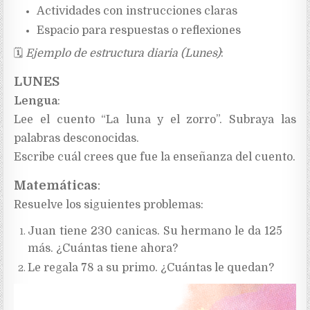
Actividades con instrucciones claras
Espacio para respuestas o reflexiones
🗓
Ejemplo de estructura diaria (Lunes)
:
LUNES
Lengua
:
Lee el cuento “La luna y el zorro”. Subraya las
palabras desconocidas.
Escribe cuál crees que fue la enseñanza del cuento.
Matemáticas
:
Resuelve los siguientes problemas:
Juan tiene 230 canicas. Su hermano le da 125
más. ¿Cuántas tiene ahora?
Le regala 78 a su primo. ¿Cuántas le quedan?