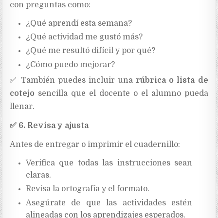
con preguntas como:
¿Qué aprendí esta semana?
¿Qué actividad me gustó más?
¿Qué me resultó difícil y por qué?
¿Cómo puedo mejorar?
✅
También puedes incluir una
rúbrica o lista de
cotejo
sencilla que el docente o el alumno pueda
llenar.
✅
6. Revisa y ajusta
Antes de entregar o imprimir el cuadernillo:
Verifica que todas las instrucciones sean
claras.
Revisa la ortografía y el formato.
Asegúrate de que las actividades estén
alineadas con los aprendizajes esperados.