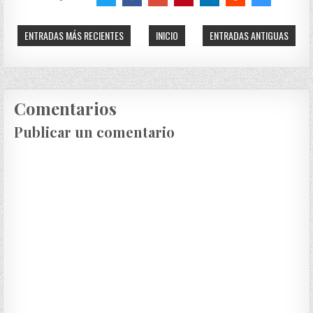
ENTRADAS MÁS RECIENTES
INICIO
ENTRADAS ANTIGUAS
Comentarios
Publicar un comentario