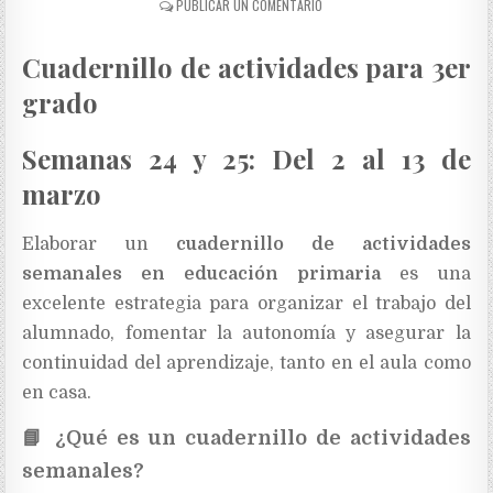
PUBLICAR UN COMENTARIO
Cuadernillo de actividades para 3er
grado
Semanas 24 y 25: Del 2 al 13 de
marzo
Elaborar un
cuadernillo de actividades
semanales en educación primaria
es una
excelente estrategia para organizar el trabajo del
alumnado, fomentar la autonomía y asegurar la
continuidad del aprendizaje, tanto en el aula como
en casa.
📘
¿Qué es un cuadernillo de actividades
semanales?