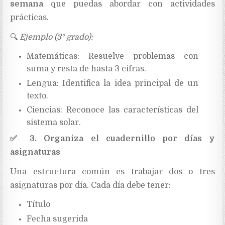
semana
que puedas abordar con actividades
prácticas.
🔍
Ejemplo (3º grado):
Matemáticas: Resuelve problemas con
suma y resta de hasta 3 cifras.
Lengua: Identifica la idea principal de un
texto.
Ciencias: Reconoce las características del
sistema solar.
✅
3. Organiza el cuadernillo por días y
asignaturas
Una estructura común es trabajar dos o tres
asignaturas por día. Cada día debe tener:
Título
Fecha sugerida