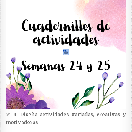
✅
4. Diseña actividades variadas, creativas y
motivadoras