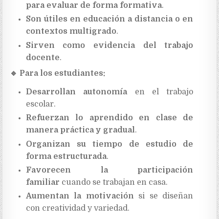
para evaluar de forma formativa
.
Son útiles en educación a distancia o en
contextos multigrado
.
Sirven como evidencia del trabajo
docente
.
🔹
Para los estudiantes:
Desarrollan autonomía
en el trabajo
escolar.
Refuerzan lo aprendido en clase de
manera práctica y gradual
.
Organizan su tiempo de estudio de
forma estructurada
.
Favorecen la participación
familiar
cuando se trabajan en casa.
Aumentan la motivación
si se diseñan
con creatividad y variedad.