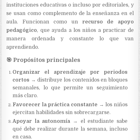
instituciones educativas o incluso por editoriales, y
se usan como complemento de la enseñanza en el
aula. Funcionan como un
recurso de apoyo
pedagógico
, que ayuda a los niños a practicar de
manera ordenada y constante lo que van
aprendiendo.
🎯
Propósitos principales
Organizar el aprendizaje por periodos
cortos
→ distribuye los contenidos en bloques
semanales, lo que permite un seguimiento
más claro.
Favorecer la práctica constante
→ los niños
ejercitan habilidades sin sobrecargarse.
Apoyar la autonomía
→ el estudiante sabe
qué debe realizar durante la semana, incluso
en casa.