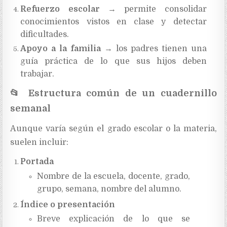
Refuerzo escolar
→ permite consolidar
conocimientos vistos en clase y detectar
dificultades.
Apoyo a la familia
→ los padres tienen una
guía práctica de lo que sus hijos deben
trabajar.
📂
Estructura común de un cuadernillo
semanal
Aunque varía según el grado escolar o la materia,
suelen incluir:
Portada
Nombre de la escuela, docente, grado,
grupo, semana, nombre del alumno.
Índice o presentación
Breve explicación de lo que se