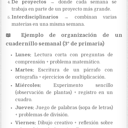
De proyectos
→ donde cada semana se
trabaja en parte de un proyecto más grande.
Interdisciplinarios
→ combinan varias
materias en una misma semana.
📖
Ejemplo de organización de un
cuadernillo semanal (3° de primaria)
Lunes:
Lectura corta con preguntas de
comprensión + problema matemático.
Martes:
Escritura de un párrafo con
ortografía + ejercicios de multiplicación.
Miércoles:
Experimento sencillo
(observación de plantas) + registro en un
cuadro.
Jueves:
Juego de palabras (sopa de letras)
+ problemas de división.
Viernes:
Dibujo creativo + reflexión sobre