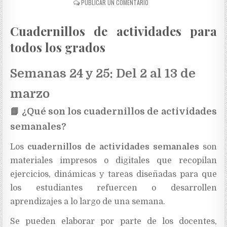
PUBLICAR UN COMENTARIO
Cuadernillos de actividades para
todos los grados
Semanas 24 y 25: Del 2 al 13 de
marzo
📘
¿Qué son los cuadernillos de actividades
semanales?
Los
cuadernillos de actividades semanales
son
materiales impresos o digitales que recopilan
ejercicios, dinámicas y tareas diseñadas para que
los estudiantes refuercen o desarrollen
aprendizajes a lo largo de una semana.
Se pueden elaborar por parte de los docentes,