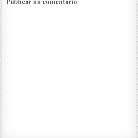
Publicar un comentario