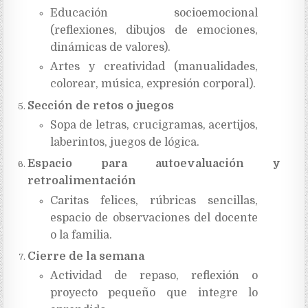
Educación socioemocional
(reflexiones, dibujos de emociones,
dinámicas de valores).
Artes y creatividad (manualidades,
colorear, música, expresión corporal).
Sección de retos o juegos
Sopa de letras, crucigramas, acertijos,
laberintos, juegos de lógica.
Espacio para autoevaluación y
retroalimentación
Caritas felices, rúbricas sencillas,
espacio de observaciones del docente
o la familia.
Cierre de la semana
Actividad de repaso, reflexión o
proyecto pequeño que integre lo