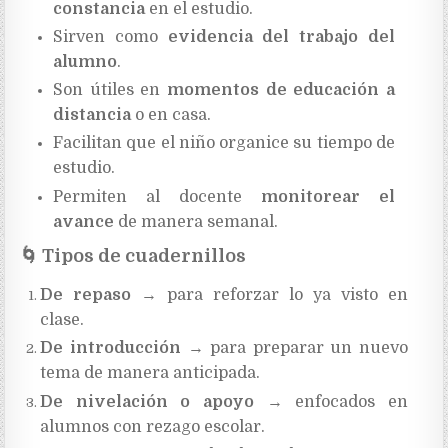
constancia
en el estudio.
Sirven como
evidencia del trabajo del
alumno
.
Son útiles en
momentos de educación a
distancia
o en casa.
Facilitan que el niño organice su tiempo de
estudio.
Permiten al docente
monitorear el
avance
de manera semanal.
🌀
Tipos de cuadernillos
De repaso
→ para reforzar lo ya visto en
clase.
De introducción
→ para preparar un nuevo
tema de manera anticipada.
De nivelación o apoyo
→ enfocados en
alumnos con rezago escolar.