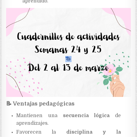
aprendido.
📝
Ventajas pedagógicas
Mantienen una
secuencia lógica
de
aprendizajes.
Favorecen la
disciplina y la