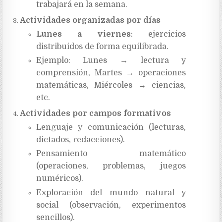
trabajará en la semana.
Actividades organizadas por días
Lunes a viernes
: ejercicios
distribuidos de forma equilibrada.
Ejemplo: Lunes → lectura y
comprensión, Martes → operaciones
matemáticas, Miércoles → ciencias,
etc.
Actividades por campos formativos
Lenguaje y comunicación (lecturas,
dictados, redacciones).
Pensamiento matemático
(operaciones, problemas, juegos
numéricos).
Exploración del mundo natural y
social (observación, experimentos
sencillos).