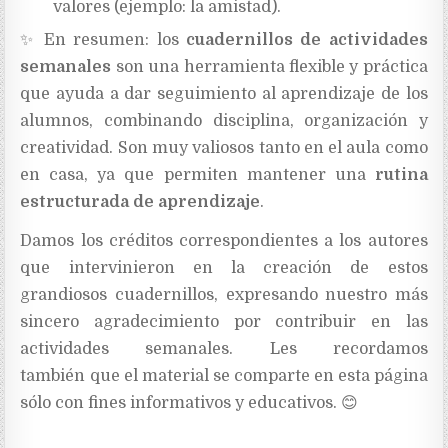
valores (ejemplo: la amistad).
✨
En resumen: los
cuadernillos de actividades
semanales
son una herramienta flexible y práctica
que ayuda a dar seguimiento al aprendizaje de los
alumnos, combinando disciplina, organización y
creatividad. Son muy valiosos tanto en el aula como
en casa, ya que permiten mantener una
rutina
estructurada de aprendizaje
.
Damos los créditos correspondientes a los autores
que intervinieron en la creación de estos
grandiosos cuadernillos, expresando nuestro más
sincero agradecimiento
por contribuir en las
actividades semanales. Les recordamos
también
que el material se comparte en esta página
sólo con fines informativos y educativos. 😊