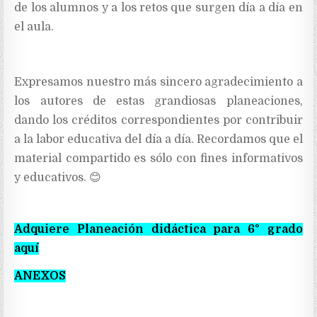
de los alumnos y a los retos que surgen día a día en
el aula.
Expresamos nuestro más sincero agradecimiento a
los autores de estas grandiosas planeaciones,
dando los créditos correspondientes por contribuir
a la labor educativa del día a día. Recordamos que el
material compartido es sólo con fines informativos
y educativos.
😊
Adquiere Planeación didáctica para 6° grado
aquí
ANEXOS