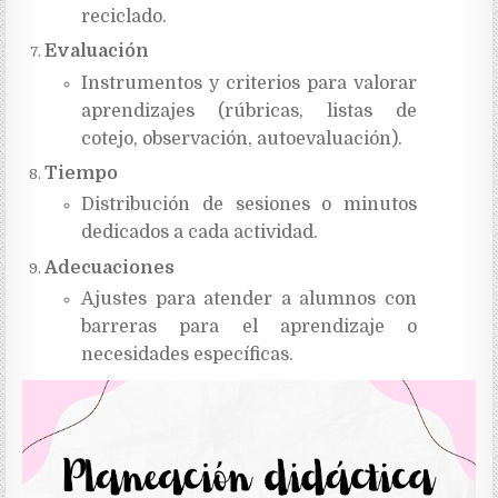
reciclado.
Evaluación
Instrumentos y criterios para valorar
aprendizajes (rúbricas, listas de
cotejo, observación, autoevaluación).
Tiempo
Distribución de sesiones o minutos
dedicados a cada actividad.
Adecuaciones
Ajustes para atender a alumnos con
barreras para el aprendizaje o
necesidades específicas.