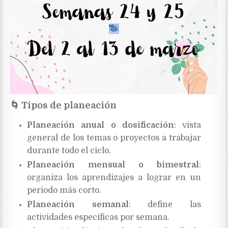
🌀
Tipos de planeación
Planeación anual o dosificación
: vista
general de los temas o proyectos a trabajar
durante todo el ciclo.
Planeación mensual o bimestral
:
organiza los aprendizajes a lograr en un
periodo más corto.
Planeación semanal
: define las
actividades específicas por semana.