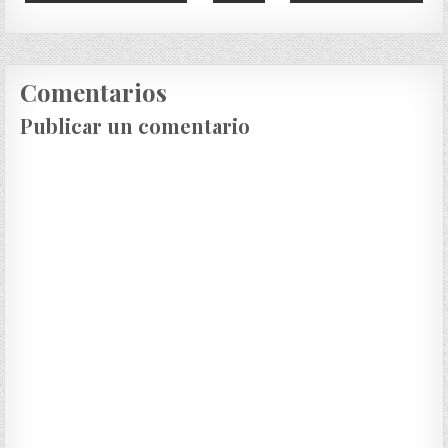
Comentarios
Publicar un comentario