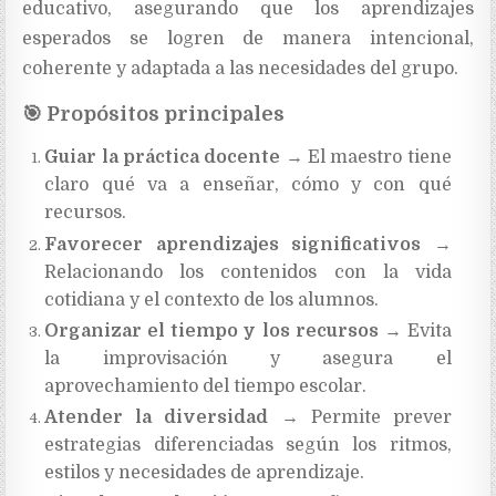
educativo, asegurando que los aprendizajes
esperados se logren de manera intencional,
coherente y adaptada a las necesidades del grupo.
🎯
Propósitos principales
Guiar la práctica docente
→ El maestro tiene
claro qué va a enseñar, cómo y con qué
recursos.
Favorecer aprendizajes significativos
→
Relacionando los contenidos con la vida
cotidiana y el contexto de los alumnos.
Organizar el tiempo y los recursos
→ Evita
la improvisación y asegura el
aprovechamiento del tiempo escolar.
Atender la diversidad
→ Permite prever
estrategias diferenciadas según los ritmos,
estilos y necesidades de aprendizaje.