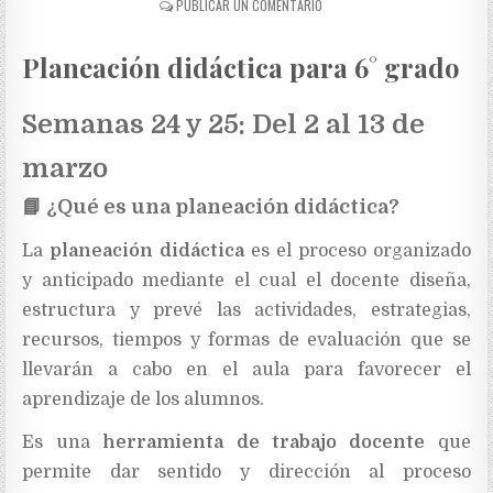
PUBLICAR UN COMENTARIO
Planeación didáctica para 6° grado
Semanas 24 y 25: Del 2 al 13 de
marzo
📘
¿Qué es una planeación didáctica?
La
planeación didáctica
es el proceso organizado
y anticipado mediante el cual el docente diseña,
estructura y prevé las actividades, estrategias,
recursos, tiempos y formas de evaluación que se
llevarán a cabo en el aula para favorecer el
aprendizaje de los alumnos.
Es una
herramienta de trabajo docente
que
permite dar sentido y dirección al proceso