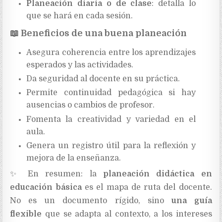
Planeación diaria o de clase
: detalla lo
que se hará en cada sesión.
📖
Beneficios de una buena planeación
Asegura coherencia entre los aprendizajes
esperados y las actividades.
Da seguridad al docente en su práctica.
Permite continuidad pedagógica si hay
ausencias o cambios de profesor.
Fomenta la creatividad y variedad en el
aula.
Genera un registro útil para la reflexión y
mejora de la enseñanza.
✨
En resumen: la
planeación didáctica en
educación básica
es el mapa de ruta del docente.
No es un documento rígido, sino
una guía
flexible
que se adapta al contexto, a los intereses