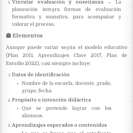
Vincular evaluación y enseñanza
→ La
planeación integra formas de evaluación
formativa y sumativa, para acompañar y
valorar el proceso.
🏫
Elementos
Aunque puede variar según el modelo educativo
(Plan 2011, Aprendizajes Clave 2017, Plan de
Estudio 2022), casi siempre incluye:
Datos de identificación
Nombre de la escuela, docente, grado,
grupo, fecha.
Propósito o intención didáctica
Qué se pretende lograr con los
alumnos.
Aprendizajes esperados o contenidos