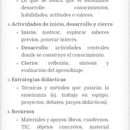
Lo que se busca que el estudiante
desarrolle: conocimientos,
habilidades, actitudes o valores.
Actividades de inicio, desarrollo y cierre
Inicio
: motivar, explorar saberes
previos, generar interés.
Desarrollo
: actividades centrales
donde se construye el conocimiento.
Cierre
: reflexión, síntesis y
evaluación del aprendizaje.
Estrategias didácticas
Técnicas y métodos que guiarán la
enseñanza (ej. trabajo en equipo,
proyectos, debates, juegos didácticos).
Recursos
Materiales y apoyos: libros, cuadernos,
TIC, objetos concretos, material