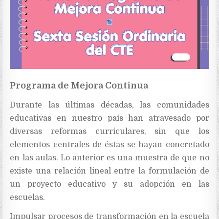
Programa de Mejora Continua
Durante las últimas décadas, las comunidades
educativas en nuestro país han atravesado por
diversas reformas curriculares, sin que los
elementos centrales de éstas se hayan concretado
en las aulas. Lo anterior es una muestra de que no
existe una relación lineal entre la formulación de
un proyecto educativo y su adopción en las
escuelas.
Impulsar procesos de transformación en la escuela