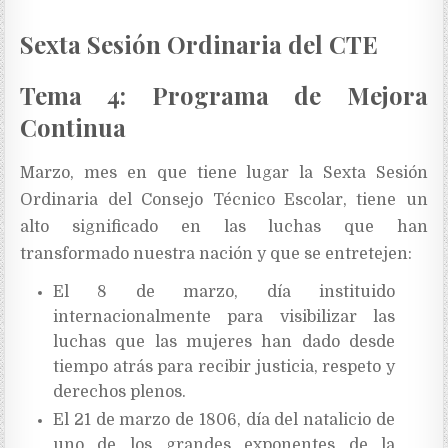
Sexta Sesión Ordinaria del CTE
Tema 4: Programa de Mejora
Continua
Marzo, mes en que tiene lugar la Sexta Sesión
Ordinaria del Consejo Técnico Escolar, tiene un
alto significado en las luchas que han
transformado nuestra nación y que se entretejen:
El 8 de marzo, día instituido
internacionalmente para visibilizar las
luchas que las mujeres han dado desde
tiempo atrás para recibir justicia, respeto y
derechos plenos.
El 21 de marzo de 1806, día del natalicio de
uno de los grandes exponentes de la