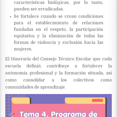
características biológicas, por lo tanto,
pueden ser erradicadas.
Se fortalece cuando se crean condiciones
para el establecimiento de relaciones
fundadas en el respeto, la participación
equitativa y la eliminación de todas las
formas de violencia y exclusión hacia las
mujeres.
El Itinerario del Consejo Técnico Escolar que cada
escuela definió, contribuye a fortalecer la
autonomía profesional y la formación situada, así
como consolidar a los colectivos como
comunidades de aprendizaje.