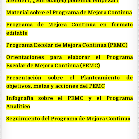
atender?, ¿con cuál(es) podemos empezar?
Material sobre el Programa de Mejora Continua
Programa de Mejora Continua en formato
editable
Programa Escolar de Mejora Continua (PEMC)
Orientaciones para elaborar el Programa
Escolar de Mejora Continua (PEMC)
Presentación sobre el Planteamiento de
objetivos, metas y acciones del PEMC
Infografía sobre el PEMC y el Programa
Analítico
Seguimiento del Programa de Mejora Continua