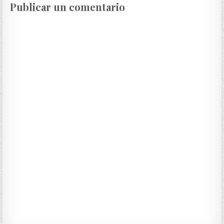
Publicar un comentario