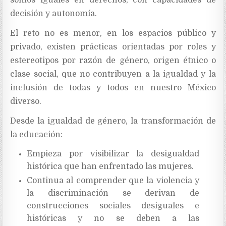
decisión y autonomía.
El reto no es menor, en los espacios público y
privado, existen prácticas orientadas por roles y
estereotipos por razón de género, origen étnico o
clase social, que no contribuyen a la igualdad y la
inclusión de todas y todos en nuestro México
diverso.
Desde la igualdad de género, la transformación de
la educación:
Empieza por visibilizar la desigualdad
histórica que han enfrentado las mujeres.
Continua al comprender que la violencia y
la discriminación se derivan de
construcciones sociales desiguales e
históricas y no se deben a las