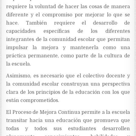
requiere la voluntad de hacer las cosas de manera
diferente y el compromiso por mejorar lo que se
hace. También requiere el desarrollo de
capacidades específicas de los diferentes
integrantes de la comunidad escolar que permitan
impulsar la mejora y mantenerla como una
práctica permanente, como parte de la cultura de
la escuela.
Asimismo, es necesario que el colectivo docente y
la comunidad escolar construyan una perspectiva
clara de los principios de la educación con los que
están comprometidos.
El Proceso de Mejora Continua permite a la escuela
transitar hacia una educación que promueva que
todas y todos sus estudiantes desarrollen