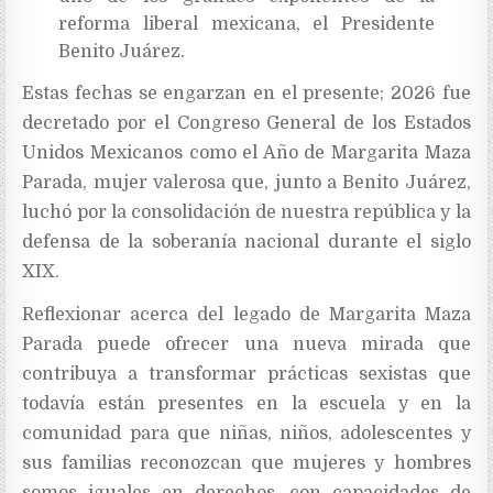
reforma liberal mexicana, el Presidente
Benito Juárez.
Estas fechas se engarzan en el presente; 2026 fue
decretado por el Congreso General de los Estados
Unidos Mexicanos como el Año de Margarita Maza
Parada, mujer valerosa que, junto a Benito Juárez,
luchó por la consolidación de nuestra república y la
defensa de la soberanía nacional durante el siglo
XIX.
Reflexionar acerca del legado de Margarita Maza
Parada puede ofrecer una nueva mirada que
contribuya a transformar prácticas sexistas que
todavía están presentes en la escuela y en la
comunidad para que niñas, niños, adolescentes y
sus familias reconozcan que mujeres y hombres
somos iguales en derechos, con capacidades de