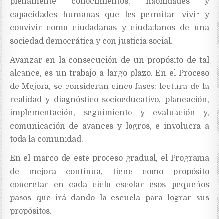
plenamente conocimientos, habilidades y
capacidades humanas que les permitan vivir y
convivir como ciudadanas y ciudadanos de una
sociedad democrática y con justicia social.
Avanzar en la consecución de un propósito de tal
alcance, es un trabajo a largo plazo. En el Proceso
de Mejora, se consideran cinco fases: lectura de la
realidad y diagnóstico socioeducativo, planeación,
implementación, seguimiento y evaluación y,
comunicación de avances y logros, e involucra a
toda la comunidad.
En el marco de este proceso gradual, el Programa
de mejora continua, tiene como propósito
concretar en cada ciclo escolar esos pequeños
pasos que irá dando la escuela para lograr sus
propósitos.