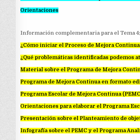
Orientaciones
Información complementaria para el Tema 4
¿Cómo iniciar el Proceso de Mejora Continua
¿Qué problemáticas identificadas podemos a
Material sobre el Programa de Mejora Conti
Programa de Mejora Continua en formato edi
Programa Escolar de Mejora Continua (PEMC
Orientaciones para elaborar el Programa Es
Presentación sobre el Planteamiento de obje
Infografía sobre el PEMC y el Programa Anal