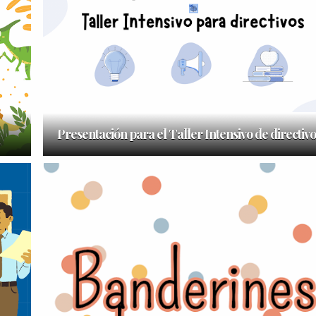
Presentación para el Taller Intensivo de directivo