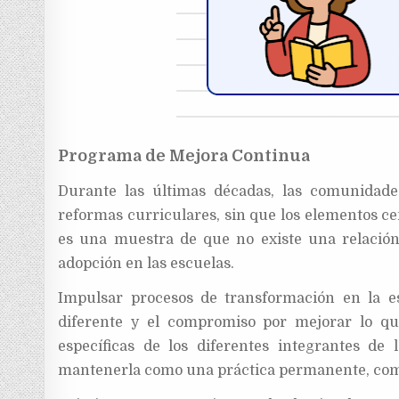
Programa de Mejora Continua
Durante las últimas décadas, las comunidade
reformas curriculares, sin que los elementos ce
es una muestra de que no existe una relación
adopción en las escuelas.
Impulsar procesos de transformación en la e
diferente y el compromiso por mejorar lo qu
específicas de los diferentes integrantes d
mantenerla como una práctica permanente, como 