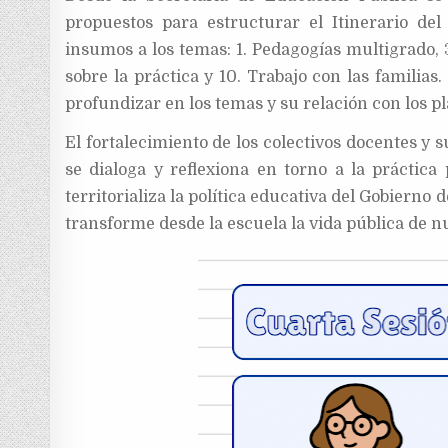
propuestos para estructurar el Itinerario de
insumos a los temas: 1. Pedagogías multigrado, 3
sobre la práctica y 10. Trabajo con las familia
profundizar en los temas y su relación con los 
El fortalecimiento de los colectivos docentes y
se dialoga y reflexiona en torno a la práctica 
territorializa la política educativa del Gobierno 
transforme desde la escuela la vida pública de nu